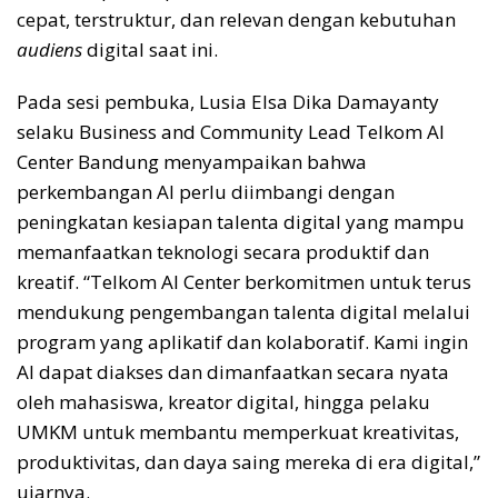
cepat, terstruktur, dan relevan dengan kebutuhan
audiens
digital saat ini.
Pada sesi pembuka, Lusia Elsa Dika Damayanty
selaku Business and Community Lead Telkom AI
Center Bandung menyampaikan bahwa
perkembangan AI perlu diimbangi dengan
peningkatan kesiapan talenta digital yang mampu
memanfaatkan teknologi secara produktif dan
kreatif. “Telkom AI Center berkomitmen untuk terus
mendukung pengembangan talenta digital melalui
program yang aplikatif dan kolaboratif. Kami ingin
AI dapat diakses dan dimanfaatkan secara nyata
oleh mahasiswa, kreator digital, hingga pelaku
UMKM untuk membantu memperkuat kreativitas,
produktivitas, dan daya saing mereka di era digital,”
ujarnya.