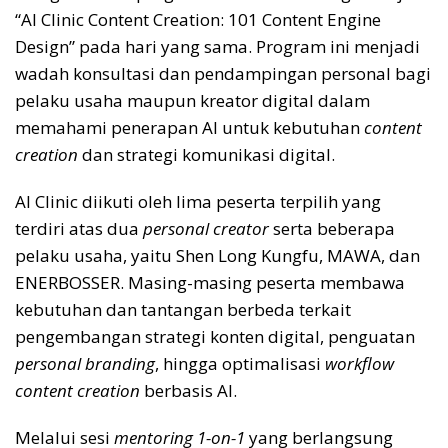
“AI Clinic Content Creation: 101 Content Engine
Design” pada hari yang sama. Program ini menjadi
wadah konsultasi dan pendampingan personal bagi
pelaku usaha maupun kreator digital dalam
memahami penerapan AI untuk kebutuhan
content
creation
dan strategi komunikasi digital.
AI Clinic diikuti oleh lima peserta terpilih yang
terdiri atas dua
personal creator
serta beberapa
pelaku usaha, yaitu Shen Long Kungfu, MAWA, dan
ENERBOSSER. Masing-masing peserta membawa
kebutuhan dan tantangan berbeda terkait
pengembangan strategi konten digital, penguatan
personal branding
, hingga optimalisasi
workflow
content creation
berbasis AI.
Melalui sesi
mentoring 1-on-1
yang berlangsung