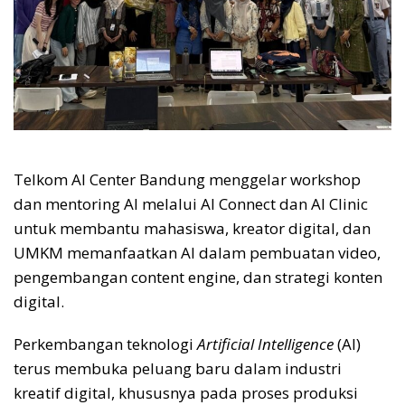
Telkom AI Center Bandung menggelar workshop
dan mentoring AI melalui AI Connect dan AI Clinic
untuk membantu mahasiswa, kreator digital, dan
UMKM memanfaatkan AI dalam pembuatan video,
pengembangan content engine, dan strategi konten
digital.
Perkembangan teknologi
Artificial Intelligence
(AI)
terus membuka peluang baru dalam industri
kreatif digital, khususnya pada proses produksi