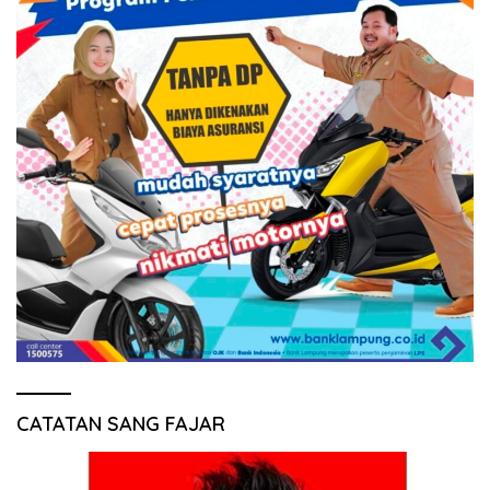
CATATAN SANG FAJAR