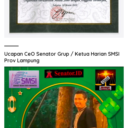
Ucapan CeO Senator Grup / Ketua Harian SMSI
Prov Lampung