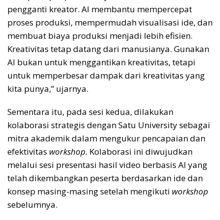
pengganti kreator. AI membantu mempercepat
proses produksi, mempermudah visualisasi ide, dan
membuat biaya produksi menjadi lebih efisien.
Kreativitas tetap datang dari manusianya. Gunakan
AI bukan untuk menggantikan kreativitas, tetapi
untuk memperbesar dampak dari kreativitas yang
kita punya,” ujarnya.
Sementara itu, pada sesi kedua, dilakukan
kolaborasi strategis dengan Satu University sebagai
mitra akademik dalam mengukur pencapaian dan
efektivitas
workshop.
Kolaborasi ini diwujudkan
melalui sesi presentasi hasil video berbasis AI yang
telah dikembangkan peserta berdasarkan ide dan
konsep masing-masing setelah mengikuti
workshop
sebelumnya.