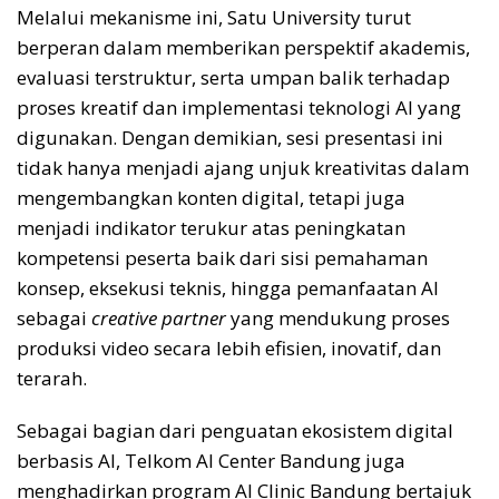
Melalui mekanisme ini, Satu University turut
berperan dalam memberikan perspektif akademis,
evaluasi terstruktur, serta umpan balik terhadap
proses kreatif dan implementasi teknologi AI yang
digunakan. Dengan demikian, sesi presentasi ini
tidak hanya menjadi ajang unjuk kreativitas dalam
mengembangkan konten digital, tetapi juga
menjadi indikator terukur atas peningkatan
kompetensi peserta baik dari sisi pemahaman
konsep, eksekusi teknis, hingga pemanfaatan AI
sebagai
creative partner
yang mendukung proses
produksi video secara lebih efisien, inovatif, dan
terarah.
Sebagai bagian dari penguatan ekosistem digital
berbasis AI, Telkom AI Center Bandung juga
menghadirkan program AI Clinic Bandung bertajuk