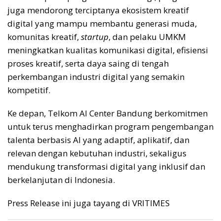
juga mendorong terciptanya ekosistem kreatif
digital yang mampu membantu generasi muda,
komunitas kreatif,
startup
, dan pelaku UMKM
meningkatkan kualitas komunikasi digital, efisiensi
proses kreatif, serta daya saing di tengah
perkembangan industri digital yang semakin
kompetitif.
Ke depan, Telkom AI Center Bandung berkomitmen
untuk terus menghadirkan program pengembangan
talenta berbasis AI yang adaptif, aplikatif, dan
relevan dengan kebutuhan industri, sekaligus
mendukung transformasi digital yang inklusif dan
berkelanjutan di Indonesia.
Press Release ini juga tayang di VRITIMES