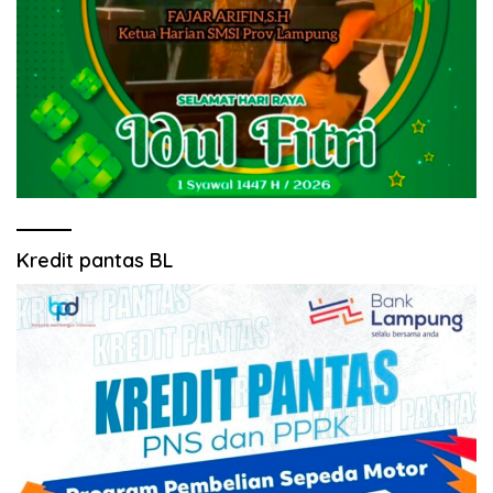
Kredit pantas BL