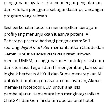
penggunaan nyata, serta mendengar pengalaman
dan keluhan pengguna sebagai dasar perancangan
program yang relevan.
Sesi perkenalan peserta menampilkan beragam
profil yang menunjukkan luasnya potensi AI.
Beberapa peserta berbagi pengalaman: Sofi
seorang
digital
marketer
memanfaatkan Claude dan
Gemini untuk validasi data dan riset; Ikhwan,
mentor UMKM, menggunakan AI untuk presisi data
dan otomasi; Teguh dari IT mengembangkan solusi
logistik berbasis AI; Yuli dan Sume menerapkan AI
untuk kebutuhan pemasaran dan layanan; Akmal
memakai Notebook LLM untuk analisis
pembelajaran; sementara Iton mengintegrasikan
ChatGPT dan Gemini dalam operasional hotel.