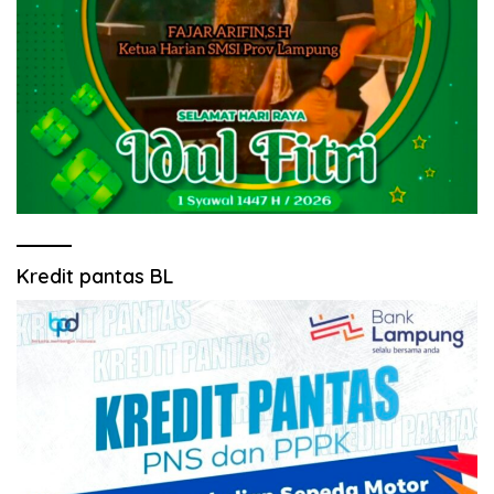
Kredit pantas BL