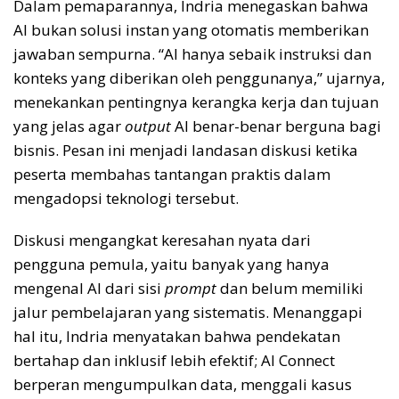
Dalam pemaparannya, Indria menegaskan bahwa
AI bukan solusi instan yang otomatis memberikan
jawaban sempurna. “AI hanya sebaik instruksi dan
konteks yang diberikan oleh penggunanya,” ujarnya,
menekankan pentingnya kerangka kerja dan tujuan
yang jelas agar
output
AI benar-benar berguna bagi
bisnis. Pesan ini menjadi landasan diskusi ketika
peserta membahas tantangan praktis dalam
mengadopsi teknologi tersebut.
Diskusi mengangkat keresahan nyata dari
pengguna pemula, yaitu banyak yang hanya
mengenal AI dari sisi
prompt
dan belum memiliki
jalur pembelajaran yang sistematis. Menanggapi
hal itu, Indria menyatakan bahwa pendekatan
bertahap dan inklusif lebih efektif; AI Connect
berperan mengumpulkan data, menggali kasus