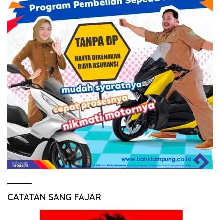
CATATAN SANG FAJAR