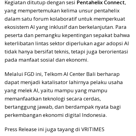
Kegiatan ditutup dengan sesi
Pentahelix Connect
,
yang mempertemukan kelima unsur pentahelix
dalam satu forum kolaboratif untuk memperkuat
ekosistem AI yang inklusif dan berkelanjutan. Para
peserta dan pemangku kepentingan sepakat bahwa
keterlibatan lintas sektor diperlukan agar adopsi AI
tidak hanya bersifat teknis, tetapi juga berorientasi
pada manfaat sosial dan ekonomi.
Melalui FGD ini, Telkom AI Center Bali berharap
dapat menjadi katalisator lahirnya pelaku usaha
yang melek AI, yaitu mampu yang mampu
memanfaatkan teknologi secara cerdas,
bertanggung jawab, dan berdampak nyata bagi
perkembangan ekonomi digital Indonesia.
Press Release ini juga tayang di VRITIMES