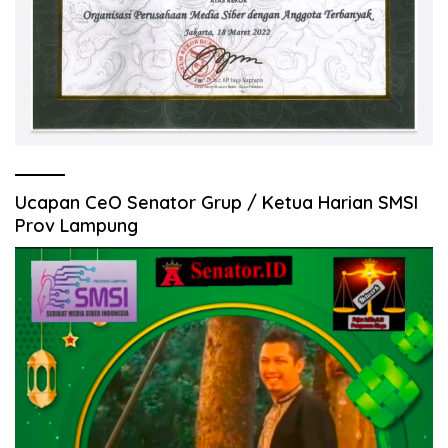
Ucapan CeO Senator Grup / Ketua Harian SMSI
Prov Lampung