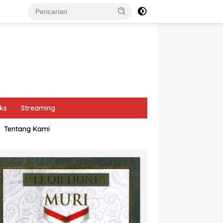
ks
Streaming
Tentang Kami