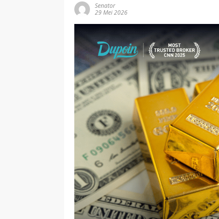
Senator
29 Mei 2026