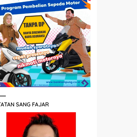
TATAN SANG FAJAR