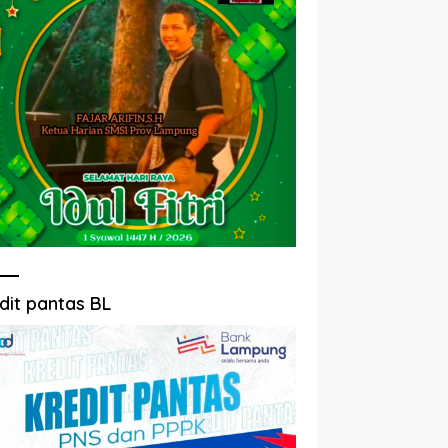
dit pantas BL