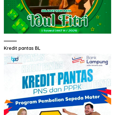
Kredit pantas BL