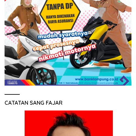
CATATAN SANG FAJAR