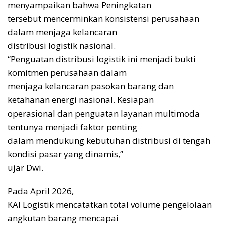
menyampaikan bahwa Peningkatan
tersebut mencerminkan konsistensi perusahaan
dalam menjaga kelancaran
distribusi logistik nasional.
“Penguatan distribusi logistik ini menjadi bukti
komitmen perusahaan dalam
menjaga kelancaran pasokan barang dan
ketahanan energi nasional. Kesiapan
operasional dan penguatan layanan multimoda
tentunya menjadi faktor penting
dalam mendukung kebutuhan distribusi di tengah
kondisi pasar yang dinamis,”
ujar Dwi.
Pada April 2026,
KAI Logistik mencatatkan total volume pengelolaan
angkutan barang mencapai