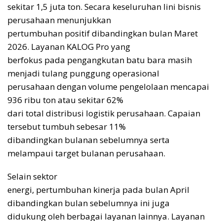
sekitar 1,5 juta ton. Secara keseluruhan lini bisnis
perusahaan menunjukkan
pertumbuhan positif dibandingkan bulan Maret
2026. Layanan KALOG Pro yang
berfokus pada pengangkutan batu bara masih
menjadi tulang punggung operasional
perusahaan dengan volume pengelolaan mencapai
936 ribu ton atau sekitar 62%
dari total distribusi logistik perusahaan. Capaian
tersebut tumbuh sebesar 11%
dibandingkan bulanan sebelumnya serta
melampaui target bulanan perusahaan.
Selain sektor
energi, pertumbuhan kinerja pada bulan April
dibandingkan bulan sebelumnya ini juga
didukung oleh berbagai layanan lainnya. Layanan