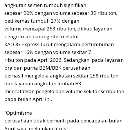
angkutan semen tumbuh signifikan
sebesar 90% dengan volume sebesar 39 ribu ton,
peti kemas tumbuh 27% dengan
volume mencapai 263 ribu ton, diikuti layanan
pengiriman barang ritel melalui
KALOG Express turut mengalami pertumbuhan
sebesar 16% dengan volume sekitar 7
ribu ton pada April 2026. Sedangkan, pada layanan
pra dan purna BBM/BBK perusahaan
berhasil mengelola angkutan sekitar 258 ribu ton
dan layanan angkutan limbah B3
mencatatkan pengelolaan volume sekitar seribu ton
pada bulan April ini.
“Optimisme
perusahaan tidak berhenti pada pencapaian bulan
April saja, melainkan terus