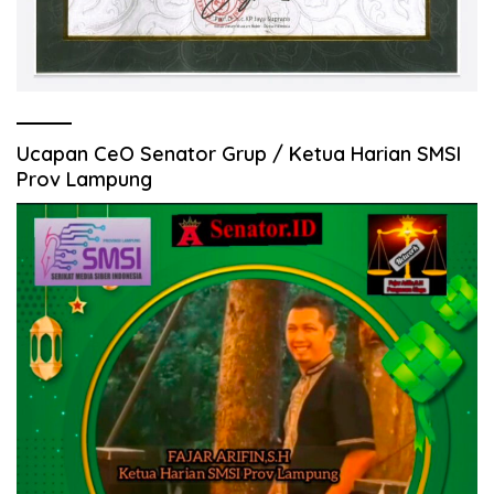
Ucapan CeO Senator Grup / Ketua Harian SMSI
Prov Lampung