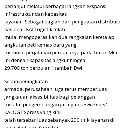
berlanjut melalui berbagai langkah ekspansi
infrastruktur dan kapasitas
layanan. Sebagai bagian dari penguatan distribusi
nasional, KAI Logistik telah
mulai mengoperasikan dua rangkaian kereta api
angkutan peti kemas baru yang
memulai perjalanan perdananya pada bulan Mei
ini dengan kapasitas angkut hingga
29.700 ton perbulan,” tambah Dwi.
Selain peningkatan
armada, perusahaan juga terus memperluas
jangkauan aksesibilitas bagi pelanggan
melalui pengembangan jaringan
service point
KALOG Express yang kini
telah tersebar luas sebanyak 290 titik layanan di
Jawa, Bali, dan Sumatra.