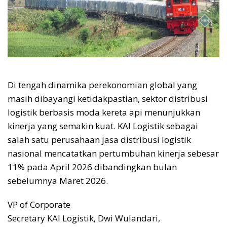
Di tengah dinamika perekonomian global yang
masih dibayangi ketidakpastian, sektor distribusi
logistik berbasis moda kereta api menunjukkan
kinerja yang semakin kuat. KAI Logistik sebagai
salah satu perusahaan jasa distribusi logistik
nasional mencatatkan pertumbuhan kinerja sebesar
11% pada April 2026 dibandingkan bulan
sebelumnya Maret 2026.
VP of Corporate
Secretary KAI Logistik, Dwi Wulandari,