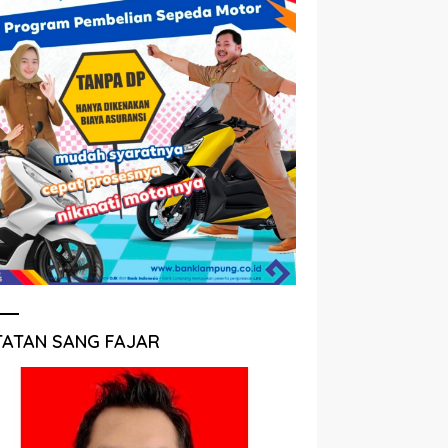
TATAN SANG FAJAR