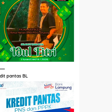
dit pantas BL