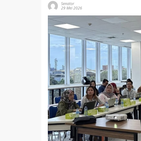
Senator
29 Mei 2026