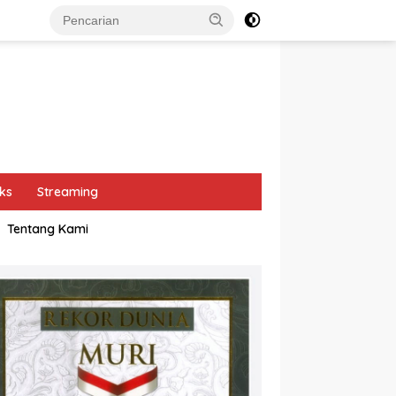
ks
Streaming
Tentang Kami