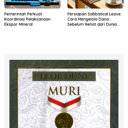
Pemerintah Perkuat
Persiapan Sabbatical Leave:
Koordinasi Pelaksanaan
Cara Mengelola Dana
Ekspor Mineral
Sebelum Rehat dari Dunia
Kerja