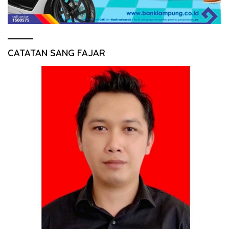
CATATAN SANG FAJAR