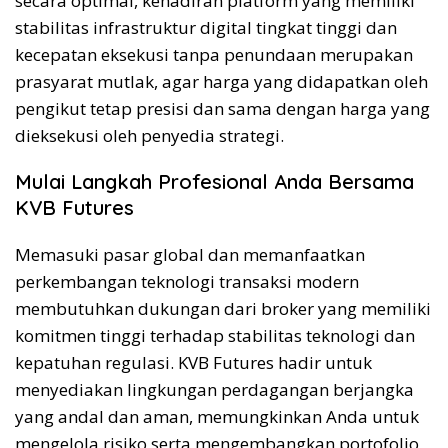
secara optimal, kehadiran platform yang memiliki
stabilitas infrastruktur digital tingkat tinggi dan
kecepatan eksekusi tanpa penundaan merupakan
prasyarat mutlak, agar harga yang didapatkan oleh
pengikut tetap presisi dan sama dengan harga yang
dieksekusi oleh penyedia strategi.
Mulai Langkah Profesional Anda Bersama
KVB Futures
Memasuki pasar global dan memanfaatkan
perkembangan teknologi transaksi modern
membutuhkan dukungan dari broker yang memiliki
komitmen tinggi terhadap stabilitas teknologi dan
kepatuhan regulasi. KVB Futures hadir untuk
menyediakan lingkungan perdagangan berjangka
yang andal dan aman, memungkinkan Anda untuk
mengelola risiko serta mengembangkan portofolio