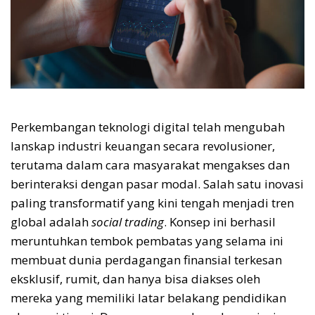
Perkembangan teknologi digital telah mengubah
lanskap industri keuangan secara revolusioner,
terutama dalam cara masyarakat mengakses dan
berinteraksi dengan pasar modal. Salah satu inovasi
paling transformatif yang kini tengah menjadi tren
global adalah
social trading
. Konsep ini berhasil
meruntuhkan tembok pembatas yang selama ini
membuat dunia perdagangan finansial terkesan
eksklusif, rumit, dan hanya bisa diakses oleh
mereka yang memiliki latar belakang pendidikan