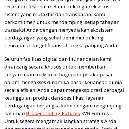
secara profesional melalui dukungan eksekusi
sistem yang mutakhir dan transparan. Kami
berkomitmen untuk mendampingi setiap tahapan
transaksi Anda dengan menyediakan ekosistem
perdagangan yang sehat demi mendukung
pencapaian target finansial jangka panjang Anda.
Seluruh fasilitas digital dan fitur andalan kami
dirancang secara khusus untuk memberikan
kenyamanan maksimal bagi para pelaku pasar
dalam mengakses dinamika pasar keuangan dunia
secara efisien. Anda dapat mengeksplorasi berbagai
keunggulan produk dan spesifikasi layanan
perdagangan berjangka kami dengan mengunjungi
halaman
Broker trading Futures
KVB Futures.
Untuk segera mengambil langkah strategis Anda
dan mengoptimalkan pengelolaan modal Anda di