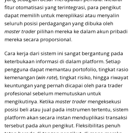
fitur otomatisasi yang terintegrasi, para pengikut
dapat memilih untuk mereplikasi atau menyalin
seluruh posisi perdagangan yang dibuka oleh
master trader
pilihan mereka ke dalam akun pribadi
mereka secara proporsional.
Cara kerja dari sistem ini sangat bergantung pada
keterbukaan informasi di dalam platform. Setiap
pengguna dapat memantau portofolio, tingkat rasio
kemenangan (
win rate
), tingkat risiko, hingga riwayat
keuntungan yang pernah dicapai oleh para trader
profesional sebelum memutuskan untuk
mengikutinya. Ketika
master trader
mengeksekusi
posisi beli atau jual pada instrumen tertentu, sistem
platform akan secara instan menduplikasi transaksi
tersebut pada akun pengikut. Fleksibilitas penuh