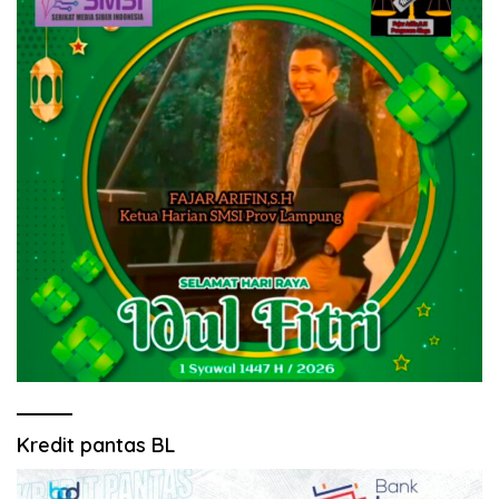
Kredit pantas BL