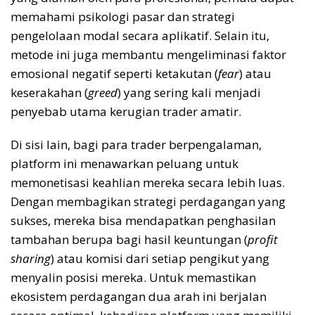
memahami psikologi pasar dan strategi
pengelolaan modal secara aplikatif. Selain itu,
metode ini juga membantu mengeliminasi faktor
emosional negatif seperti ketakutan (
fear
) atau
keserakahan (
greed
) yang sering kali menjadi
penyebab utama kerugian trader amatir.
Di sisi lain, bagi para trader berpengalaman,
platform ini menawarkan peluang untuk
memonetisasi keahlian mereka secara lebih luas.
Dengan membagikan strategi perdagangan yang
sukses, mereka bisa mendapatkan penghasilan
tambahan berupa bagi hasil keuntungan (
profit
sharing
) atau komisi dari setiap pengikut yang
menyalin posisi mereka. Untuk memastikan
ekosistem perdagangan dua arah ini berjalan