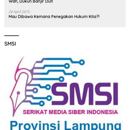
Wah, Dukun Banjir Duit
28 April 2015
Mau Dibawa Kemana Penegakan Hukum Kita?!
SMSI