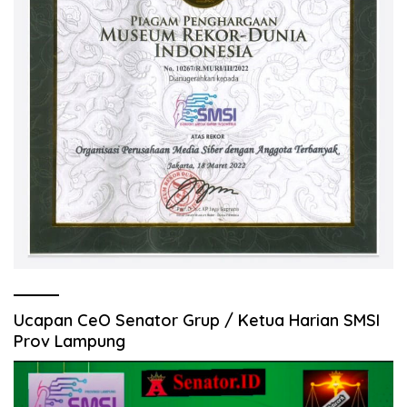
Ucapan CeO Senator Grup / Ketua Harian SMSI
Prov Lampung