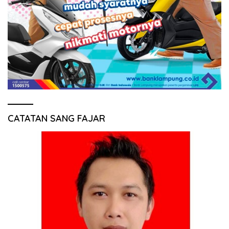
CATATAN SANG FAJAR