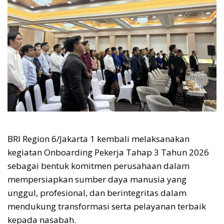
BRI Region 6/Jakarta 1 kembali melaksanakan
kegiatan Onboarding Pekerja Tahap 3 Tahun 2026
sebagai bentuk komitmen perusahaan dalam
mempersiapkan sumber daya manusia yang
unggul, profesional, dan berintegritas dalam
mendukung transformasi serta pelayanan terbaik
kepada nasabah.