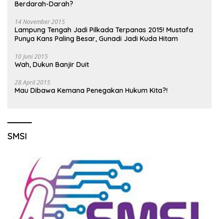
Berdarah-Darah?
14 November 2015
Lampung Tengah Jadi Pilkada Terpanas 2015! Mustafa
Punya Kans Paling Besar, Gunadi Jadi Kuda Hitam
10 Juni 2015
Wah, Dukun Banjir Duit
28 April 2015
Mau Dibawa Kemana Penegakan Hukum Kita?!
SMSI