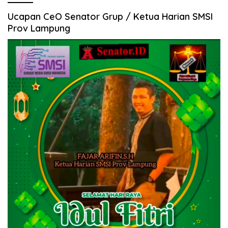
Ucapan CeO Senator Grup / Ketua Harian SMSI
Prov Lampung