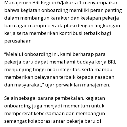
Manajemen BRI Region 6/Jakarta 1 menyampaikan
bahwa kegiatan onboarding memiliki peran penting
dalam membangun karakter dan kesiapan pekerja
baru agar mampu beradaptasi dengan lingkungan
kerja serta memberikan kontribusi terbaik bagi
perusahaan.
“Melalui onboarding ini, kami berharap para
pekerja baru dapat memahami budaya kerja BRI,
menjunjung tinggi nilai integritas, serta mampu
memberikan pelayanan terbaik kepada nasabah
dan masyarakat,” ujar perwakilan manajemen.
Selain sebagai sarana pembekalan, kegiatan
onboarding juga menjadi momentum untuk
mempererat kebersamaan dan membangun
semangat kolaborasi antar pekerja baru di