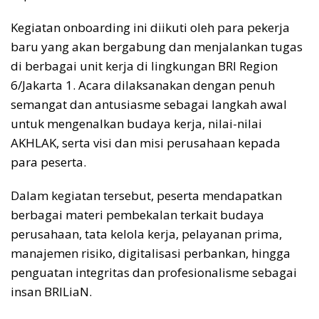
Kegiatan onboarding ini diikuti oleh para pekerja
baru yang akan bergabung dan menjalankan tugas
di berbagai unit kerja di lingkungan BRI Region
6/Jakarta 1. Acara dilaksanakan dengan penuh
semangat dan antusiasme sebagai langkah awal
untuk mengenalkan budaya kerja, nilai-nilai
AKHLAK, serta visi dan misi perusahaan kepada
para peserta.
Dalam kegiatan tersebut, peserta mendapatkan
berbagai materi pembekalan terkait budaya
perusahaan, tata kelola kerja, pelayanan prima,
manajemen risiko, digitalisasi perbankan, hingga
penguatan integritas dan profesionalisme sebagai
insan BRILiaN.