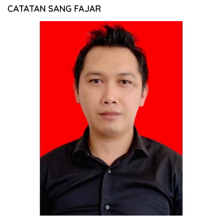
CATATAN SANG FAJAR