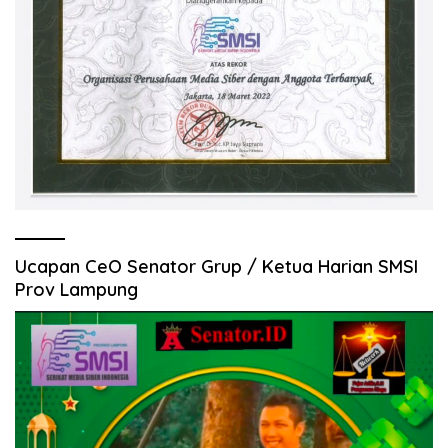
Ucapan CeO Senator Grup / Ketua Harian SMSI
Prov Lampung