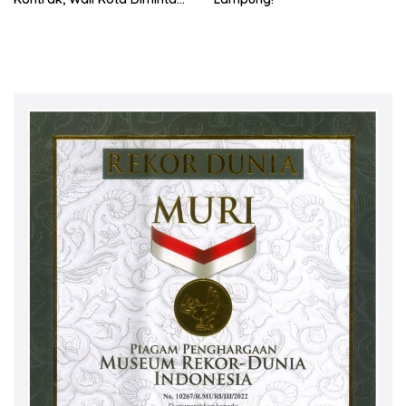
Bertindak!