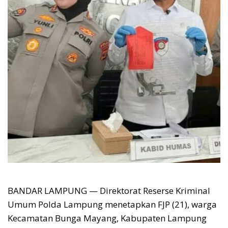
BANDAR LAMPUNG — Direktorat Reserse Kriminal
Umum Polda Lampung menetapkan FJP (21), warga
Kecamatan Bunga Mayang, Kabupaten Lampung