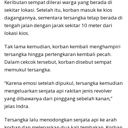
Keributan sempat dilerai warga yang berada di
sekitar lokasi. Setelah itu, korban masuk ke kios
dagangannya, sementara tersangka tetap berada di
tengah jalan dengan jarak sekitar 10 meter dari
lokasi kios.
Tak lama kemudian, korban kembali menghampiri
tersangka hingga pertengkaran kembali pecah.
Dalam cekcok tersebut, korban disebut sempat
memukul tersangka.
“Karena emosi setelah dipukul, tersangka kemudian
mengeluarkan senjata api rakitan jenis revolver
yang dibawanya dari pinggang sebelah kanan,”
jelas Indra.
Tersangka lalu menodongkan senjata api ke arah
korban dan melepaskan dua kali tembakan. Korban