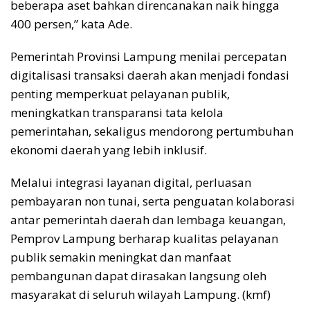
beberapa aset bahkan direncanakan naik hingga
400 persen,” kata Ade.
Pemerintah Provinsi Lampung menilai percepatan
digitalisasi transaksi daerah akan menjadi fondasi
penting memperkuat pelayanan publik,
meningkatkan transparansi tata kelola
pemerintahan, sekaligus mendorong pertumbuhan
ekonomi daerah yang lebih inklusif.
Melalui integrasi layanan digital, perluasan
pembayaran non tunai, serta penguatan kolaborasi
antar pemerintah daerah dan lembaga keuangan,
Pemprov Lampung berharap kualitas pelayanan
publik semakin meningkat dan manfaat
pembangunan dapat dirasakan langsung oleh
masyarakat di seluruh wilayah Lampung. (kmf)