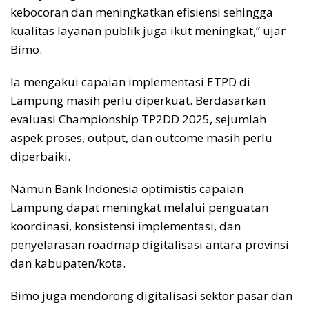
kebocoran dan meningkatkan efisiensi sehingga
kualitas layanan publik juga ikut meningkat,” ujar
Bimo.
Ia mengakui capaian implementasi ETPD di
Lampung masih perlu diperkuat. Berdasarkan
evaluasi Championship TP2DD 2025, sejumlah
aspek proses, output, dan outcome masih perlu
diperbaiki.
Namun Bank Indonesia optimistis capaian
Lampung dapat meningkat melalui penguatan
koordinasi, konsistensi implementasi, dan
penyelarasan roadmap digitalisasi antara provinsi
dan kabupaten/kota.
Bimo juga mendorong digitalisasi sektor pasar dan