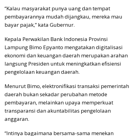
“Kalau masyarakat punya uang dan tempat
pembayarannya mudah dijangkau, mereka mau
bayar pajak,” kata Gubernur.
Kepala Perwakilan Bank Indonesia Provinsi
Lampung Bimo Epyanto mengatakan digitalisasi
ekonomi dan keuangan daerah merupakan arahan
langsung Presiden untuk meningkatkan efisiensi
pengelolaan keuangan daerah.
Menurut Bimo, elektronifikasi transaksi pemerintah
daerah bukan sekadar perubahan metode
pembayaran, melainkan upaya memperkuat
transparansi dan akuntabilitas pengelolaan
anggaran.
“Intinya bagaimana bersama-sama menekan