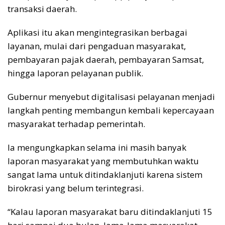
transaksi daerah.
Aplikasi itu akan mengintegrasikan berbagai
layanan, mulai dari pengaduan masyarakat,
pembayaran pajak daerah, pembayaran Samsat,
hingga laporan pelayanan publik.
Gubernur menyebut digitalisasi pelayanan menjadi
langkah penting membangun kembali kepercayaan
masyarakat terhadap pemerintah.
Ia mengungkapkan selama ini masih banyak
laporan masyarakat yang membutuhkan waktu
sangat lama untuk ditindaklanjuti karena sistem
birokrasi yang belum terintegrasi.
“Kalau laporan masyarakat baru ditindaklanjuti 15