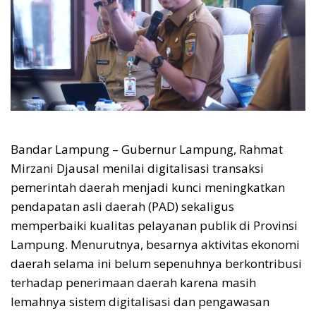
Bandar Lampung – Gubernur Lampung, Rahmat
Mirzani Djausal menilai digitalisasi transaksi
pemerintah daerah menjadi kunci meningkatkan
pendapatan asli daerah (PAD) sekaligus
memperbaiki kualitas pelayanan publik di Provinsi
Lampung. Menurutnya, besarnya aktivitas ekonomi
daerah selama ini belum sepenuhnya berkontribusi
terhadap penerimaan daerah karena masih
lemahnya sistem digitalisasi dan pengawasan