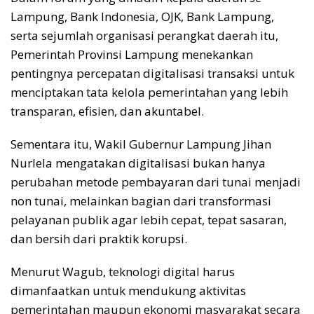
Lampung, Bank Indonesia, OJK, Bank Lampung,
serta sejumlah organisasi perangkat daerah itu,
Pemerintah Provinsi Lampung menekankan
pentingnya percepatan digitalisasi transaksi untuk
menciptakan tata kelola pemerintahan yang lebih
transparan, efisien, dan akuntabel.
Sementara itu, Wakil Gubernur Lampung Jihan
Nurlela mengatakan digitalisasi bukan hanya
perubahan metode pembayaran dari tunai menjadi
non tunai, melainkan bagian dari transformasi
pelayanan publik agar lebih cepat, tepat sasaran,
dan bersih dari praktik korupsi.
Menurut Wagub, teknologi digital harus
dimanfaatkan untuk mendukung aktivitas
pemerintahan maupun ekonomi masyarakat secara