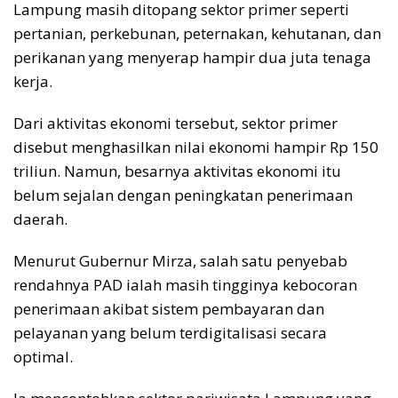
Lampung masih ditopang sektor primer seperti
pertanian, perkebunan, peternakan, kehutanan, dan
perikanan yang menyerap hampir dua juta tenaga
kerja.
Dari aktivitas ekonomi tersebut, sektor primer
disebut menghasilkan nilai ekonomi hampir Rp 150
triliun. Namun, besarnya aktivitas ekonomi itu
belum sejalan dengan peningkatan penerimaan
daerah.
Menurut Gubernur Mirza, salah satu penyebab
rendahnya PAD ialah masih tingginya kebocoran
penerimaan akibat sistem pembayaran dan
pelayanan yang belum terdigitalisasi secara
optimal.