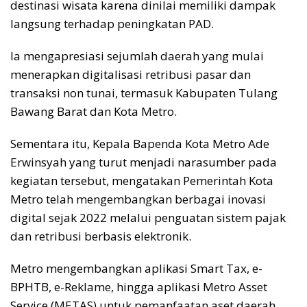
destinasi wisata karena dinilai memiliki dampak
langsung terhadap peningkatan PAD.
Ia mengapresiasi sejumlah daerah yang mulai
menerapkan digitalisasi retribusi pasar dan
transaksi non tunai, termasuk Kabupaten Tulang
Bawang Barat dan Kota Metro.
Sementara itu, Kepala Bapenda Kota Metro Ade
Erwinsyah yang turut menjadi narasumber pada
kegiatan tersebut, mengatakan Pemerintah Kota
Metro telah mengembangkan berbagai inovasi
digital sejak 2022 melalui penguatan sistem pajak
dan retribusi berbasis elektronik.
Metro mengembangkan aplikasi Smart Tax, e-
BPHTB, e-Reklame, hingga aplikasi Metro Asset
Service (METAS) untuk pemanfaatan aset daerah