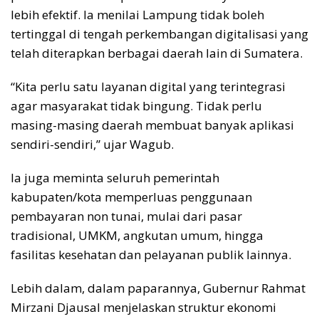
lebih efektif. Ia menilai Lampung tidak boleh
tertinggal di tengah perkembangan digitalisasi yang
telah diterapkan berbagai daerah lain di Sumatera.
“Kita perlu satu layanan digital yang terintegrasi
agar masyarakat tidak bingung. Tidak perlu
masing-masing daerah membuat banyak aplikasi
sendiri-sendiri,” ujar Wagub.
Ia juga meminta seluruh pemerintah
kabupaten/kota memperluas penggunaan
pembayaran non tunai, mulai dari pasar
tradisional, UMKM, angkutan umum, hingga
fasilitas kesehatan dan pelayanan publik lainnya.
Lebih dalam, dalam paparannya, Gubernur Rahmat
Mirzani Djausal menjelaskan struktur ekonomi