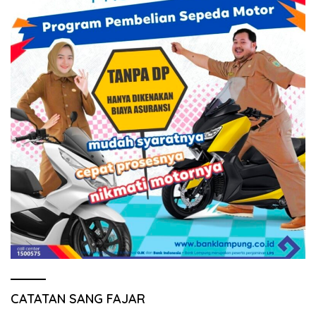
CATATAN SANG FAJAR