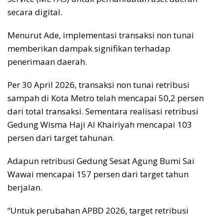
secara digital.
Menurut Ade, implementasi transaksi non tunai
memberikan dampak signifikan terhadap
penerimaan daerah.
Per 30 April 2026, transaksi non tunai retribusi
sampah di Kota Metro telah mencapai 50,2 persen
dari total transaksi. Sementara realisasi retribusi
Gedung Wisma Haji Al Khairiyah mencapai 103
persen dari target tahunan.
Adapun retribusi Gedung Sesat Agung Bumi Sai
Wawai mencapai 157 persen dari target tahun
berjalan.
“Untuk perubahan APBD 2026, target retribusi