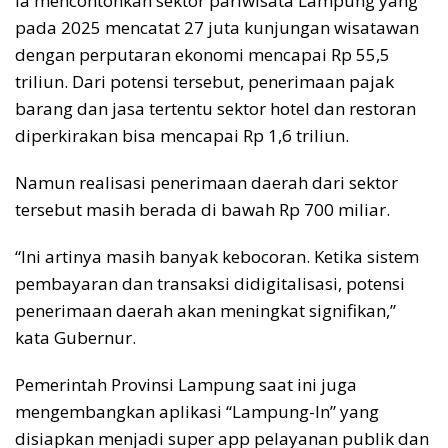
Ia mencontohkan sektor pariwisata Lampung yang
pada 2025 mencatat 27 juta kunjungan wisatawan
dengan perputaran ekonomi mencapai Rp 55,5
triliun. Dari potensi tersebut, penerimaan pajak
barang dan jasa tertentu sektor hotel dan restoran
diperkirakan bisa mencapai Rp 1,6 triliun.
Namun realisasi penerimaan daerah dari sektor
tersebut masih berada di bawah Rp 700 miliar.
“Ini artinya masih banyak kebocoran. Ketika sistem
pembayaran dan transaksi didigitalisasi, potensi
penerimaan daerah akan meningkat signifikan,”
kata Gubernur.
Pemerintah Provinsi Lampung saat ini juga
mengembangkan aplikasi “Lampung-In” yang
disiapkan menjadi super app pelayanan publik dan