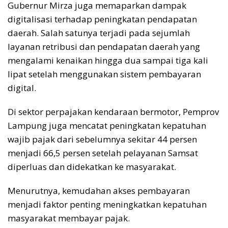
Gubernur Mirza juga memaparkan dampak
digitalisasi terhadap peningkatan pendapatan
daerah. Salah satunya terjadi pada sejumlah
layanan retribusi dan pendapatan daerah yang
mengalami kenaikan hingga dua sampai tiga kali
lipat setelah menggunakan sistem pembayaran
digital.
Di sektor perpajakan kendaraan bermotor, Pemprov
Lampung juga mencatat peningkatan kepatuhan
wajib pajak dari sebelumnya sekitar 44 persen
menjadi 66,5 persen setelah pelayanan Samsat
diperluas dan didekatkan ke masyarakat.
Menurutnya, kemudahan akses pembayaran
menjadi faktor penting meningkatkan kepatuhan
masyarakat membayar pajak.