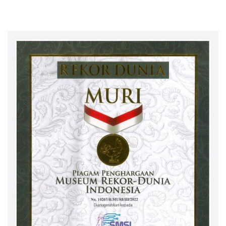
Mandiri
2026