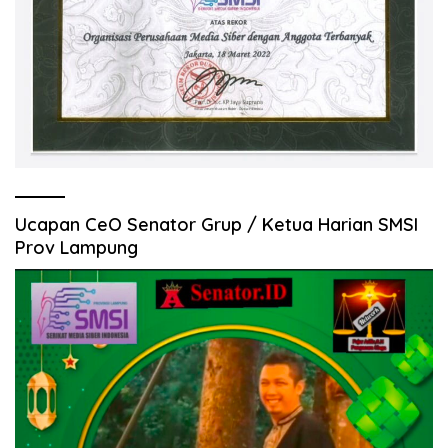
Ucapan CeO Senator Grup / Ketua Harian SMSI
Prov Lampung