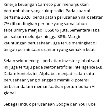
Kinerja keuangan Cameco pun menunjukkan
pertumbuhan yang cukup solid. Pada kuartal
pertama 2026, pendapatan perusahaan naik sekitar
7% dibandingkan periode yang sama tahun
sebelumnya menjadi US$845 juta. Sementara laba
per saham melonjak hingga 88%. Margin
keuntungan perusahaan juga terus meningkat di
tengah permintaan uranium yang semakin kuat.
Selain sektor energi, perhatian investor global saat
ini juga tertuju pada sektor artificial intelligence (AI).
Dalam konteks ini, Alphabet menjadi salah satu
perusahaan yang dianggap memiliki potensi
terbesar dalam memanfaatkan pertumbuhan AI
global.
Sebagai induk perusahaan Google dan YouTube,