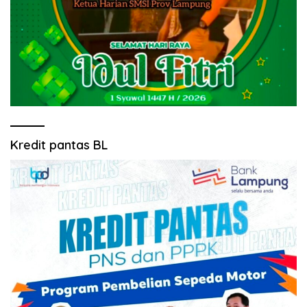
Kredit pantas BL