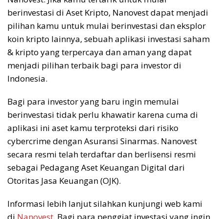
berinvestasi di Aset Kripto, Nanovest dapat menjadi
pilihan kamu untuk mulai berinvestasi dan eksplor
koin kripto lainnya, sebuah aplikasi investasi saham
& kripto yang terpercaya dan aman yang dapat
menjadi pilihan terbaik bagi para investor di
Indonesia.
Bagi para investor yang baru ingin memulai
berinvestasi tidak perlu khawatir karena cuma di
aplikasi ini aset kamu terproteksi dari risiko
cybercrime dengan Asuransi Sinarmas. Nanovest
secara resmi telah terdaftar dan berlisensi resmi
sebagai Pedagang Aset Keuangan Digital dari
Otoritas Jasa Keuangan (OJK).
Informasi lebih lanjut silahkan kunjungi web kami
di
Nanovest
. Bagi para penggiat investasi yang ingin