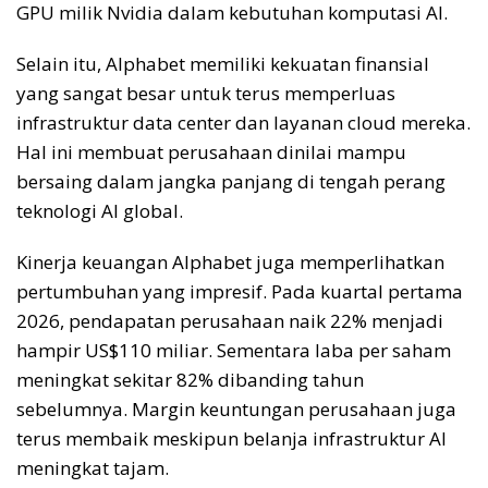
GPU milik Nvidia dalam kebutuhan komputasi AI.
Selain itu, Alphabet memiliki kekuatan finansial
yang sangat besar untuk terus memperluas
infrastruktur data center dan layanan cloud mereka.
Hal ini membuat perusahaan dinilai mampu
bersaing dalam jangka panjang di tengah perang
teknologi AI global.
Kinerja keuangan Alphabet juga memperlihatkan
pertumbuhan yang impresif. Pada kuartal pertama
2026, pendapatan perusahaan naik 22% menjadi
hampir US$110 miliar. Sementara laba per saham
meningkat sekitar 82% dibanding tahun
sebelumnya. Margin keuntungan perusahaan juga
terus membaik meskipun belanja infrastruktur AI
meningkat tajam.