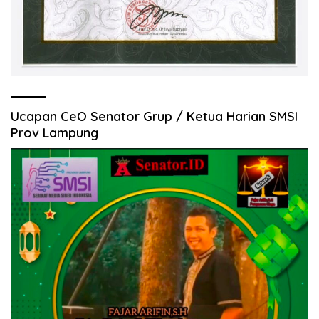
Ucapan CeO Senator Grup / Ketua Harian SMSI
Prov Lampung