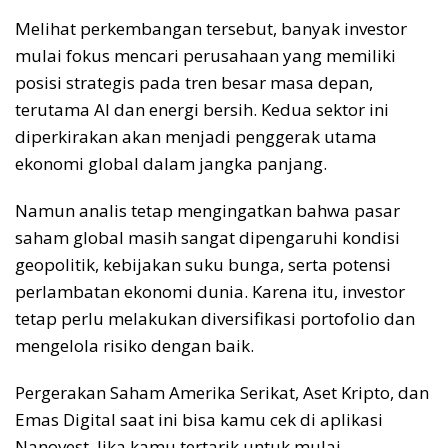
Melihat perkembangan tersebut, banyak investor
mulai fokus mencari perusahaan yang memiliki
posisi strategis pada tren besar masa depan,
terutama AI dan energi bersih. Kedua sektor ini
diperkirakan akan menjadi penggerak utama
ekonomi global dalam jangka panjang.
Namun analis tetap mengingatkan bahwa pasar
saham global masih sangat dipengaruhi kondisi
geopolitik, kebijakan suku bunga, serta potensi
perlambatan ekonomi dunia. Karena itu, investor
tetap perlu melakukan diversifikasi portofolio dan
mengelola risiko dengan baik.
Pergerakan Saham Amerika Serikat, Aset Kripto, dan
Emas Digital saat ini bisa kamu cek di aplikasi
Nanovest. Jika kamu tertarik untuk mulai