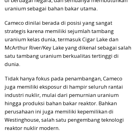
di berbagai negara, dan semuanya membutuhkan
uranium sebagai bahan bakar utama.
Cameco dinilai berada di posisi yang sangat
strategis karena memiliki sejumlah tambang
uranium kelas dunia, termasuk Cigar Lake dan
McArthur River/Key Lake yang dikenal sebagai salah
satu tambang uranium berkualitas tertinggi di
dunia.
Tidak hanya fokus pada penambangan, Cameco
juga memiliki eksposur di hampir seluruh rantai
industri nuklir, mulai dari pemurnian uranium
hingga produksi bahan bakar reaktor. Bahkan
perusahaan ini juga memiliki kepemilikan di
Westinghouse, salah satu pengembang teknologi
reaktor nuklir modern.