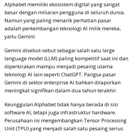
Alphabet memiliki ekosistem digital yang sangat
besar dengan miliaran pengguna di seluruh dunia.
Namun yang paling menarik perhatian pasar
adalah perkembangan teknologi AI milik mereka,
yaitu Gemini.
Gemini disebut-sebut sebagai salah satu large
language model (LLM) paling kompetitif saat ini dan
diperkirakan mampu menjadi pesaing utama
teknologi AI lain seperti ChatGPT. Pangsa pasar
Gemini di sektor enterprise AI bahkan dilaporkan
meningkat signifikan dalam dua tahun terakhir.
Keunggulan Alphabet tidak hanya berada di sisi
software AI, tetapi juga infrastruktur hardware.
Perusahaan ini mengembangkan Tensor Processing
Unit (TPU) yang menjadi salah satu pesaing serius