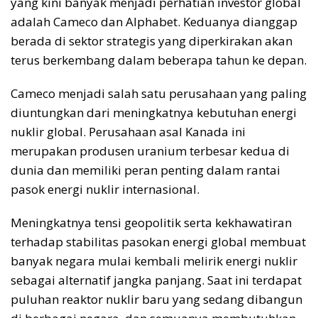
yang kini banyak menjadi perhatian investor global
adalah Cameco dan Alphabet. Keduanya dianggap
berada di sektor strategis yang diperkirakan akan
terus berkembang dalam beberapa tahun ke depan.
Cameco menjadi salah satu perusahaan yang paling
diuntungkan dari meningkatnya kebutuhan energi
nuklir global. Perusahaan asal Kanada ini
merupakan produsen uranium terbesar kedua di
dunia dan memiliki peran penting dalam rantai
pasok energi nuklir internasional.
Meningkatnya tensi geopolitik serta kekhawatiran
terhadap stabilitas pasokan energi global membuat
banyak negara mulai kembali melirik energi nuklir
sebagai alternatif jangka panjang. Saat ini terdapat
puluhan reaktor nuklir baru yang sedang dibangun