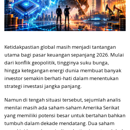
Ketidakpastian global masih menjadi tantangan
utama bagi pasar keuangan sepanjang 2026. Mulai
dari konflik geopolitik, tingginya suku bunga,
hingga ketegangan energi dunia membuat banyak
investor semakin berhati-hati dalam menentukan
strategi investasi jangka panjang.
Namun di tengah situasi tersebut, sejumlah analis
menilai masih ada saham-saham Amerika Serikat
yang memiliki potensi besar untuk bertahan bahkan
tumbuh dalam dekade mendatang. Dua saham