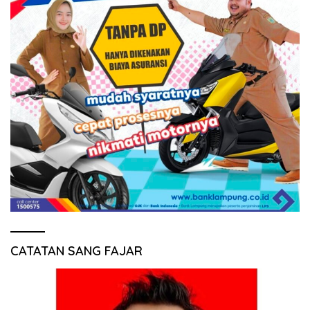
CATATAN SANG FAJAR