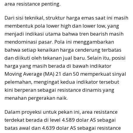
area resistance penting.
Dari sisi teknikal, struktur harga emas saat ini masih
membentuk pola lower high dan lower low, yang
menjadi indikasi utama bahwa tren bearish masih
mendominasi pasar. Pola ini menggambarkan
bahwa setiap kenaikan harga cenderung terbatas
dan diikuti oleh tekanan jual baru. Selain itu, posisi
harga yang masih berada di bawah indikator
Moving Average (MA) 21 dan 50 memperkuat sinyal
pelemahan, mengingat kedua indikator tersebut
kini berperan sebagai resistance dinamis yang
menahan pergerakan naik.
Dalam proyeksi untuk pekan ini, area resistance
terdekat berada di level 4.589 dolar AS sebagai
batas awal dan 4.639 dolar AS sebagai resistance