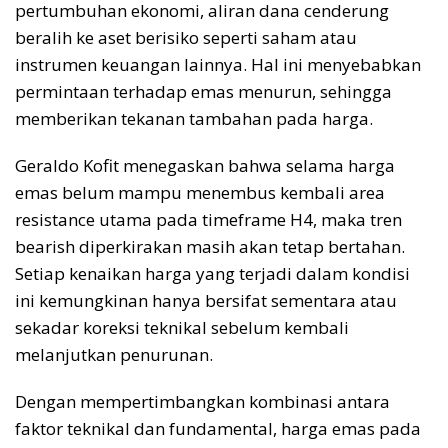
pertumbuhan ekonomi, aliran dana cenderung
beralih ke aset berisiko seperti saham atau
instrumen keuangan lainnya. Hal ini menyebabkan
permintaan terhadap emas menurun, sehingga
memberikan tekanan tambahan pada harga.
Geraldo Kofit menegaskan bahwa selama harga
emas belum mampu menembus kembali area
resistance utama pada timeframe H4, maka tren
bearish diperkirakan masih akan tetap bertahan.
Setiap kenaikan harga yang terjadi dalam kondisi
ini kemungkinan hanya bersifat sementara atau
sekadar koreksi teknikal sebelum kembali
melanjutkan penurunan.
Dengan mempertimbangkan kombinasi antara
faktor teknikal dan fundamental, harga emas pada