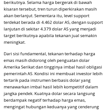
berikutnya. Selama harga bergerak di bawah
kisaran tersebut, tren turun diperkirakan masih
akan berlanjut. Sementara itu, level support
terdekat berada di 4.462 dolar AS, dengan support
lanjutan di sekitar 4.379 dolar AS yang menjadi
target berikutnya apabila tekanan jual semakin
meningkat.
Dari sisi fundamental, tekanan terhadap harga
emas masih didorong oleh penguatan dolar
Amerika Serikat dan tingginya imbal hasil obligasi
pemerintah AS. Kondisi ini membuat investor lebih
tertarik pada instrumen berbasis dolar yang
menawarkan imbal hasil lebih kompetitif dalam
jangka pendek. Kuatnya dolar secara langsung
berdampak negatif terhadap harga emas,
mengingat hubungan keduanya yang cenderung