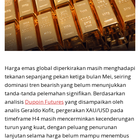
Harga emas global diperkirakan masih menghadapi
tekanan sepanjang pekan ketiga bulan Mei, seiring
dominasi tren bearish yang belum menunjukkan
tanda-tanda pelemahan signifikan. Berdasarkan
analisis
Dupoin Futures
yang disampaikan oleh
analis Geraldo Kofit, pergerakan XAU/USD pada
timeframe H4 masih mencerminkan kecenderungan
turun yang kuat, dengan peluang penurunan
lanjutan selama harga belum mampu menembus