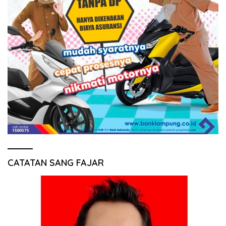
CATATAN SANG FAJAR