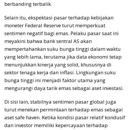
berbanding terbalik.
Selain itu, ekspektasi pasar terhadap kebijakan
moneter Federal Reserve turut memperkuat
sentimen negatif bagi emas. Pelaku pasar saat ini
meyakini bahwa bank sentral AS akan
mempertahankan suku bunga tinggi dalam waktu
yang lebih lama, terutama jika data ekonomi tetap
menunjukkan kinerja yang solid, khususnya di
sektor tenaga kerja dan inflasi. Lingkungan suku
bunga tinggi ini menjadi faktor utama yang
mengurangi daya tarik emas sebagai aset investasi.
Di sisi lain, stabilnya sentimen pasar global juga
turut menekan permintaan terhadap emas sebagai
aset safe haven. Ketika kondisi pasar relatif kondusif
dan investor memiliki kepercayaan terhadap