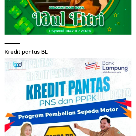
Kredit pantas BL