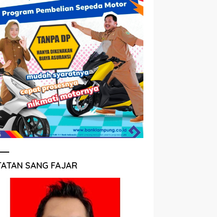
TATAN SANG FAJAR