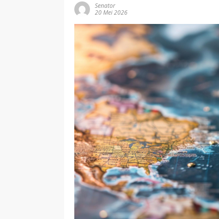
Senator
20 Mei 2026