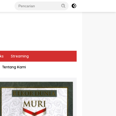
ks
Streaming
Tentang Kami