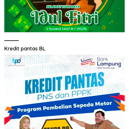
Kredit pantas BL