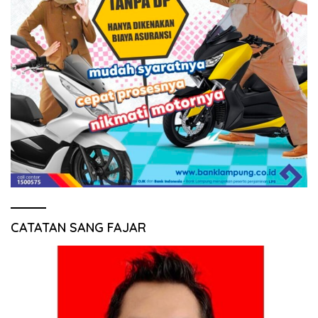
CATATAN SANG FAJAR