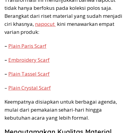
tidak hanya berfokus pada koleksi polos saja.
Berangkat dari riset material yang sudah menjadi
ciri khasnya,
napocut
kini menawarkan empat
varian produk:
–
Plain Paris Scarf
–
Embroidery Scarf
–
Plain Tassel Scarf
–
Plain Crystal Scarf
Keempatnya disiapkan untuk berbagai agenda,
mulai dari pemakaian sehari-hari hingga
kebutuhan acara yang lebih formal.
Mengutamakan Kualitas Material