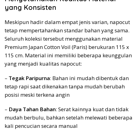
yang Konsisten
Meskipun hadir dalam empat jenis varian, napocut
tetap mempertahankan standar bahan yang sama.
Seluruh koleksi tersebut menggunakan material
Premium Japan Cotton Voil (Paris) berukuran 115 x
115 cm. Material ini memiliki beberapa keunggulan
yang menjadi kualitas napocut:
–
Tegak Paripurna
: Bahan ini mudah dibentuk dan
tetap rapi saat dikenakan tanpa mudah berubah
posisi meski terkena angin
–
Daya Tahan Bahan
: Serat kainnya kuat dan tidak
mudah berbulu, bahkan setelah melewati beberapa
kali pencucian secara manual