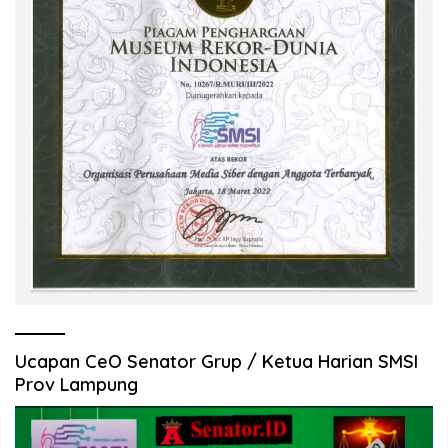
Ucapan CeO Senator Grup / Ketua Harian SMSI
Prov Lampung