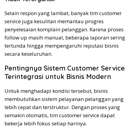
Selain respon yang lambat, banyak tim customer
service juga kesulitan memantau progres
penyelesaian komplain pelanggan. Karena proses
follow up masih manual, beberapa laporan sering
tertunda hingga mempengaruhi reputasi bisnis
secara keseluruhan.
Pentingnya Sistem Customer Service
Terintegrasi untuk Bisnis Modern
Untuk menghadapi kondisi tersebut, bisnis
membutuhkan sistem pelayanan pelanggan yang
lebih cepat dan terstruktur. Dengan proses yang
semakin otomatis, tim customer service dapat
bekerja lebih fokus setiap harinya.