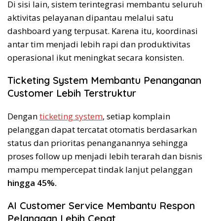
Di sisi lain, sistem terintegrasi membantu seluruh
aktivitas pelayanan dipantau melalui satu
dashboard yang terpusat. Karena itu, koordinasi
antar tim menjadi lebih rapi dan produktivitas
operasional ikut meningkat secara konsisten.
Ticketing System Membantu Penanganan
Customer Lebih Terstruktur
Dengan
ticketing system
, setiap komplain
pelanggan dapat tercatat otomatis berdasarkan
status dan prioritas penanganannya sehingga
proses follow up menjadi lebih terarah dan bisnis
mampu mempercepat tindak lanjut pelanggan
hingga 45%.
AI Customer Service Membantu Respon
Pelanggan Lebih Cepat