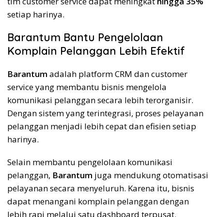
tim customer service dapat meningkat
hingga 35%
setiap harinya.
Barantum Bantu Pengelolaan
Komplain Pelanggan Lebih Efektif
Barantum
adalah platform CRM dan customer
service yang membantu bisnis mengelola
komunikasi pelanggan secara lebih terorganisir.
Dengan sistem yang terintegrasi, proses pelayanan
pelanggan menjadi lebih cepat dan efisien setiap
harinya.
Selain membantu pengelolaan komunikasi
pelanggan,
Barantum
juga mendukung otomatisasi
pelayanan secara menyeluruh. Karena itu, bisnis
dapat menangani komplain pelanggan dengan
lebih rapi melalui satu dashboard terpusat.