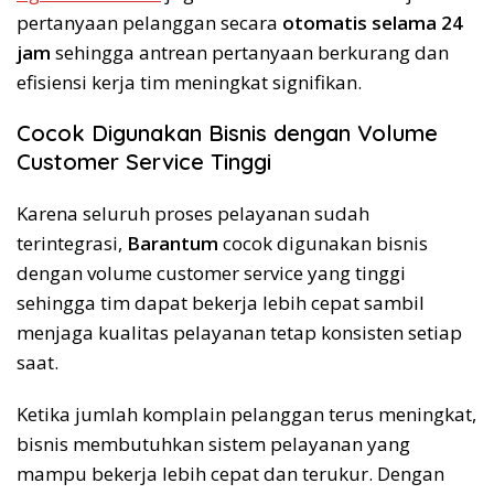
pertanyaan pelanggan secara
otomatis selama 24
jam
sehingga antrean pertanyaan berkurang dan
efisiensi kerja tim meningkat signifikan.
Cocok Digunakan Bisnis dengan Volume
Customer Service Tinggi
Karena seluruh proses pelayanan sudah
terintegrasi,
Barantum
cocok digunakan bisnis
dengan volume customer service yang tinggi
sehingga tim dapat bekerja lebih cepat sambil
menjaga kualitas pelayanan tetap konsisten setiap
saat.
Ketika jumlah komplain pelanggan terus meningkat,
bisnis membutuhkan sistem pelayanan yang
mampu bekerja lebih cepat dan terukur. Dengan