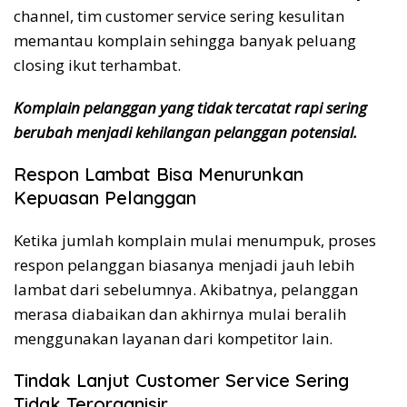
channel, tim customer service sering kesulitan
memantau komplain sehingga banyak peluang
closing ikut terhambat.
Komplain pelanggan yang tidak tercatat rapi sering
berubah menjadi kehilangan pelanggan potensial.
Respon Lambat Bisa Menurunkan
Kepuasan Pelanggan
Ketika jumlah komplain mulai menumpuk, proses
respon pelanggan biasanya menjadi jauh lebih
lambat dari sebelumnya. Akibatnya, pelanggan
merasa diabaikan dan akhirnya mulai beralih
menggunakan layanan dari kompetitor lain.
Tindak Lanjut Customer Service Sering
Tidak Terorganisir