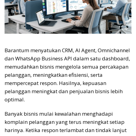
Barantum menyatukan CRM, AI Agent, Omnichannel
dan WhatsApp Business API dalam satu dashboard,
memudahkan bisnis mengelola semua percakapan
pelanggan, meningkatkan efisiensi, serta
mempercepat respon. Hasilnya, kepuasan
pelanggan meningkat dan penjualan bisnis lebih
optimal.
Banyak bisnis mulai kewalahan menghadapi
komplain pelanggan yang terus meningkat setiap
harinya. Ketika respon terlambat dan tindak lanjut