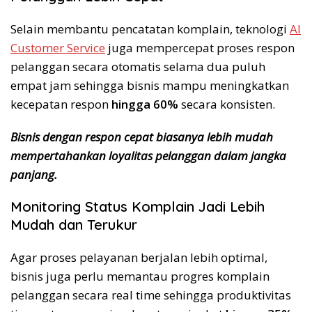
Selain membantu pencatatan komplain, teknologi
AI
Customer Service
juga mempercepat proses respon
pelanggan secara otomatis selama dua puluh
empat jam sehingga bisnis mampu meningkatkan
kecepatan respon
hingga 60%
secara konsisten.
Bisnis dengan respon cepat biasanya lebih mudah
mempertahankan loyalitas pelanggan dalam jangka
panjang.
Monitoring Status Komplain Jadi Lebih
Mudah dan Terukur
Agar proses pelayanan berjalan lebih optimal,
bisnis juga perlu memantau progres komplain
pelanggan secara real time sehingga produktivitas