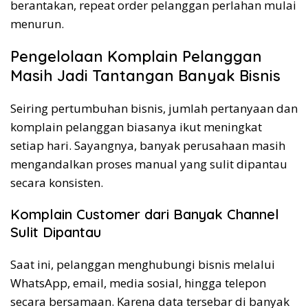
berantakan, repeat order pelanggan perlahan mulai
menurun.
Pengelolaan Komplain Pelanggan
Masih Jadi Tantangan Banyak Bisnis
Seiring pertumbuhan bisnis, jumlah pertanyaan dan
komplain pelanggan biasanya ikut meningkat
setiap hari. Sayangnya, banyak perusahaan masih
mengandalkan proses manual yang sulit dipantau
secara konsisten.
Komplain Customer dari Banyak Channel
Sulit Dipantau
Saat ini, pelanggan menghubungi bisnis melalui
WhatsApp, email, media sosial, hingga telepon
secara bersamaan. Karena data tersebar di banyak