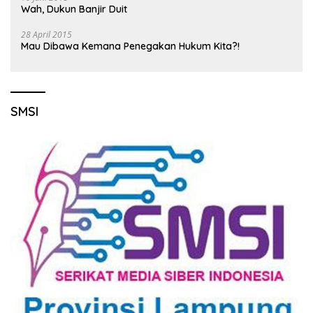
Wah, Dukun Banjir Duit
28 April 2015
Mau Dibawa Kemana Penegakan Hukum Kita?!
SMSI