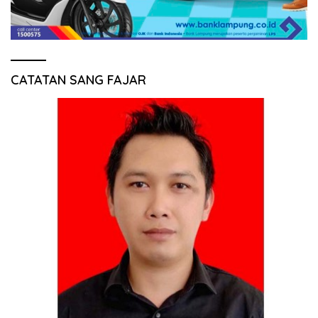
CATATAN SANG FAJAR