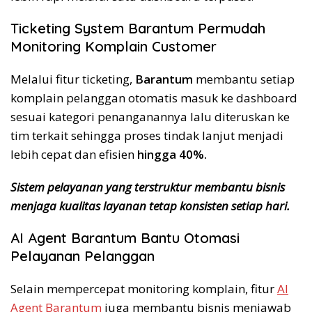
Ticketing System Barantum Permudah
Monitoring Komplain Customer
Melalui fitur ticketing,
Barantum
membantu setiap
komplain pelanggan otomatis masuk ke dashboard
sesuai kategori penanganannya lalu diteruskan ke
tim terkait sehingga proses tindak lanjut menjadi
lebih cepat dan efisien
hingga 40%.
Sistem pelayanan yang terstruktur membantu bisnis
menjaga kualitas layanan tetap konsisten setiap hari.
AI Agent Barantum Bantu Otomasi
Pelayanan Pelanggan
Selain mempercepat monitoring komplain, fitur
AI
Agent Barantum
juga membantu bisnis menjawab