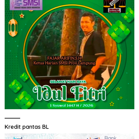
Kredit pantas BL