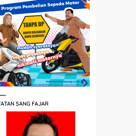
TATAN SANG FAJAR