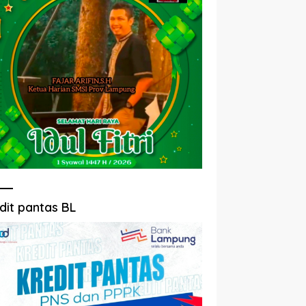
dit pantas BL