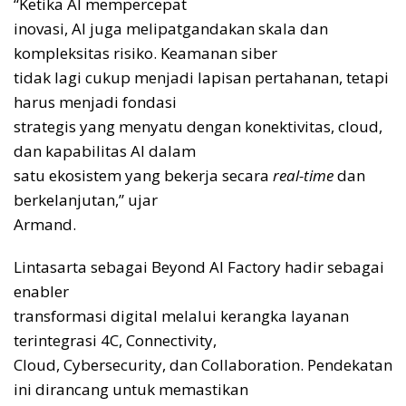
“Ketika AI mempercepat
inovasi, AI juga melipatgandakan skala dan
kompleksitas risiko. Keamanan siber
tidak lagi cukup menjadi lapisan pertahanan, tetapi
harus menjadi fondasi
strategis yang menyatu dengan konektivitas, cloud,
dan kapabilitas AI dalam
satu ekosistem yang bekerja secara
real-time
dan
berkelanjutan,” ujar
Armand.
Lintasarta sebagai Beyond AI Factory hadir sebagai
enabler
transformasi digital melalui kerangka layanan
terintegrasi 4C, Connectivity,
Cloud, Cybersecurity, dan Collaboration. Pendekatan
ini dirancang untuk memastikan