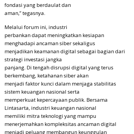
fondasi yang berdaulat dan
aman,” tegasnya.
Melalui forum ini, industri
perbankan dapat meningkatkan kesiapan
menghadapi ancaman siber sekaligus
menjadikan keamanan digital sebagai bagian dari
strategi investasi jangka
panjang. Di tengah disrupsi digital yang terus
berkembang, ketahanan siber akan
menjadi faktor kunci dalam menjaga stabilitas
sistem keuangan nasional serta
memperkuat kepercayaan publik. Bersama
Lintasarta, industri keuangan nasional
memiliki mitra teknologi yang mampu
menerjemahkan kompleksitas ancaman digital
menjadi peluang membangun keunggulan