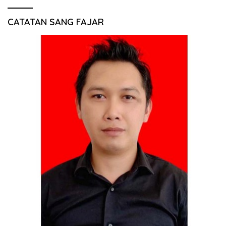
CATATAN SANG FAJAR