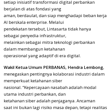
setiap inisiatif transformasi digital perbankan
berjalan di atas fondasi yang
aman, berdaulat, dan siap menghadapi beban kerja
AI berskala enterprise. Melalui
pendekatan tersebut, Lintasarta tidak hanya
sebagai penyedia infrastruktur,
melainkan sebagai mitra teknologi perbankan
dalam membangun ketahanan
operasional yang adaptif di era digital.
Wakil Ketua Umum PERBANAS, Hendra Lembong
,
menegaskan pentingnya kolaborasi industri dalam
memperkuat ketahanan siber
nasional. “Kepercayaan nasabah adalah modal
utama industri perbankan, dan
ketahanan siber adalah penjaganya. Ancaman
saat ini bukan lagi risiko masa depan, tetapi realitas