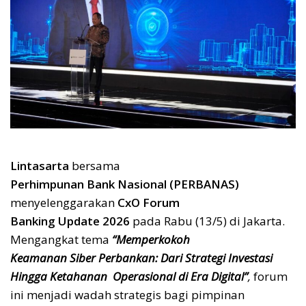
Lintasarta
bersama
Perhimpunan Bank Nasional (PERBANAS)
menyelenggarakan
CxO Forum
Banking Update 2026
pada Rabu (13/5) di Jakarta.
Mengangkat tema
“Memperkokoh
Keamanan Siber Perbankan: Dari Strategi Investasi
Hingga Ketahanan Operasional di Era Digital”
,
forum
ini
menjadi wadah strategis bagi pimpinan