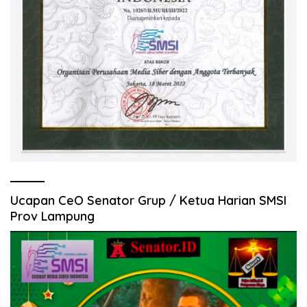
Ucapan CeO Senator Grup / Ketua Harian SMSI
Prov Lampung