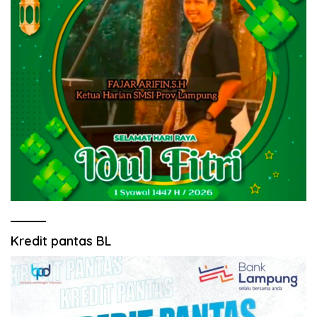
Kredit pantas BL