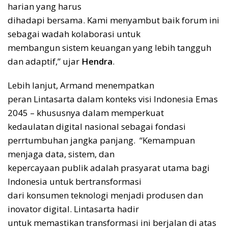
harian yang harus
dihadapi bersama. Kami menyambut baik forum ini
sebagai wadah kolaborasi untuk
membangun sistem keuangan yang lebih tangguh
dan adaptif,” ujar
Hendra
.
Lebih lanjut, Armand menempatkan
peran Lintasarta dalam konteks visi Indonesia Emas
2045 – khususnya dalam memperkuat
kedaulatan digital nasional sebagai fondasi
perrtumbuhan jangka panjang. “Kemampuan
menjaga data, sistem, dan
kepercayaan publik adalah prasyarat utama bagi
Indonesia untuk bertransformasi
dari konsumen teknologi menjadi produsen dan
inovator digital. Lintasarta hadir
untuk memastikan transformasi ini berjalan di atas