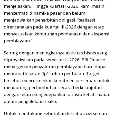
menjelaskan, “Hingga kuartal I-2026, kami masih
mencermati dinamika pasar dan belum
menjadwalkan penerbitan obligasi. Realisasi
direncanakan pada kuartal III-2026 dengan tetap
menyesuaikan kebutuhan pendanaan dan ekspansi
pembiayaan.”
Seiring dengan meningkatnya aktivitas bisnis yang
diproyeksikan pada semester II-2026, BRI Finance
menargetkan penyaluran pembiayaan baru dapat
mencapai kisaran Rp1 triliun per bulan. Target
tersebut mencerminkan komitmen perseroan untuk
mendorong pertumbuhan secara berkelanjutan,
dengan tetap mengedepankan prinsip kehati-hatian
dalam pengelolaan risiko.
Untuk mendukung kebutuhan tersebut, perseroan