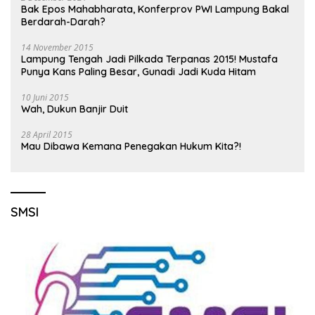
Bak Epos Mahabharata, Konferprov PWI Lampung Bakal
Berdarah-Darah?
14 November 2015
Lampung Tengah Jadi Pilkada Terpanas 2015! Mustafa
Punya Kans Paling Besar, Gunadi Jadi Kuda Hitam
10 Juni 2015
Wah, Dukun Banjir Duit
28 April 2015
Mau Dibawa Kemana Penegakan Hukum Kita?!
SMSI