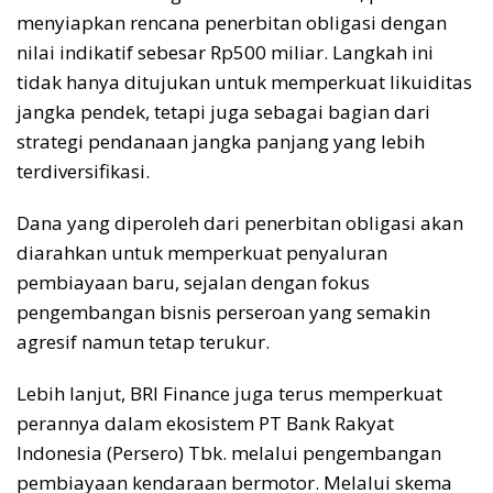
menyiapkan rencana penerbitan obligasi dengan
nilai indikatif sebesar Rp500 miliar. Langkah ini
tidak hanya ditujukan untuk memperkuat likuiditas
jangka pendek, tetapi juga sebagai bagian dari
strategi pendanaan jangka panjang yang lebih
terdiversifikasi.
Dana yang diperoleh dari penerbitan obligasi akan
diarahkan untuk memperkuat penyaluran
pembiayaan baru, sejalan dengan fokus
pengembangan bisnis perseroan yang semakin
agresif namun tetap terukur.
Lebih lanjut, BRI Finance juga terus memperkuat
perannya dalam ekosistem PT Bank Rakyat
Indonesia (Persero) Tbk. melalui pengembangan
pembiayaan kendaraan bermotor. Melalui skema