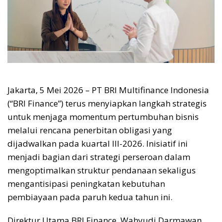
Jakarta, 5 Mei 2026 – PT BRI Multifinance Indonesia
(“BRI Finance”) terus menyiapkan langkah strategis
untuk menjaga momentum pertumbuhan bisnis
melalui rencana penerbitan obligasi yang
dijadwalkan pada kuartal III-2026. Inisiatif ini
menjadi bagian dari strategi perseroan dalam
mengoptimalkan struktur pendanaan sekaligus
mengantisipasi peningkatan kebutuhan
pembiayaan pada paruh kedua tahun ini.
Direktur Utama BRI Finance, Wahyudi Darmawan,