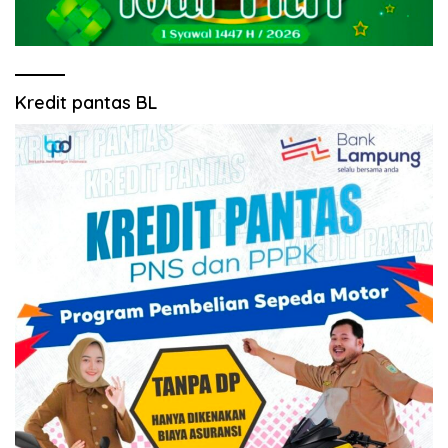
Kredit pantas BL