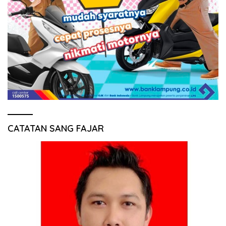
CATATAN SANG FAJAR