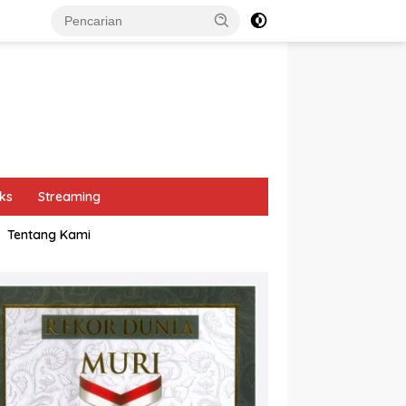
ks
Streaming
Tentang Kami