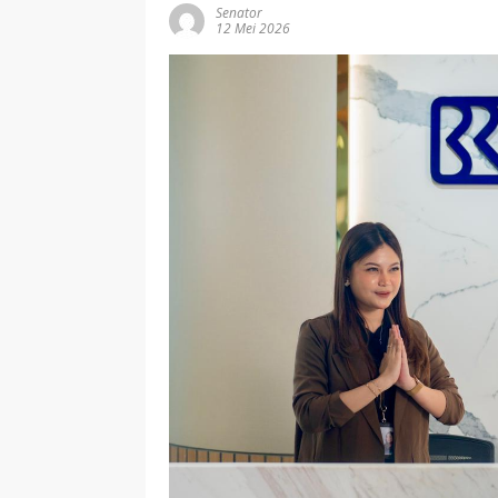
Senator
12 Mei 2026