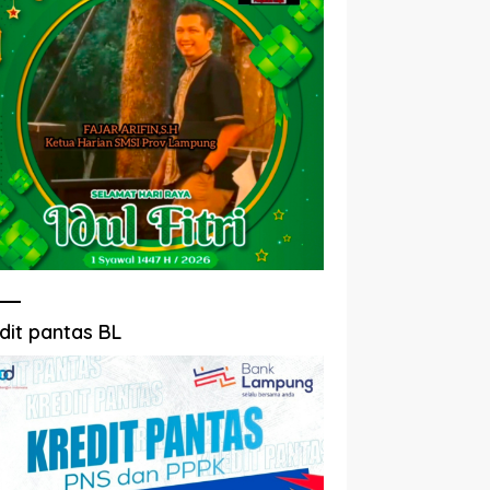
dit pantas BL