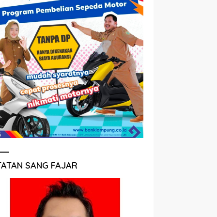
TATAN SANG FAJAR