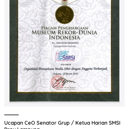
Ucapan CeO Senator Grup / Ketua Harian SMSI