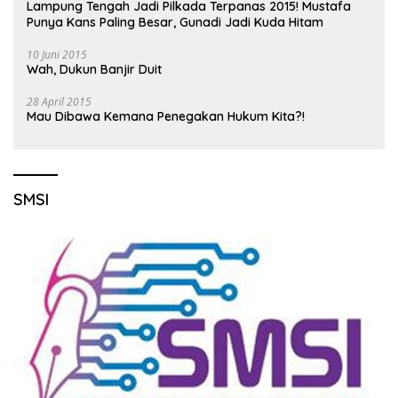
Lampung Tengah Jadi Pilkada Terpanas 2015! Mustafa
Punya Kans Paling Besar, Gunadi Jadi Kuda Hitam
10 Juni 2015
Wah, Dukun Banjir Duit
28 April 2015
Mau Dibawa Kemana Penegakan Hukum Kita?!
SMSI