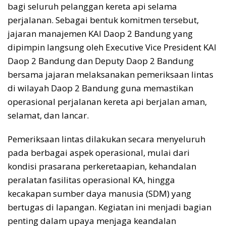
bagi seluruh pelanggan kereta api selama
perjalanan. Sebagai bentuk komitmen tersebut,
jajaran manajemen KAI Daop 2 Bandung yang
dipimpin langsung oleh Executive Vice President KAI
Daop 2 Bandung dan Deputy Daop 2 Bandung
bersama jajaran melaksanakan pemeriksaan lintas
di wilayah Daop 2 Bandung guna memastikan
operasional perjalanan kereta api berjalan aman,
selamat, dan lancar.
Pemeriksaan lintas dilakukan secara menyeluruh
pada berbagai aspek operasional, mulai dari
kondisi prasarana perkeretaapian, kehandalan
peralatan fasilitas operasional KA, hingga
kecakapan sumber daya manusia (SDM) yang
bertugas di lapangan. Kegiatan ini menjadi bagian
penting dalam upaya menjaga keandalan