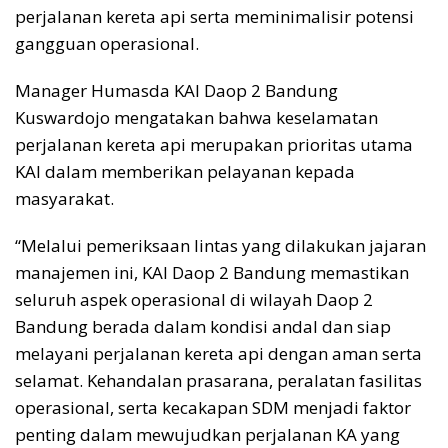
perjalanan kereta api serta meminimalisir potensi
gangguan operasional.
Manager Humasda KAI Daop 2 Bandung
Kuswardojo mengatakan bahwa keselamatan
perjalanan kereta api merupakan prioritas utama
KAI dalam memberikan pelayanan kepada
masyarakat.
“Melalui pemeriksaan lintas yang dilakukan jajaran
manajemen ini, KAI Daop 2 Bandung memastikan
seluruh aspek operasional di wilayah Daop 2
Bandung berada dalam kondisi andal dan siap
melayani perjalanan kereta api dengan aman serta
selamat. Kehandalan prasarana, peralatan fasilitas
operasional, serta kecakapan SDM menjadi faktor
penting dalam mewujudkan perjalanan KA yang