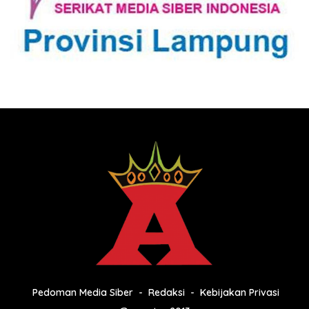
Pedoman Media Siber
Redaksi
Kebijakan Privasi