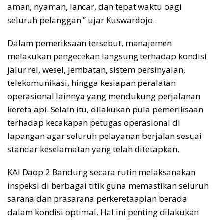
aman, nyaman, lancar, dan tepat waktu bagi
seluruh pelanggan,” ujar Kuswardojo.
Dalam pemeriksaan tersebut, manajemen
melakukan pengecekan langsung terhadap kondisi
jalur rel, wesel, jembatan, sistem persinyalan,
telekomunikasi, hingga kesiapan peralatan
operasional lainnya yang mendukung perjalanan
kereta api. Selain itu, dilakukan pula pemeriksaan
terhadap kecakapan petugas operasional di
lapangan agar seluruh pelayanan berjalan sesuai
standar keselamatan yang telah ditetapkan.
KAI Daop 2 Bandung secara rutin melaksanakan
inspeksi di berbagai titik guna memastikan seluruh
sarana dan prasarana perkeretaapian berada
dalam kondisi optimal. Hal ini penting dilakukan