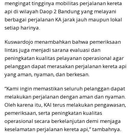
mengingat tingginya mobilitas perjalanan kereta
api di wilayah Daop 2 Bandung yang melayani
berbagai perjalanan KA jarak jauh maupun lokal
setiap harinya.
Kuswardojo menambahkan bahwa pemeriksaan
lintas juga menjadi sarana evaluasi dan
peningkatan kualitas pelayanan operasional agar
pelanggan dapat merasakan perjalanan kereta api
yang aman, nyaman, dan berkesan.
“Kami ingin memastikan seluruh pelanggan dapat
melakukan perjalanan dengan aman dan nyaman.
Oleh karena itu, KAI terus melakukan pengawasan,
pemeriksaan, serta peningkatan kualitas
operasional secara berkelanjutan demi menjaga
keselamatan perjalanan kereta api,” tambahnya.