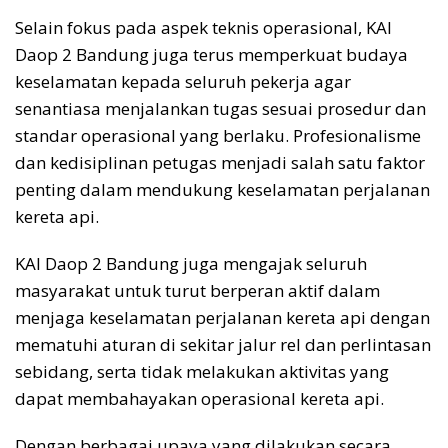
Selain fokus pada aspek teknis operasional, KAI
Daop 2 Bandung juga terus memperkuat budaya
keselamatan kepada seluruh pekerja agar
senantiasa menjalankan tugas sesuai prosedur dan
standar operasional yang berlaku. Profesionalisme
dan kedisiplinan petugas menjadi salah satu faktor
penting dalam mendukung keselamatan perjalanan
kereta api.
KAI Daop 2 Bandung juga mengajak seluruh
masyarakat untuk turut berperan aktif dalam
menjaga keselamatan perjalanan kereta api dengan
mematuhi aturan di sekitar jalur rel dan perlintasan
sebidang, serta tidak melakukan aktivitas yang
dapat membahayakan operasional kereta api.
Dengan berbagai upaya yang dilakukan secara