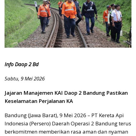
Info Daop 2 Bd
Sabtu, 9 Mei 2026
Jajaran Manajemen KAI Daop 2 Bandung Pastikan
Keselamatan Perjalanan KA
Bandung (Jawa Barat), 9 Mei 2026 – PT Kereta Api
Indonesia (Persero) Daerah Operasi 2 Bandung terus
berkomitmen memberikan rasa aman dan nyaman