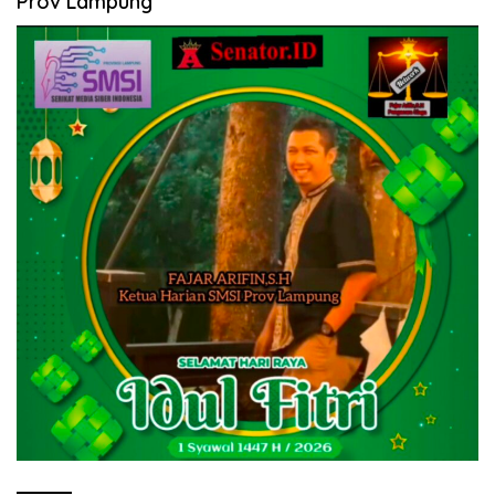
Prov Lampung