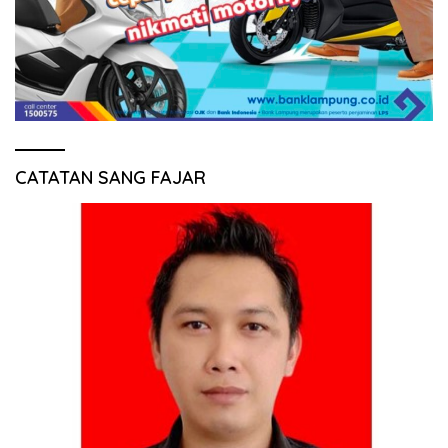
CATATAN SANG FAJAR