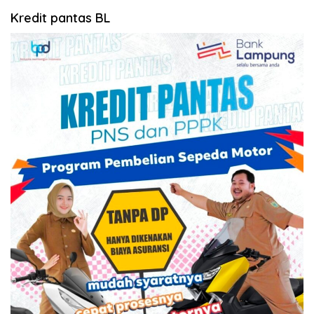
Kredit pantas BL