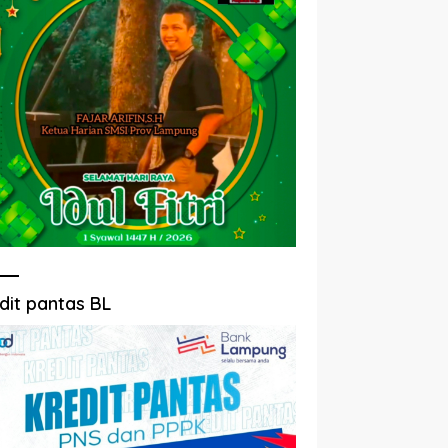
dit pantas BL