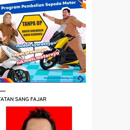
TATAN SANG FAJAR