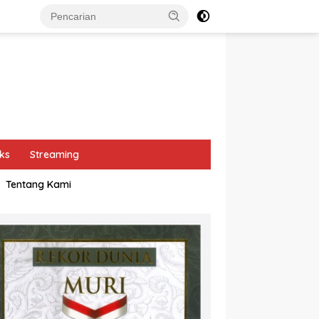
ks
Streaming
Tentang Kami