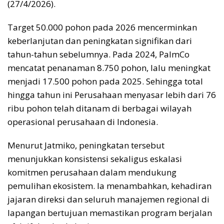
(27/4/2026).
Target 50.000 pohon pada 2026 mencerminkan
keberlanjutan dan peningkatan signifikan dari
tahun-tahun sebelumnya. Pada 2024, PalmCo
mencatat penanaman 8.750 pohon, lalu meningkat
menjadi 17.500 pohon pada 2025. Sehingga total
hingga tahun ini Perusahaan menyasar lebih dari 76
ribu pohon telah ditanam di berbagai wilayah
operasional perusahaan di Indonesia.
Menurut Jatmiko, peningkatan tersebut
menunjukkan konsistensi sekaligus eskalasi
komitmen perusahaan dalam mendukung
pemulihan ekosistem. Ia menambahkan, kehadiran
jajaran direksi dan seluruh manajemen regional di
lapangan bertujuan memastikan program berjalan