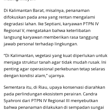
Di Kalimantan Barat, misalnya, penanaman
difokuskan pada area yang rentan mengalami
degradasi lahan. Ike Septiani, karyawan PTPN IV
Regional V, mengatakan bahwa keterlibatan
langsung karyawan memberikan rasa tanggung
jawab personal terhadap lingkungan.
“Di Kalimantan, vegetasi yang kuat diperlukan untuk
menjaga struktur tanah agar tidak mudah rusak. Ini
penting agar operasional perkebunan tetap selaras
dengan kondisi alam,” ujarnya.
Sementara itu, di Riau, upaya konservasi diarahkan
pada perlindungan ekosistem perairan. Candra
Syahroni dari PTPN IV Regional III menyebutkan
bahwa penanaman dilakukan di sempadan sungai