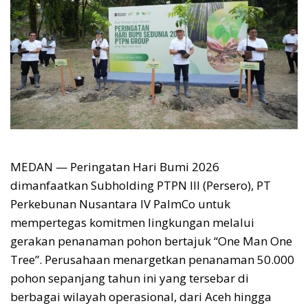
MEDAN — Peringatan Hari Bumi 2026
dimanfaatkan Subholding PTPN III (Persero), PT
Perkebunan Nusantara IV PalmCo untuk
mempertegas komitmen lingkungan melalui
gerakan penanaman pohon bertajuk “One Man One
Tree”. Perusahaan menargetkan penanaman 50.000
pohon sepanjang tahun ini yang tersebar di
berbagai wilayah operasional, dari Aceh hingga