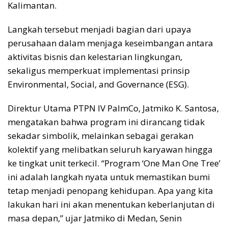
Kalimantan.
Langkah tersebut menjadi bagian dari upaya
perusahaan dalam menjaga keseimbangan antara
aktivitas bisnis dan kelestarian lingkungan,
sekaligus memperkuat implementasi prinsip
Environmental, Social, and Governance (ESG).
Direktur Utama PTPN IV PalmCo, Jatmiko K. Santosa,
mengatakan bahwa program ini dirancang tidak
sekadar simbolik, melainkan sebagai gerakan
kolektif yang melibatkan seluruh karyawan hingga
ke tingkat unit terkecil. “Program ‘One Man One Tree’
ini adalah langkah nyata untuk memastikan bumi
tetap menjadi penopang kehidupan. Apa yang kita
lakukan hari ini akan menentukan keberlanjutan di
masa depan,” ujar Jatmiko di Medan, Senin