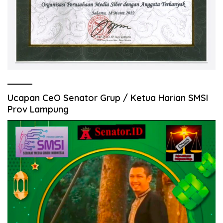
Ucapan CeO Senator Grup / Ketua Harian SMSI
Prov Lampung