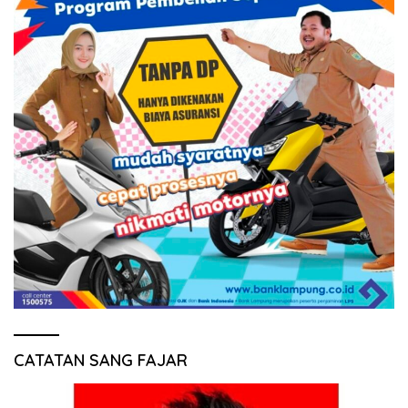
CATATAN SANG FAJAR