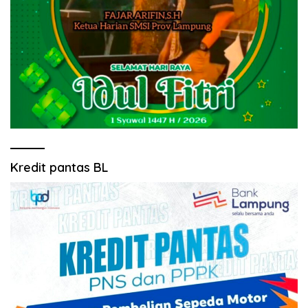
Kredit pantas BL