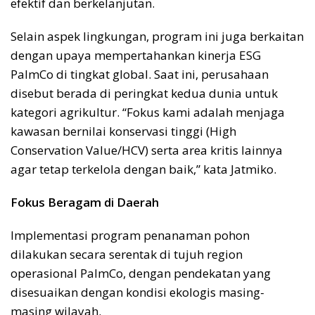
efektif dan berkelanjutan.
Selain aspek lingkungan, program ini juga berkaitan
dengan upaya mempertahankan kinerja ESG
PalmCo di tingkat global. Saat ini, perusahaan
disebut berada di peringkat kedua dunia untuk
kategori agrikultur. “Fokus kami adalah menjaga
kawasan bernilai konservasi tinggi (High
Conservation Value/HCV) serta area kritis lainnya
agar tetap terkelola dengan baik,” kata Jatmiko.
Fokus Beragam di Daerah
Implementasi program penanaman pohon
dilakukan secara serentak di tujuh region
operasional PalmCo, dengan pendekatan yang
disesuaikan dengan kondisi ekologis masing-
masing wilayah.