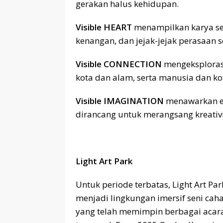
gerakan halus kehidupan.
Visible HEART
menampilkan karya se
kenangan, dan jejak-jejak perasaan 
Visible CONNECTION
mengeksploras
kota dan alam, serta manusia dan ko
Visible IMAGINATION
menawarkan eks
dirancang untuk merangsang kreativ
Light Art Park
Untuk periode terbatas, Light Art 
menjadi lingkungan imersif seni caha
yang telah memimpin berbagai acara 