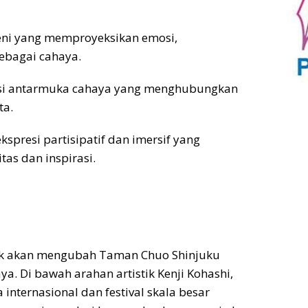
ni yang memproyeksikan emosi,
sebagai cahaya.
i antarmuka cahaya yang menghubungkan
ta.
presi partisipatif dan imersif yang
itas dan inspirasi.
Park akan mengubah Taman Chuo Shinjuku
ya. Di bawah arahan artistik Kenji Kohashi,
internasional dan festival skala besar