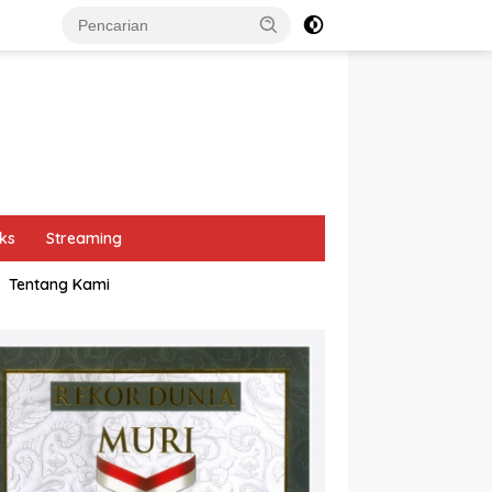
ks
Streaming
Tentang Kami