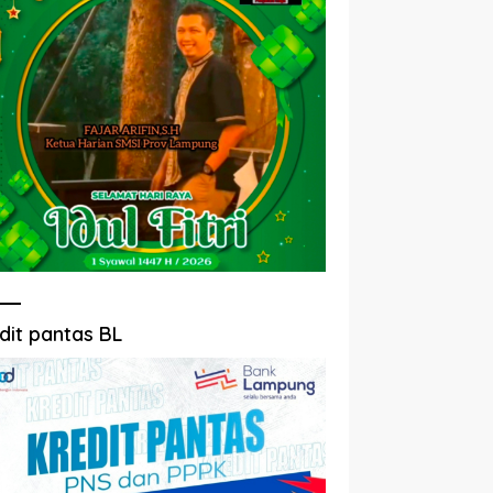
dit pantas BL