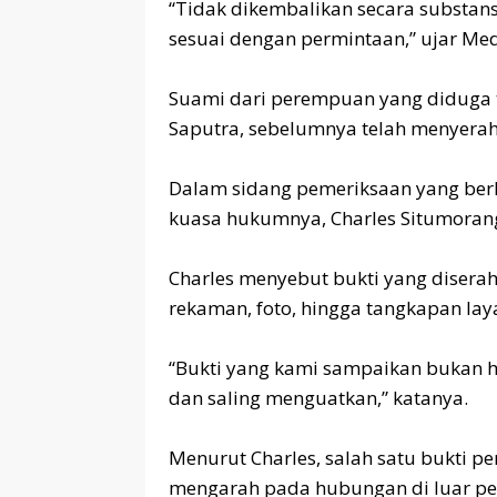
‎“Tidak dikembalikan secara substans
sesuai dengan permintaan,” ujar Med
‎Suami dari perempuan yang diduga t
Saputra, sebelumnya telah menyerah
‎Dalam sidang pemeriksaan yang berl
kuasa hukumnya, Charles Situmoran
‎Charles menyebut bukti yang diserah
rekaman, foto, hingga tangkapan la
‎“Bukti yang kami sampaikan bukan h
dan saling menguatkan,” katanya.
‎Menurut Charles, salah satu bukti 
mengarah pada hubungan di luar pe