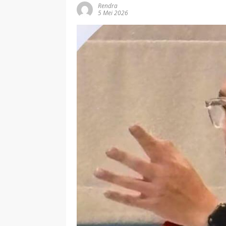
Rendra
5 Mei 2026