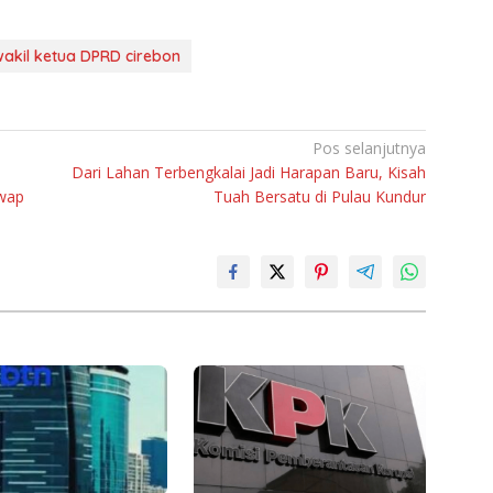
wakil ketua DPRD cirebon
Pos selanjutnya
Dari Lahan Terbengkalai Jadi Harapan Baru, Kisah
Swap
Tuah Bersatu di Pulau Kundur