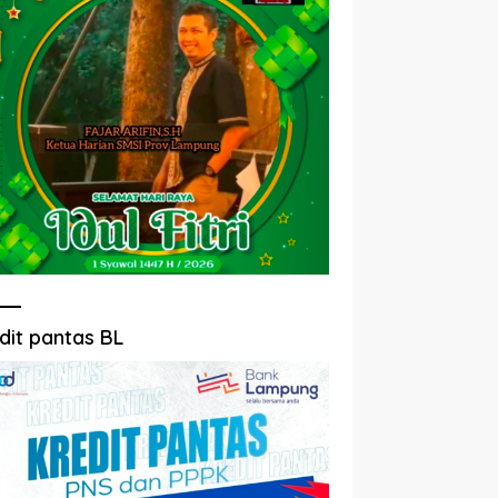
dit pantas BL