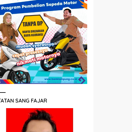
TATAN SANG FAJAR