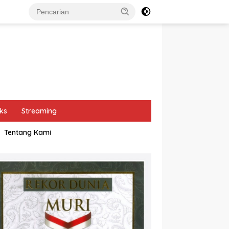
ks
Streaming
Tentang Kami