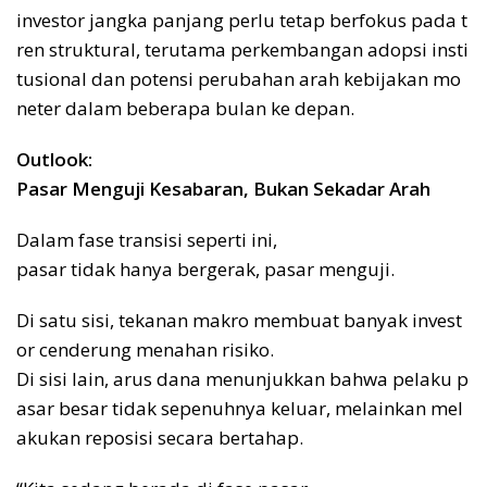
investor jangka panjang perlu tetap berfokus pada t
ren struktural, terutama perkembangan adopsi insti
tusional dan potensi perubahan arah kebijakan mo
neter dalam beberapa bulan ke depan.
Outlook:
Pasar Menguji Kesabaran, Bukan Sekadar Arah
Dalam fase transisi seperti ini,
pasar tidak hanya bergerak, pasar menguji.
Di satu sisi, tekanan makro membuat banyak invest
or cenderung menahan risiko.
Di sisi lain, arus dana menunjukkan bahwa pelaku p
asar besar tidak sepenuhnya keluar, melainkan mel
akukan reposisi secara bertahap.