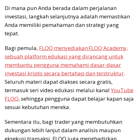
Di mana pun Anda berada dalam perjalanan
investasi, langkah selanjutnya adalah memastikan
Anda memiliki pemahaman dan strategi yang
tepat.
Bagi pemula,
FLOQ menyediakan FLOQ Academy,
sebuah platform edukasi yang dirancang untuk
membantu pengguna memahami dasar-dasar
investasi kripto secara bertahap dan terstruktur
.
Seluruh materi dapat diakses secara gratis,
termasuk seri video edukasi melalui kanal
YouTube
FLOQ
, sehingga pengguna dapat belajar kapan saja
sesuai kebutuhan mereka.
Sementara itu, bagi trader yang membutuhkan
dukungan lebih lanjut dalam analisis maupun
eksekusi transaksi, FLOQ juga menghadirkan