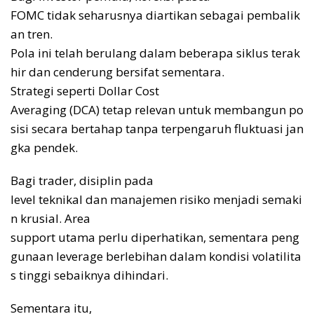
FOMC tidak seharusnya diartikan sebagai pembalik
an tren.
Pola ini telah berulang dalam beberapa siklus terak
hir dan cenderung bersifat sementara.
Strategi seperti Dollar Cost
Averaging (DCA) tetap relevan untuk membangun po
sisi secara bertahap tanpa terpengaruh fluktuasi jan
gka pendek.
Bagi trader, disiplin pada
level teknikal dan manajemen risiko menjadi semaki
n krusial. Area
support utama perlu diperhatikan, sementara peng
gunaan leverage berlebihan dalam kondisi volatilita
s tinggi sebaiknya dihindari.
Sementara itu,