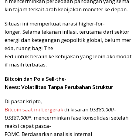
n mencerminkan perbedaan pandangan yang sema
kin tajam terkait arah kebijakan moneter ke depan.
Situasi ini memperkuat narasi higher-for-
longer. Selama tekanan inflasi, terutama dari sektor
energi dan ketegangan geopolitik global, belum mer
eda, ruang bagi The
Fed untuk beralih ke kebijakan yang lebih akomodat
if masih terbatas.
Bitcoin dan Pola Sell-the-
News: Volatilitas Tanpa Perubahan Struktur
Di pasar kripto,
Bitcoin saat ini bergerak
di kisaran
US$80.000–
US$81.000*
, mencerminkan fase konsolidasi setelah
reaksi cepat pasca-
FOMC. Berdasarkan analisis internal