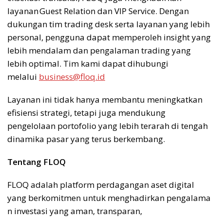
layanan Guest Relation dan VIP Service. Dengan
dukungan tim trading desk serta layanan yang lebih
personal, pengguna dapat memperoleh insight yang
lebih mendalam dan pengalaman trading yang
lebih optimal. Tim kami dapat dihubungi
melalui
business@floq.id
Layanan ini tidak hanya membantu meningkatkan
efisiensi strategi, tetapi juga mendukung
pengelolaan portofolio yang lebih terarah di tengah
dinamika pasar yang terus berkembang.
Tentang FLOQ
FLOQ adalah platform perdagangan aset digital
yang berkomitmen untuk menghadirkan pengalama
n investasi yang aman, transparan,