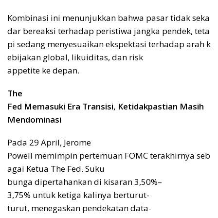
Kombinasi ini menunjukkan bahwa pasar tidak seka
dar bereaksi terhadap peristiwa jangka pendek, teta
pi sedang menyesuaikan ekspektasi terhadap arah k
ebijakan global, likuiditas, dan risk
appetite ke depan.
The
Fed Memasuki Era Transisi, Ketidakpastian Masih
Mendominasi
Pada 29 April, Jerome
Powell memimpin pertemuan FOMC terakhirnya seb
agai Ketua The Fed. Suku
bunga dipertahankan di kisaran 3,50%–
3,75% untuk ketiga kalinya berturut-
turut, menegaskan pendekatan data-