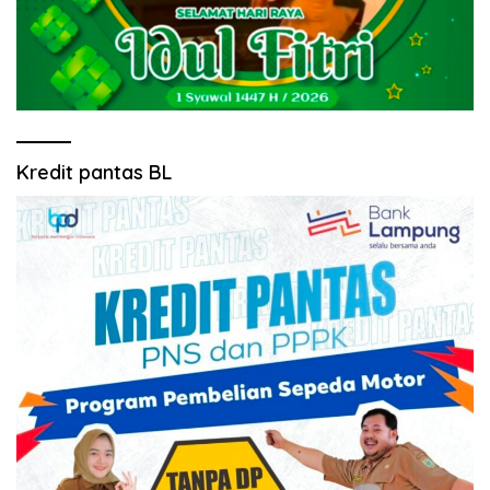
Kredit pantas BL