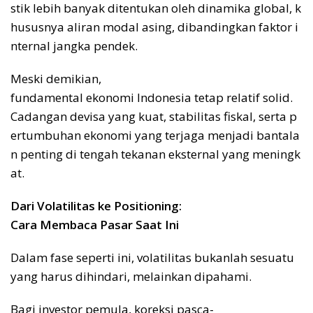
stik lebih banyak ditentukan oleh dinamika global, k
hususnya aliran modal asing, dibandingkan faktor i
nternal jangka pendek.
Meski demikian,
fundamental ekonomi Indonesia tetap relatif solid.
Cadangan devisa yang kuat, stabilitas fiskal, serta p
ertumbuhan ekonomi yang terjaga menjadi bantala
n penting di tengah tekanan eksternal yang meningk
at.
Dari Volatilitas ke Positioning:
Cara Membaca Pasar Saat Ini
Dalam fase seperti ini, volatilitas bukanlah sesuatu
yang harus dihindari, melainkan dipahami.
Bagi investor pemula, koreksi pasca-