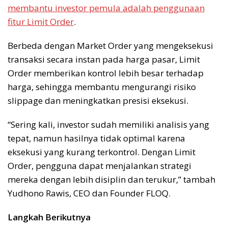
membantu investor pemula adalah penggunaan
fitur Limit Order
.
Berbeda dengan Market Order yang mengeksekusi
transaksi secara instan pada harga pasar, Limit
Order memberikan kontrol lebih besar terhadap
harga, sehingga membantu mengurangi risiko
slippage dan meningkatkan presisi eksekusi.
“Sering kali, investor sudah memiliki analisis yang
tepat, namun hasilnya tidak optimal karena
eksekusi yang kurang terkontrol. Dengan Limit
Order, pengguna dapat menjalankan strategi
mereka dengan lebih disiplin dan terukur,” tambah
Yudhono Rawis, CEO dan Founder FLOQ.
Langkah Berikutnya