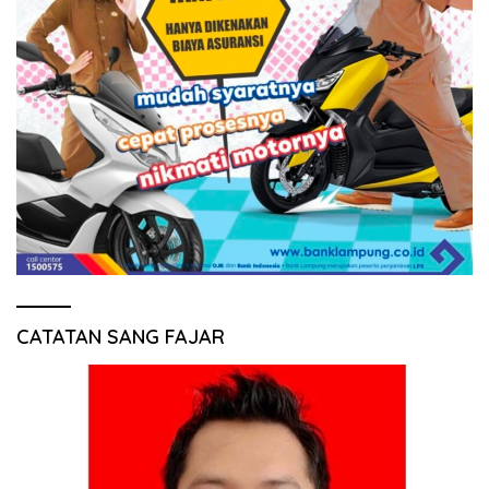
CATATAN SANG FAJAR