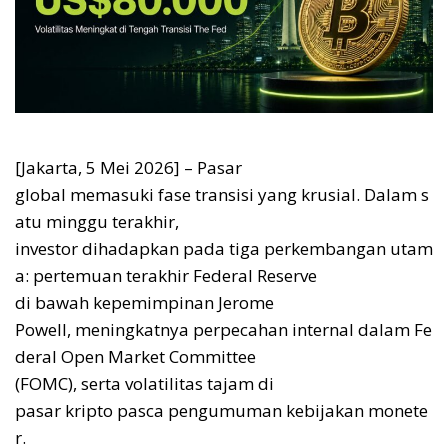
[Jakarta, 5 Mei 2026] – Pasar
global memasuki fase transisi yang krusial. Dalam s
atu minggu terakhir,
investor dihadapkan pada tiga perkembangan utam
a: pertemuan terakhir Federal Reserve
di bawah kepemimpinan Jerome
Powell, meningkatnya perpecahan internal dalam Fe
deral Open Market Committee
(FOMC), serta volatilitas tajam di
pasar kripto pasca pengumuman kebijakan monete
r.