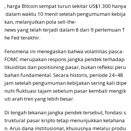
, harga Bitcoin sempat turun sekitar US$1.300 hanya
dalam waktu 10 menit setelah pengumuman kebija
kan, melanjutkan pola sell-the-
news yang telah terjadi dalam 8 dari 9 pertemuan T
he Fed terakhir.
Fenomena ini menegaskan bahwa volatilitas pasca-
FOMC merupakan respons jangka pendek terhadap
likuiditas dan positioning pasar, bukan refleksi peru
bahan fundamental. Secara historis, periode 24–48
jam setelah pengumuman kebijakan sering kali dipe
nuhi fluktuasi tajam sebelum pasar kembali mengik
uti arah tren yang lebih besar.
Di tengah tekanan jangka pendek tersebut, fondasi s
truktural pasar kripto tetap menunjukkan ketahana
n. Arus dana institusional, khususnya melalui produ