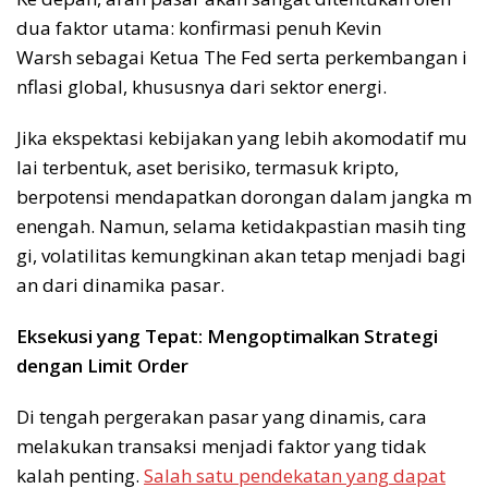
dua faktor utama: konfirmasi penuh Kevin
Warsh sebagai Ketua The Fed serta perkembangan i
nflasi global, khususnya dari sektor energi.
Jika ekspektasi kebijakan yang lebih akomodatif mu
lai terbentuk, aset berisiko, termasuk kripto,
berpotensi mendapatkan dorongan dalam jangka m
enengah. Namun, selama ketidakpastian masih ting
gi, volatilitas kemungkinan akan tetap menjadi bagi
an dari dinamika pasar.
Eksekusi yang Tepat: Mengoptimalkan Strategi
dengan Limit Order
Di tengah pergerakan pasar yang dinamis, cara
melakukan transaksi menjadi faktor yang tidak
kalah penting.
Salah satu pendekatan yang dapat