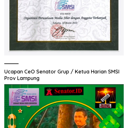
Ucapan CeO Senator Grup / Ketua Harian SMSI
Prov Lampung