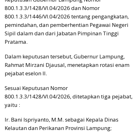
800.1.3.3/1428/VI.04/2026 dan Nomor
800.1.3.3/1446/VI.04/2026 tentang pengangkatan,
pemindahan, dan pemberhentian Pegawai Negeri
Sipil dalam dan dari Jabatan Pimpinan Tinggi
Pratama.
Dalam keputusan tersebut, Gubernur Lampung,
Rahmat Mirzani Djausal, menetapkan rotasi enam
pejabat eselon II.
Sesuai Keputusan Nomor
800.1.3.3/1428/VI.04/2026, ditetapkan tiga pejabat,
yaitu :
Ir. Bani Ispriyanto, M.M. sebagai Kepala Dinas
Kelautan dan Perikanan Provinsi Lampung;