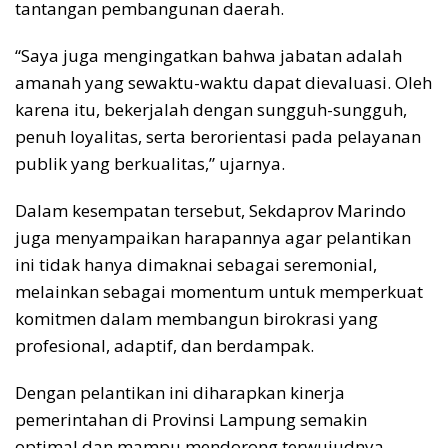
tantangan pembangunan daerah.
“Saya juga mengingatkan bahwa jabatan adalah
amanah yang sewaktu-waktu dapat dievaluasi. Oleh
karena itu, bekerjalah dengan sungguh-sungguh,
penuh loyalitas, serta berorientasi pada pelayanan
publik yang berkualitas,” ujarnya.
Dalam kesempatan tersebut, Sekdaprov Marindo
juga menyampaikan harapannya agar pelantikan
ini tidak hanya dimaknai sebagai seremonial,
melainkan sebagai momentum untuk memperkuat
komitmen dalam membangun birokrasi yang
profesional, adaptif, dan berdampak.
Dengan pelantikan ini diharapkan kinerja
pemerintahan di Provinsi Lampung semakin
optimal dan mampu mendorong terwujudnya