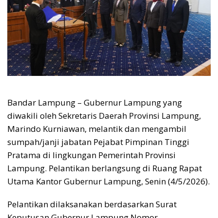
Bandar Lampung – Gubernur Lampung yang
diwakili oleh Sekretaris Daerah Provinsi Lampung,
Marindo Kurniawan, melantik dan mengambil
sumpah/janji jabatan Pejabat Pimpinan Tinggi
Pratama di lingkungan Pemerintah Provinsi
Lampung. Pelantikan berlangsung di Ruang Rapat
Utama Kantor Gubernur Lampung, Senin (4/5/2026).
Pelantikan dilaksanakan berdasarkan Surat
Keputusan Gubernur Lampung Nomor