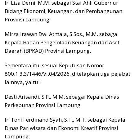
Ir. Liza Derni, M.M. sebagai Staf Ahli Gubernur
Bidang Ekonomi, Keuangan, dan Pembangunan
Provinsi Lampung;
Mirza Irawan Dwi Atmaja, S.Sos., M.M. sebagai
Kepala Badan Pengelolaan Keuangan dan Aset
Daerah (BPKAD) Provinsi Lampung.
Sementara itu, sesuai Keputusan Nomor
800.1.3.3/1446/VI.04/2026, ditetapkan tiga pejabat
lainnya, yaitu :
Desti Arisandi, S.P., M.M. sebagai Kepala Dinas
Perkebunan Provinsi Lampung;
Ir. Toni Ferdinand Syah, S.T., M.T. sebagai Kepala
Dinas Pariwisata dan Ekonomi Kreatif Provinsi
Lampung;