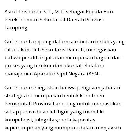
Asrul Tristianto, S.T., M.T. sebagai Kepala Biro
Perekonomian Sekretariat Daerah Provinsi
Lampung.
Gubernur Lampung dalam sambutan tertulis yang
dibacakan oleh Sekretaris Daerah, menegaskan
bahwa peralihan jabatan merupakan bagian dari
proses yang terukur dan akuntabel dalam
manajemen Aparatur Sipil Negara (ASN).
Gubernur menegaskan bahwa pengisian jabatan
strategis ini merupakan bentuk komitmen
Pemerintah Provinsi Lampung untuk memastikan
setiap posisi diisi oleh figur yang memiliki
kompetensi, integritas, serta kapasitas
kepemimpinan yang mumpuni dalam menjawab