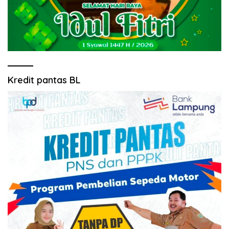
Kredit pantas BL