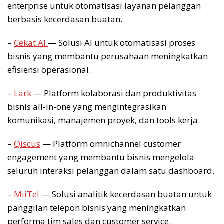
enterprise untuk otomatisasi layanan pelanggan
berbasis kecerdasan buatan.
–
Cekat.AI
— Solusi AI untuk otomatisasi proses
bisnis yang membantu perusahaan meningkatkan
efisiensi operasional.
–
Lark
— Platform kolaborasi dan produktivitas
bisnis all-in-one yang mengintegrasikan
komunikasi, manajemen proyek, dan tools kerja.
–
Qiscus
— Platform omnichannel customer
engagement yang membantu bisnis mengelola
seluruh interaksi pelanggan dalam satu dashboard.
–
MiiTel
— Solusi analitik kecerdasan buatan untuk
panggilan telepon bisnis yang meningkatkan
performa tim sales dan customer service.