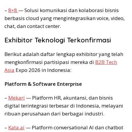
–
8×8
— Solusi komunikasi dan kolaborasi bisnis
berbasis cloud yang mengintegrasikan voice, video,
chat, dan contact center.
Exhibitor Teknologi Terkonfirmasi
Berikut adalah daftar lengkap exhibitor yang telah
mengkonfirmasi partisipasi mereka di
B2B Tech
Asia
Expo 2026 in Indonesia:
Platform & Software Enterprise
–
Mekari
— Platform HR, akuntansi, dan bisnis
digital terintegrasi terbesar di Indonesia, melayani
ribuan perusahaan dari berbagai industri.
–
Kata.ai
— Platform conversational AI dan chatbot