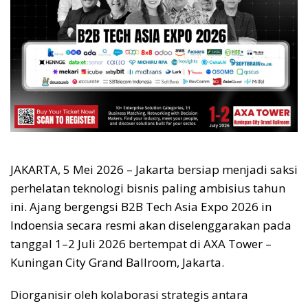
JAKARTA, 5 Mei 2026 – Jakarta bersiap menjadi saksi
perhelatan teknologi bisnis paling ambisius tahun
ini. Ajang bergengsi B2B Tech Asia Expo 2026 in
Indoensia secara resmi akan diselenggarakan pada
tanggal 1–2 Juli 2026 bertempat di AXA Tower –
Kuningan City Grand Ballroom, Jakarta.
Diorganisir oleh kolaborasi strategis antara