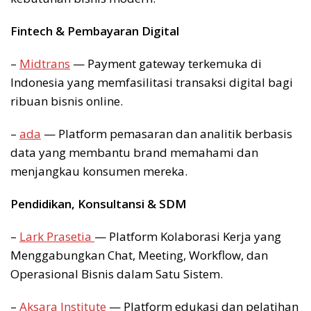
Fintech & Pembayaran Digital
–
Midtrans
— Payment gateway terkemuka di
Indonesia yang memfasilitasi transaksi digital bagi
ribuan bisnis online.
–
ada
— Platform pemasaran dan analitik berbasis
data yang membantu brand memahami dan
menjangkau konsumen mereka.
Pendidikan, Konsultansi & SDM
–
Lark Prasetia
— Platform Kolaborasi Kerja yang
Menggabungkan Chat, Meeting, Workflow, dan
Operasional Bisnis dalam Satu Sistem.
–
Aksara Institute
— Platform edukasi dan pelatihan