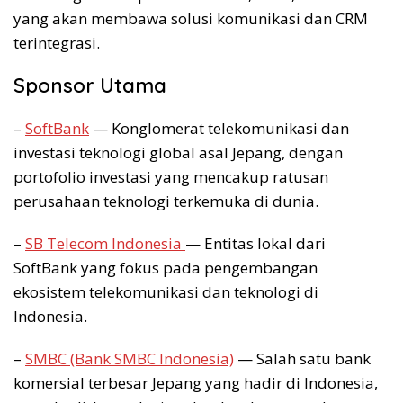
yang akan membawa solusi komunikasi dan CRM
terintegrasi.
Sponsor Utama
–
SoftBank
— Konglomerat telekomunikasi dan
investasi teknologi global asal Jepang, dengan
portofolio investasi yang mencakup ratusan
perusahaan teknologi terkemuka di dunia.
–
SB Telecom Indonesia
— Entitas lokal dari
SoftBank yang fokus pada pengembangan
ekosistem telekomunikasi dan teknologi di
Indonesia.
–
SMBC (Bank SMBC Indonesia)
— Salah satu bank
komersial terbesar Jepang yang hadir di Indonesia,