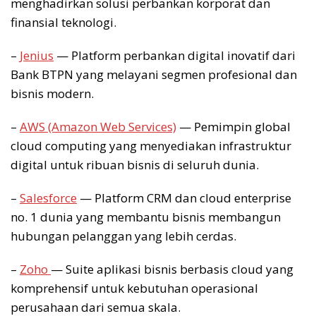
menghadirkan solusi perbankan korporat dan
finansial teknologi.
–
Jenius
— Platform perbankan digital inovatif dari
Bank BTPN yang melayani segmen profesional dan
bisnis modern.
–
AWS (Amazon Web Services)
— Pemimpin global
cloud computing yang menyediakan infrastruktur
digital untuk ribuan bisnis di seluruh dunia.
–
Salesforce
— Platform CRM dan cloud enterprise
no. 1 dunia yang membantu bisnis membangun
hubungan pelanggan yang lebih cerdas.
–
Zoho
— Suite aplikasi bisnis berbasis cloud yang
komprehensif untuk kebutuhan operasional
perusahaan dari semua skala.