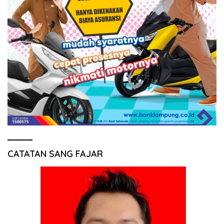
CATATAN SANG FAJAR