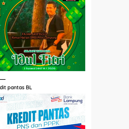
dit pantas BL