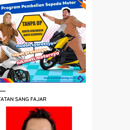
TATAN SANG FAJAR