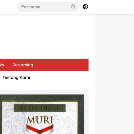
ks
Streaming
Tentang Kami