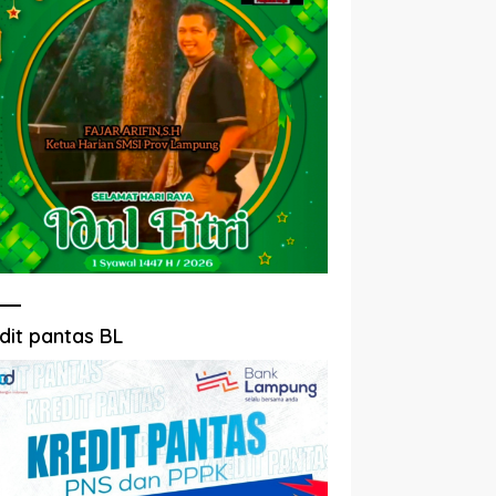
dit pantas BL