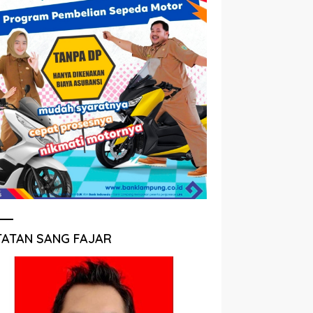
TATAN SANG FAJAR