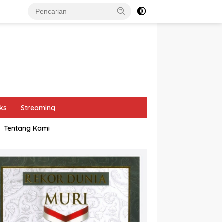
ks
Streaming
Tentang Kami