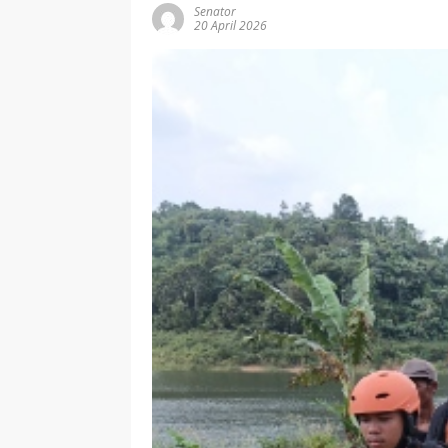
Senator
20 April 2026