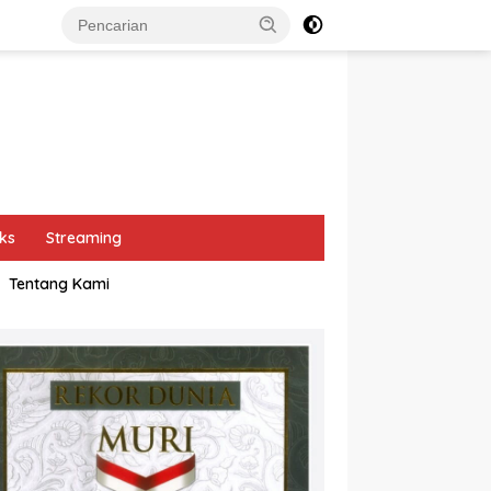
ks
Streaming
Tentang Kami