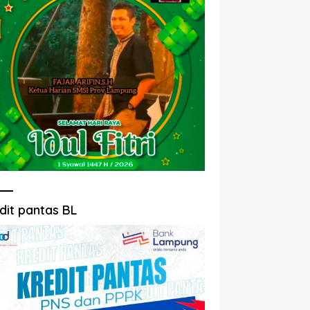
dit pantas BL