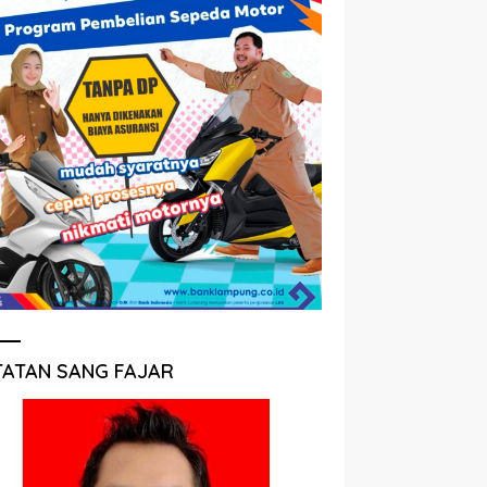
TATAN SANG FAJAR