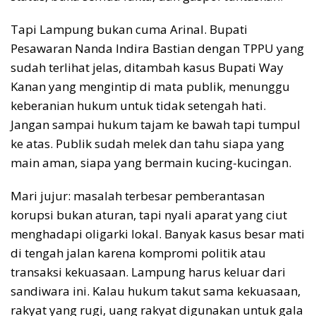
Tapi Lampung bukan cuma Arinal. Bupati
Pesawaran Nanda Indira Bastian dengan TPPU yang
sudah terlihat jelas, ditambah kasus Bupati Way
Kanan yang mengintip di mata publik, menunggu
keberanian hukum untuk tidak setengah hati.
Jangan sampai hukum tajam ke bawah tapi tumpul
ke atas. Publik sudah melek dan tahu siapa yang
main aman, siapa yang bermain kucing-kucingan.
Mari jujur: masalah terbesar pemberantasan
korupsi bukan aturan, tapi nyali aparat yang ciut
menghadapi oligarki lokal. Banyak kasus besar mati
di tengah jalan karena kompromi politik atau
transaksi kekuasaan. Lampung harus keluar dari
sandiwara ini. Kalau hukum takut sama kekuasaan,
rakyat yang rugi, uang rakyat digunakan untuk gala