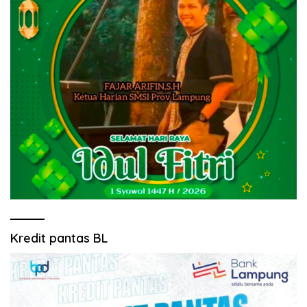
Kredit pantas BL