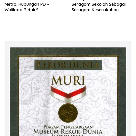
Metro, Hubungan PD –
Seragam Sekolah Sebagai
Walikota Retak?
Seragam Keserakahan