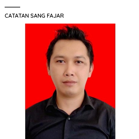
CATATAN SANG FAJAR