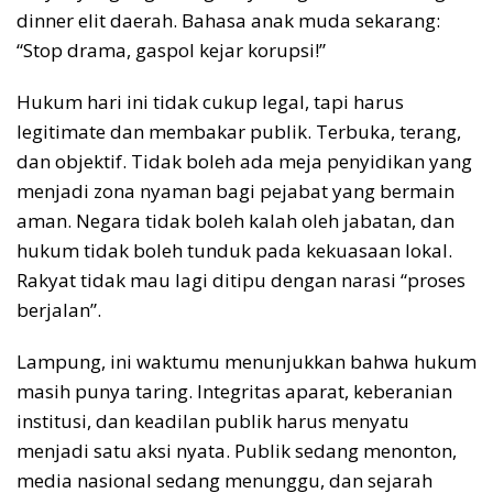
dinner elit daerah. Bahasa anak muda sekarang:
“Stop drama, gaspol kejar korupsi!”
Hukum hari ini tidak cukup legal, tapi harus
legitimate dan membakar publik. Terbuka, terang,
dan objektif. Tidak boleh ada meja penyidikan yang
menjadi zona nyaman bagi pejabat yang bermain
aman. Negara tidak boleh kalah oleh jabatan, dan
hukum tidak boleh tunduk pada kekuasaan lokal.
Rakyat tidak mau lagi ditipu dengan narasi “proses
berjalan”.
Lampung, ini waktumu menunjukkan bahwa hukum
masih punya taring. Integritas aparat, keberanian
institusi, dan keadilan publik harus menyatu
menjadi satu aksi nyata. Publik sedang menonton,
media nasional sedang menunggu, dan sejarah