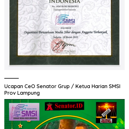
Ucapan CeO Senator Grup / Ketua Harian SMSI
Prov Lampung