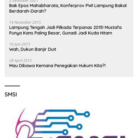
2 Desember 2021
Bak Epos Mahabharata, Konferprov PWI Lampung Bakal
Berdarah-Darah?
14 November 2015
Lampung Tengah Jadi Pilkada Terpanas 2015! Mustafa
Punya Kans Paling Besar, Gunadi Jadi Kuda Hitam
10 Juni 2015
Wah, Dukun Banjir Duit
28 April 2015
Mau Dibawa Kemana Penegakan Hukum Kita?!
SMSI