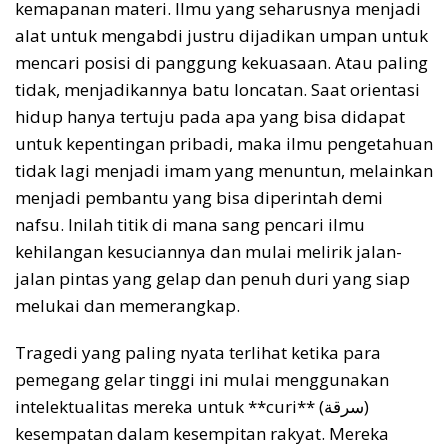
kemapanan materi. Ilmu yang seharusnya menjadi
alat untuk mengabdi justru dijadikan umpan untuk
mencari posisi di panggung kekuasaan. Atau paling
tidak, menjadikannya batu loncatan. Saat orientasi
hidup hanya tertuju pada apa yang bisa didapat
untuk kepentingan pribadi, maka ilmu pengetahuan
tidak lagi menjadi imam yang menuntun, melainkan
menjadi pembantu yang bisa diperintah demi
nafsu. Inilah titik di mana sang pencari ilmu
kehilangan kesuciannya dan mulai melirik jalan-
jalan pintas yang gelap dan penuh duri yang siap
melukai dan memerangkap.
Tragedi yang paling nyata terlihat ketika para
pemegang gelar tinggi ini mulai menggunakan
intelektualitas mereka untuk **curi** (سرقة)
kesempatan dalam kesempitan rakyat. Mereka