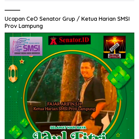
Ucapan CeO Senator Grup / Ketua Harian SMSI
Prov Lampung