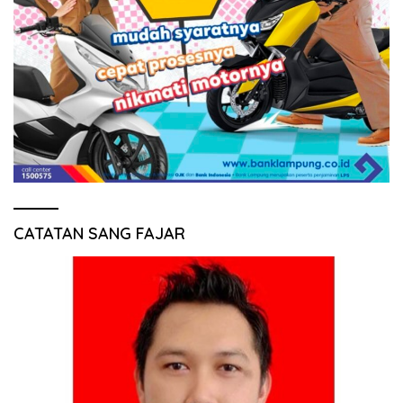
CATATAN SANG FAJAR