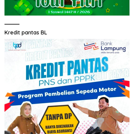
Kredit pantas BL