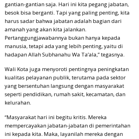
gantian-gantian saja. Hari ini kita pegang jabatan,
besok bisa berganti. Tapi yang paling penting, kita
harus sadar bahwa jabatan adalah bagian dari
amanah yang akan kita jalankan.
Pertanggungjawabannya bukan hanya kepada
manusia, tetapi ada yang lebih penting, yaitu di
hadapan Allah Subhanahu Wa Ta’ala,” tegasnya.
Wali Kota juga menyoroti pentingnya peningkatan
kualitas pelayanan publik, terutama pada sektor
yang bersentuhan langsung dengan masyarakat
seperti pendidikan, rumah sakit, kecamatan, dan
kelurahan.
“Masyarakat hari ini begitu kritis. Mereka
mempercayakan jabatan-jabatan di pemerintahan
ini kepada kita. Maka, layanilah mereka dengan