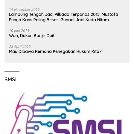
14 November 2015
Lampung Tengah Jadi Pilkada Terpanas 2015! Mustafa
Punya Kans Paling Besar, Gunadi Jadi Kuda Hitam
10 Juni 2015
Wah, Dukun Banjir Duit
28 April 2015
Mau Dibawa Kemana Penegakan Hukum Kita?!
SMSI