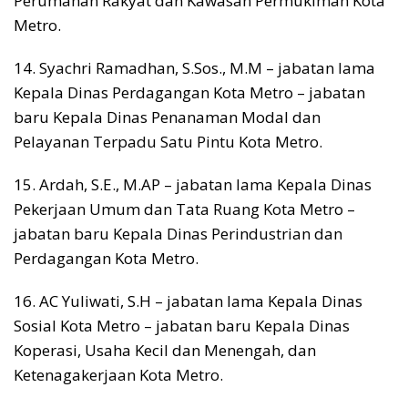
Perumahan Rakyat dan Kawasan Permukiman Kota
Metro.
14. Syachri Ramadhan, S.Sos., M.M – jabatan lama
Kepala Dinas Perdagangan Kota Metro – jabatan
baru Kepala Dinas Penanaman Modal dan
Pelayanan Terpadu Satu Pintu Kota Metro.
15. Ardah, S.E., M.AP – jabatan lama Kepala Dinas
Pekerjaan Umum dan Tata Ruang Kota Metro –
jabatan baru Kepala Dinas Perindustrian dan
Perdagangan Kota Metro.
16. AC Yuliwati, S.H – jabatan lama Kepala Dinas
Sosial Kota Metro – jabatan baru Kepala Dinas
Koperasi, Usaha Kecil dan Menengah, dan
Ketenagakerjaan Kota Metro.