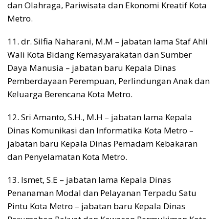
dan Olahraga, Pariwisata dan Ekonomi Kreatif Kota
Metro.
11. dr. Silfia Naharani, M.M – jabatan lama Staf Ahli
Wali Kota Bidang Kemasyarakatan dan Sumber
Daya Manusia – jabatan baru Kepala Dinas
Pemberdayaan Perempuan, Perlindungan Anak dan
Keluarga Berencana Kota Metro.
12. Sri Amanto, S.H., M.H – jabatan lama Kepala
Dinas Komunikasi dan Informatika Kota Metro –
jabatan baru Kepala Dinas Pemadam Kebakaran
dan Penyelamatan Kota Metro.
13. Ismet, S.E – jabatan lama Kepala Dinas
Penanaman Modal dan Pelayanan Terpadu Satu
Pintu Kota Metro – jabatan baru Kepala Dinas