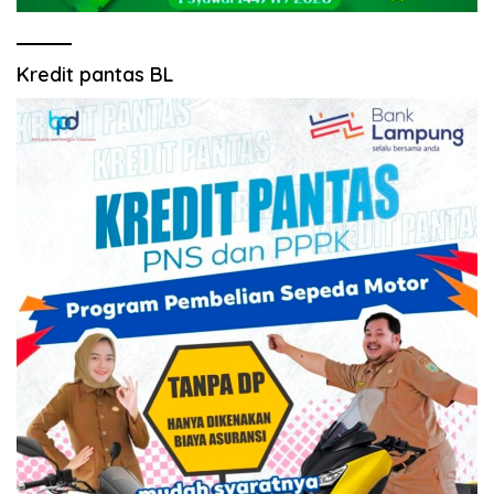
Kredit pantas BL