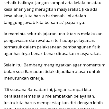
sebaik-baiknya. Jangan sampai ada kelalaian atau
kesalahan yang merugikan masyarakat. Jika ada
kesalahan, kita harus berbenah. Ini adalah
tanggung jawab kita bersama,” paparnya.
Ia meminta seluruh jajaran untuk terus melakukan
pengawasan dan evaluasi terhadap pelayanan,
termasuk dalam pelaksanaan pembangunan fisik
agar hasilnya benar-benar dirasakan masyarakat.
Selain itu, Bambang mengingatkan agar momentum
bulan suci Ramadan tidak dijadikan alasan untuk
menurunkan kinerja.
“Di suasana Ramadan ini, jangan sampai kita
beralasan lemas lalu melambatkan pelayanan.
Justru kita harus mempersiapkan diri dengan lebih