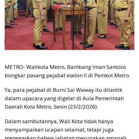
METRO- Walikota Metro, Bambang Iman Santoso
bongkar pasang pejabat eselon II di Pemkot Metro.
Ya, para pejabat di Bumi Sai Waway itu dilantik
dalam upacara yang digelar di Aula Pemerintah
Daerah Kota Metro, Senin (23/2/2026).
Dalam sambutannya, Wali Kota tidak hanya
menyampaikan ucapan selamat, tetapi juga
menegaskan bahwa jabatan merupakan amanah