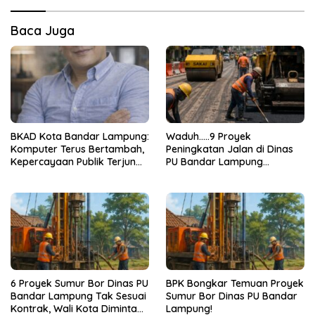
Baca Juga
BKAD Kota Bandar Lampung:
Waduh…..9 Proyek
Komputer Terus Bertambah,
Peningkatan Jalan di Dinas
Kepercayaan Publik Terjun
PU Bandar Lampung
Bebas
Bermasalah!
6 Proyek Sumur Bor Dinas PU
BPK Bongkar Temuan Proyek
Bandar Lampung Tak Sesuai
Sumur Bor Dinas PU Bandar
Kontrak, Wali Kota Diminta
Lampung!