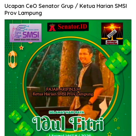
Ucapan CeO Senator Grup / Ketua Harian SMSI
Prov Lampung