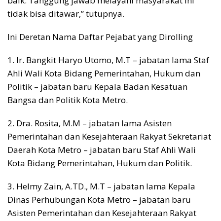
baik. Tanggung jawab melayani masyarakat ini
tidak bisa ditawar,” tutupnya.
Ini Deretan Nama Daftar Pejabat yang Dirolling
1. Ir. Bangkit Haryo Utomo, M.T – jabatan lama Staf
Ahli Wali Kota Bidang Pemerintahan, Hukum dan
Politik – jabatan baru Kepala Badan Kesatuan
Bangsa dan Politik Kota Metro.
2. Dra. Rosita, M.M – jabatan lama Asisten
Pemerintahan dan Kesejahteraan Rakyat Sekretariat
Daerah Kota Metro – jabatan baru Staf Ahli Wali
Kota Bidang Pemerintahan, Hukum dan Politik.
3. Helmy Zain, A.TD., M.T – jabatan lama Kepala
Dinas Perhubungan Kota Metro – jabatan baru
Asisten Pemerintahan dan Kesejahteraan Rakyat