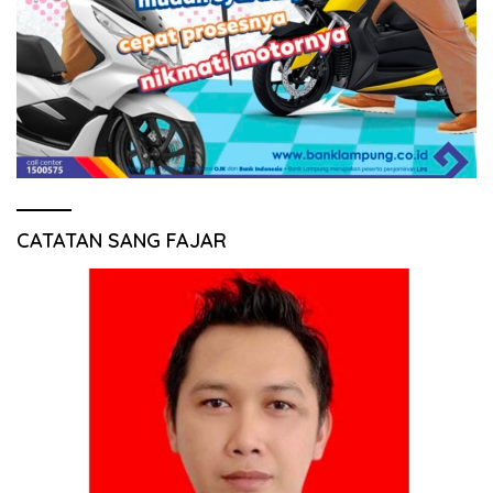
CATATAN SANG FAJAR