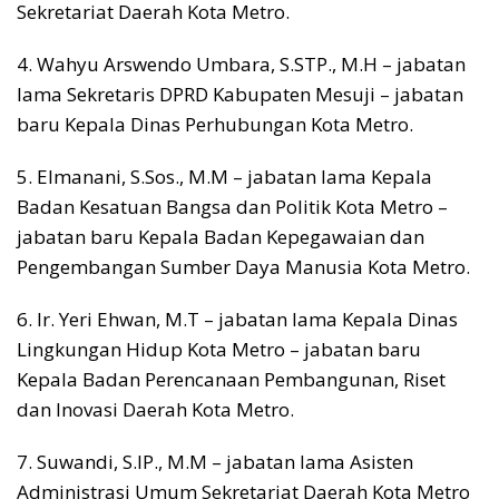
Sekretariat Daerah Kota Metro.
4. Wahyu Arswendo Umbara, S.STP., M.H – jabatan
lama Sekretaris DPRD Kabupaten Mesuji – jabatan
baru Kepala Dinas Perhubungan Kota Metro.
5. Elmanani, S.Sos., M.M – jabatan lama Kepala
Badan Kesatuan Bangsa dan Politik Kota Metro –
jabatan baru Kepala Badan Kepegawaian dan
Pengembangan Sumber Daya Manusia Kota Metro.
6. Ir. Yeri Ehwan, M.T – jabatan lama Kepala Dinas
Lingkungan Hidup Kota Metro – jabatan baru
Kepala Badan Perencanaan Pembangunan, Riset
dan Inovasi Daerah Kota Metro.
7. Suwandi, S.IP., M.M – jabatan lama Asisten
Administrasi Umum Sekretariat Daerah Kota Metro