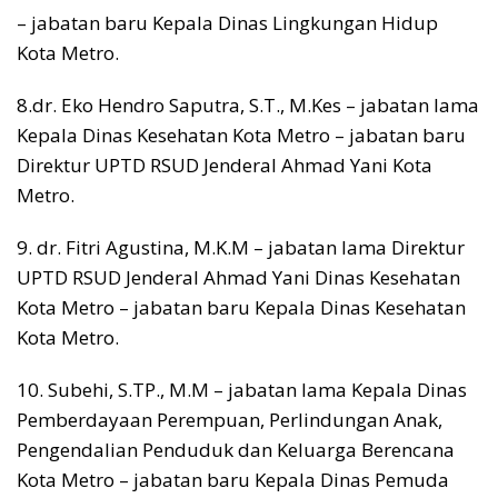
– jabatan baru Kepala Dinas Lingkungan Hidup
Kota Metro.
8.dr. Eko Hendro Saputra, S.T., M.Kes – jabatan lama
Kepala Dinas Kesehatan Kota Metro – jabatan baru
Direktur UPTD RSUD Jenderal Ahmad Yani Kota
Metro.
9. dr. Fitri Agustina, M.K.M – jabatan lama Direktur
UPTD RSUD Jenderal Ahmad Yani Dinas Kesehatan
Kota Metro – jabatan baru Kepala Dinas Kesehatan
Kota Metro.
10. Subehi, S.TP., M.M – jabatan lama Kepala Dinas
Pemberdayaan Perempuan, Perlindungan Anak,
Pengendalian Penduduk dan Keluarga Berencana
Kota Metro – jabatan baru Kepala Dinas Pemuda