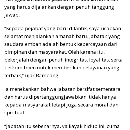
yang harus dijalankan dengan penuh tanggung
jawab.
“Kepada pejabat yang baru dilantik, saya ucapkan
selamat menjalankan amanah baru. Jabatan yang
saudara emban adalah bentuk kepercayaan dari
pimpinan dan masyarakat. Oleh karena itu,
bekerjalah dengan penuh integritas, loyalitas, serta
berkomitmen untuk memberikan pelayanan yang
terbaik,” ujar Bambang.
Ia menekankan bahwa jabatan bersifat sementara
dan harus dipertanggungjawabkan, tidak hanya
kepada masyarakat tetapi juga secara moral dan
spiritual.
“Jabatan itu sebenarnya, ya kayak hidup ini, cuma