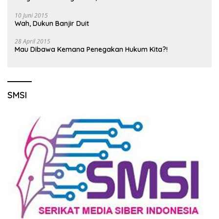
10 Juni 2015
Wah, Dukun Banjir Duit
28 April 2015
Mau Dibawa Kemana Penegakan Hukum Kita?!
SMSI