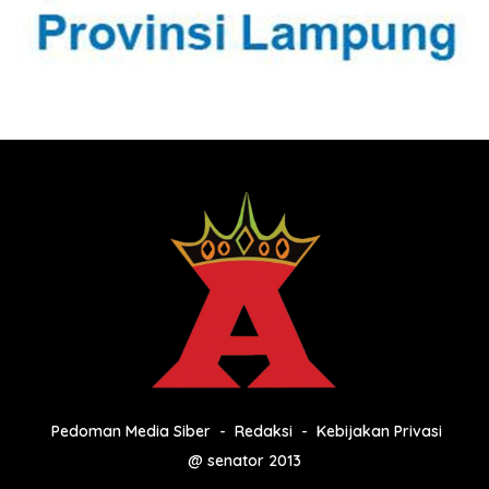
Pedoman Media Siber
Redaksi
Kebijakan Privasi
@ senator 2013