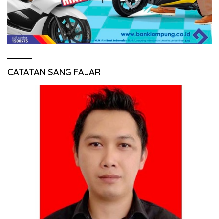
CATATAN SANG FAJAR