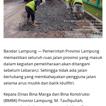
Bandar Lampung — Pemerintah Provinsi Lampung
memastikan seluruh ruas jalan provinsi yang masuk
dalam kegiatan pemeliharaan akan ditangani
sebelum Lebaran,l. Sehingga tidak ada jalan
berlubang yang membahayakan pengguna jalan
selama arus mudik dan balik Idulfitri.
Kepala Dinas Bina Marga dan Bina Konstruksi
(BMBK) Provinsi Lampung, M. Taufiqullah,