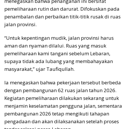
menegaskan bahwa penanganan ini bersifat
pemeliharaan rutin dan darurat. Difokuskan pada
penambalan dan perbaikan titik-titik rusak di ruas
jalan provinsi.
“Untuk kepentingan mudik, jalan provinsi harus
aman dan nyaman dilalui. Ruas yang masuk
pemeliharaan kami tangani sebelum Lebaran,
supaya tidak ada lubang yang membahayakan
masyarakat,” ujar Taufiqullah.
Ia menegaskan bahwa pekerjaan tersebut berbeda
dengan pembangunan 62 ruas jalan tahun 2026.
Kegiatan pemeliharaan dilakukan sekarang untuk
menjamin keselamatan pengguna jalan, sementara
pembangunan 2026 tetap mengikuti tahapan
pengadaan dan akan dilaksanakan setelah proses