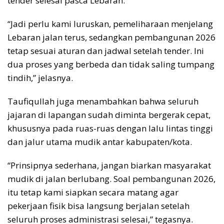
tender selesai pasca Lebaran.
“Jadi perlu kami luruskan, pemeliharaan menjelang
Lebaran jalan terus, sedangkan pembangunan 2026
tetap sesuai aturan dan jadwal setelah tender. Ini
dua proses yang berbeda dan tidak saling tumpang
tindih,” jelasnya.
Taufiqullah juga menambahkan bahwa seluruh
jajaran di lapangan sudah diminta bergerak cepat,
khususnya pada ruas-ruas dengan lalu lintas tinggi
dan jalur utama mudik antar kabupaten/kota.
“Prinsipnya sederhana, jangan biarkan masyarakat
mudik di jalan berlubang. Soal pembangunan 2026,
itu tetap kami siapkan secara matang agar
pekerjaan fisik bisa langsung berjalan setelah
seluruh proses administrasi selesai,” tegasnya.