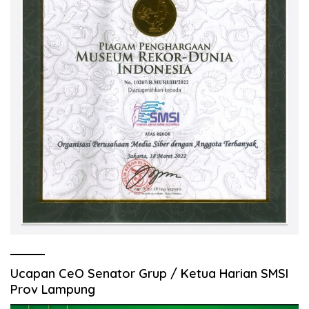
Ucapan CeO Senator Grup / Ketua Harian SMSI
Prov Lampung