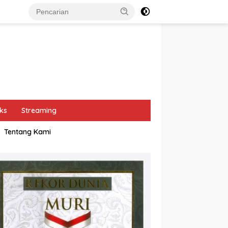
ks
Streaming
Tentang Kami