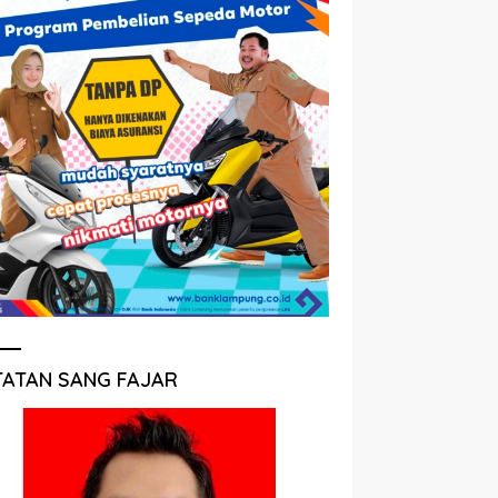
TATAN SANG FAJAR