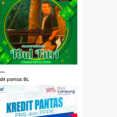
dit pantas BL