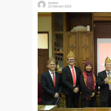
Senator
23 Februari 2026