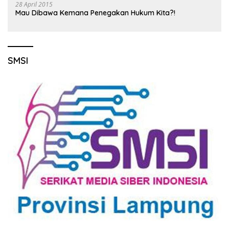
28 April 2015
Mau Dibawa Kemana Penegakan Hukum Kita?!
SMSI