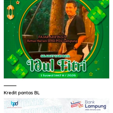
Kredit pantas BL