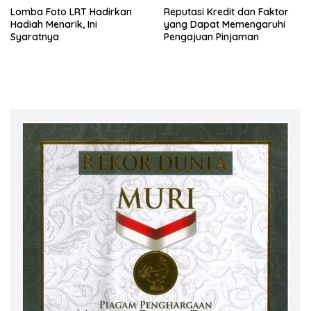
Lomba Foto LRT Hadirkan
Reputasi Kredit dan Faktor
Hadiah Menarik, Ini
yang Dapat Memengaruhi
Syaratnya
Pengajuan Pinjaman