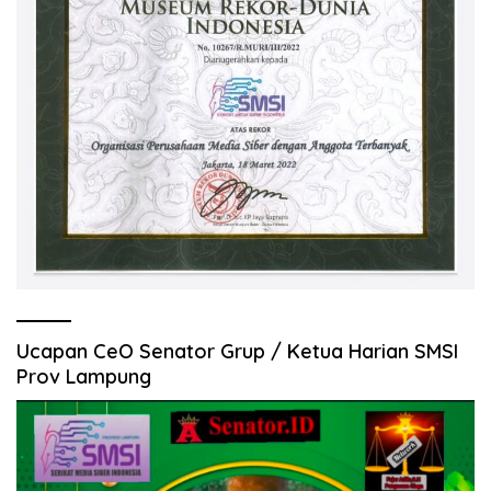
Ucapan CeO Senator Grup / Ketua Harian SMSI
Prov Lampung