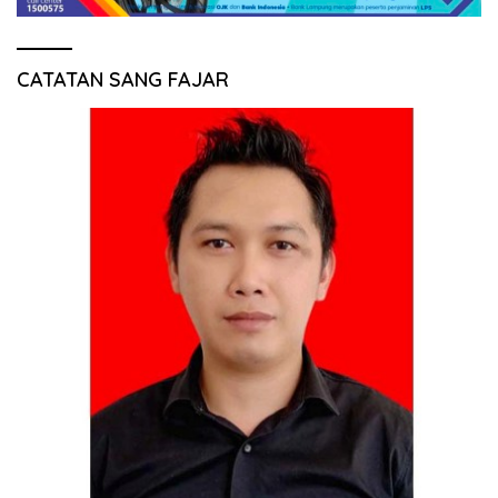
CATATAN SANG FAJAR