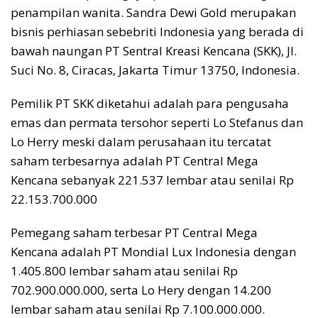
penampilan wanita. Sandra Dewi Gold merupakan
bisnis perhiasan sebebriti Indonesia yang berada di
bawah naungan PT Sentral Kreasi Kencana (SKK), Jl.
Suci No. 8, Ciracas, Jakarta Timur 13750, Indonesia.
Pemilik PT SKK diketahui adalah para pengusaha
emas dan permata tersohor seperti Lo Stefanus dan
Lo Herry meski dalam perusahaan itu tercatat
saham terbesarnya adalah PT Central Mega
Kencana sebanyak 221.537 lembar atau senilai Rp
22.153.700.000
Pemegang saham terbesar PT Central Mega
Kencana adalah PT Mondial Lux Indonesia dengan
1.405.800 lembar saham atau senilai Rp
702.900.000.000, serta Lo Hery dengan 14.200
lembar saham atau senilai Rp 7.100.000.000.