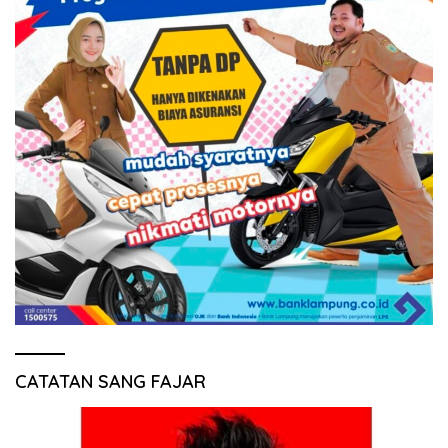
CATATAN SANG FAJAR