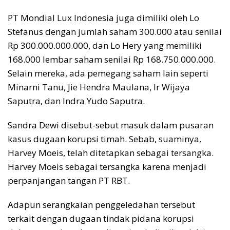
PT Mondial Lux Indonesia juga dimiliki oleh Lo
Stefanus dengan jumlah saham 300.000 atau senilai
Rp 300.000.000.000, dan Lo Hery yang memiliki
168.000 lembar saham senilai Rp 168.750.000.000.
Selain mereka, ada pemegang saham lain seperti
Minarni Tanu, Jie Hendra Maulana, Ir Wijaya
Saputra, dan Indra Yudo Saputra.
Sandra Dewi disebut-sebut masuk dalam pusaran
kasus dugaan korupsi timah. Sebab, suaminya,
Harvey Moeis, telah ditetapkan sebagai tersangka.
Harvey Moeis sebagai tersangka karena menjadi
perpanjangan tangan PT RBT.
Adapun serangkaian penggeledahan tersebut
terkait dengan dugaan tindak pidana korupsi