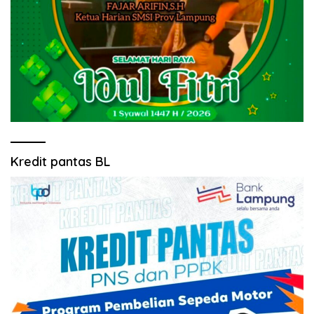
Kredit pantas BL