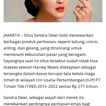
JAKARTA – Situs Sandra Dewi Gold menawarkan
berbagai produk perhiasan, seperti kalung, cincin,
anting, dan gelang, yang dirancang untuk
memenuhi kebutuhan pasar yang beragam.
Sayangnya saat ini situs tersebut sudah tidak bisa
diakses setelah Harvey Moeis ditetapkan sebagai
tersangka dalam kasus korupsi tata kelola niaga
timah di wilayah Izin Usaha Pertambangan (IUP) PT
Timah Tbk (TINS) 2015-2022 senilai Rp 271 triliun.
Sandra Dewi, sebagai wajah dari merek ini,
menekankan pentingnya perhiasan emas bagi