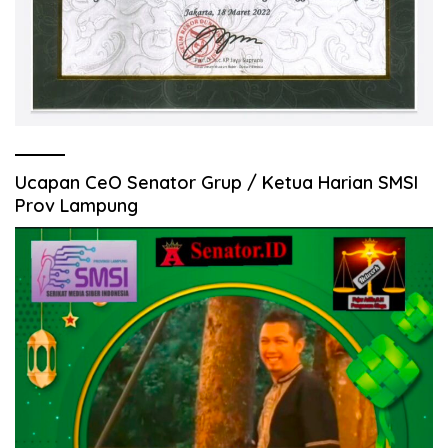
Ucapan CeO Senator Grup / Ketua Harian SMSI
Prov Lampung