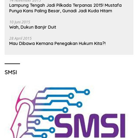
14 November 2015
Lampung Tengah Jadi Pilkada Terpanas 2015! Mustafa
Punya Kans Paling Besar, Gunadi Jadi Kuda Hitam
10 Juni 2015
Wah, Dukun Banjir Duit
28 April 2015
Mau Dibawa Kemana Penegakan Hukum Kita?!
SMSI