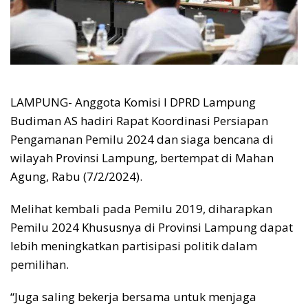
LAMPUNG- Anggota Komisi I DPRD Lampung
Budiman AS hadiri Rapat Koordinasi Persiapan
Pengamanan Pemilu 2024 dan siaga bencana di
wilayah Provinsi Lampung, bertempat di Mahan
Agung, Rabu (7/2/2024).
Melihat kembali pada Pemilu 2019, diharapkan
Pemilu 2024 Khususnya di Provinsi Lampung dapat
lebih meningkatkan partisipasi politik dalam
pemilihan.
“Juga saling bekerja bersama untuk menjaga