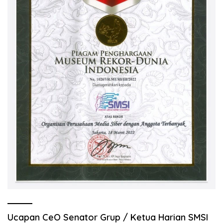
Ucapan CeO Senator Grup / Ketua Harian SMSI