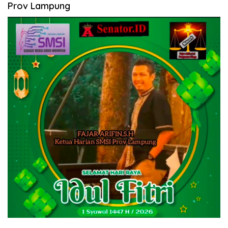
Prov Lampung