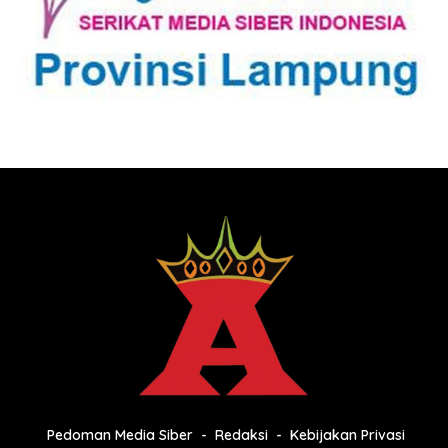
Pedoman Media Siber
Redaksi
Kebijakan Privasi