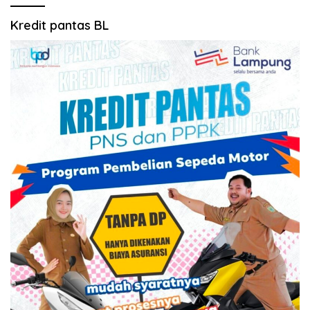
Kredit pantas BL