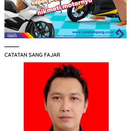
CATATAN SANG FAJAR