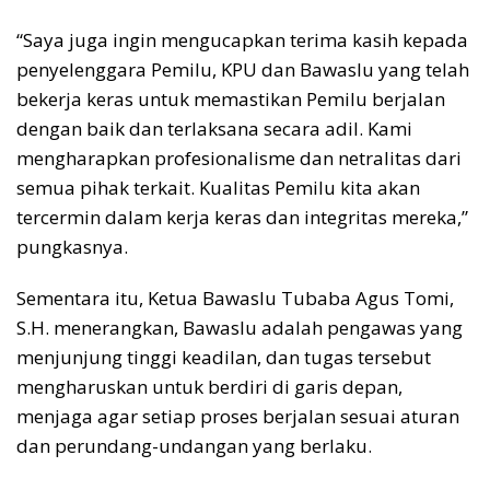
“Saya juga ingin mengucapkan terima kasih kepada
penyelenggara Pemilu, KPU dan Bawaslu yang telah
bekerja keras untuk memastikan Pemilu berjalan
dengan baik dan terlaksana secara adil. Kami
mengharapkan profesionalisme dan netralitas dari
semua pihak terkait. Kualitas Pemilu kita akan
tercermin dalam kerja keras dan integritas mereka,”
pungkasnya.
Sementara itu, Ketua Bawaslu Tubaba Agus Tomi,
S.H. menerangkan, Bawaslu adalah pengawas yang
menjunjung tinggi keadilan, dan tugas tersebut
mengharuskan untuk berdiri di garis depan,
menjaga agar setiap proses berjalan sesuai aturan
dan perundang-undangan yang berlaku.