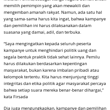
memilih pemimpin yang akan mewakili dan
mengemban amanah rakyat. Namun, ada satu hal
yang sama-sama harus kita ingat, bahwa kampanye
dan pemilihan ini harus dilaksanakan dalam
suasana yang damai, adil, dan terbuka.
“Saya mengingatkan kepada seluruh peserta
kampanye untuk menghindari politik uang dan
segala bentuk praktik tidak sehat lainnya. Pemilu
harus dilakukan berdasarkan kepentingan
masyarakat, bukan karena imbalan pribadi atau
kelompok tertentu. Kita harus menjunjung tinggi
integritas dan etika politik agar masyarakat percaya
bahwa setiap suara mereka benar-benar dihargai,”
kata Firsada
Dia juga mengungkapkan, kampanye dan pemilihan