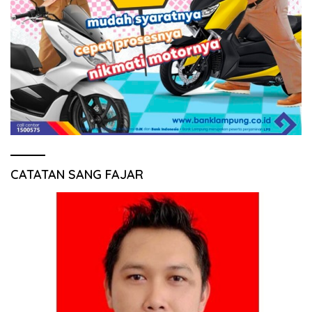
CATATAN SANG FAJAR