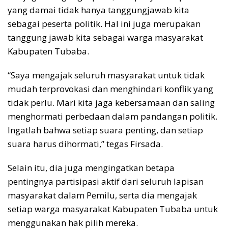
yang damai tidak hanya tanggungjawab kita
sebagai peserta politik. Hal ini juga merupakan
tanggung jawab kita sebagai warga masyarakat
Kabupaten Tubaba.
“Saya mengajak seluruh masyarakat untuk tidak
mudah terprovokasi dan menghindari konflik yang
tidak perlu. Mari kita jaga kebersamaan dan saling
menghormati perbedaan dalam pandangan politik.
Ingatlah bahwa setiap suara penting, dan setiap
suara harus dihormati,” tegas Firsada.
Selain itu, dia juga mengingatkan betapa
pentingnya partisipasi aktif dari seluruh lapisan
masyarakat dalam Pemilu, serta dia mengajak
setiap warga masyarakat Kabupaten Tubaba untuk
menggunakan hak pilih mereka.