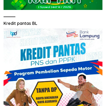
Kredit pantas BL