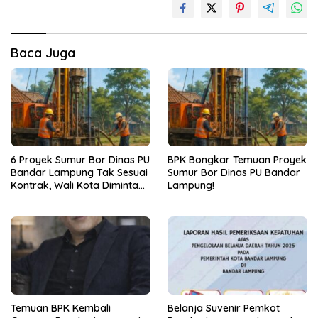
Baca Juga
6 Proyek Sumur Bor Dinas PU
BPK Bongkar Temuan Proyek
Bandar Lampung Tak Sesuai
Sumur Bor Dinas PU Bandar
Kontrak, Wali Kota Diminta
Lampung!
Bertindak!
Temuan BPK Kembali
Belanja Suvenir Pemkot