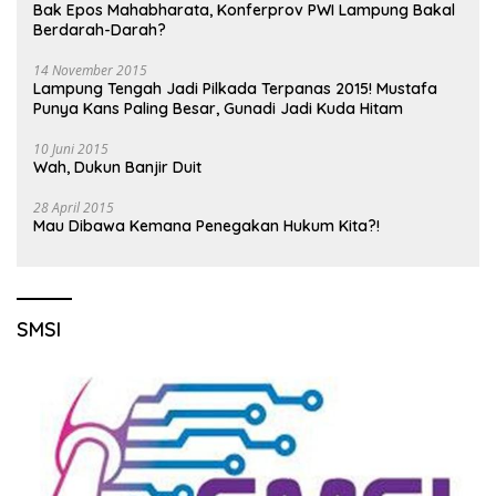
Bak Epos Mahabharata, Konferprov PWI Lampung Bakal
Berdarah-Darah?
14 November 2015
Lampung Tengah Jadi Pilkada Terpanas 2015! Mustafa
Punya Kans Paling Besar, Gunadi Jadi Kuda Hitam
10 Juni 2015
Wah, Dukun Banjir Duit
28 April 2015
Mau Dibawa Kemana Penegakan Hukum Kita?!
SMSI