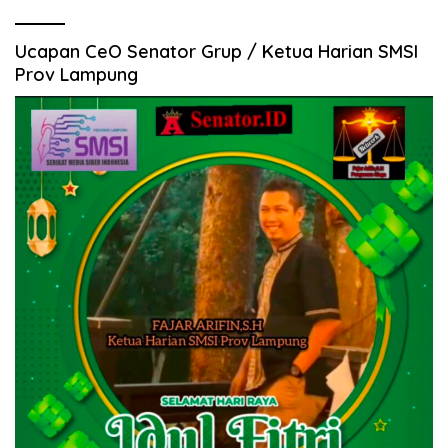
Ucapan CeO Senator Grup / Ketua Harian SMSI
Prov Lampung