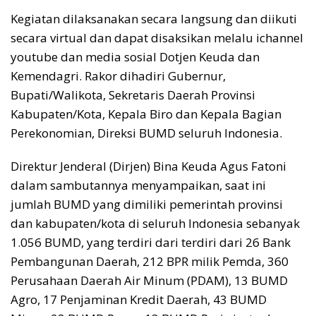
Kegiatan dilaksanakan secara langsung dan diikuti
secara virtual dan dapat disaksikan melalu ichannel
youtube dan media sosial Dotjen Keuda dan
Kemendagri. Rakor dihadiri Gubernur,
Bupati/Walikota, Sekretaris Daerah Provinsi
Kabupaten/Kota, Kepala Biro dan Kepala Bagian
Perekonomian, Direksi BUMD seluruh Indonesia.
Direktur Jenderal (Dirjen) Bina Keuda Agus Fatoni
dalam sambutannya menyampaikan, saat ini
jumlah BUMD yang dimiliki pemerintah provinsi
dan kabupaten/kota di seluruh Indonesia sebanyak
1.056 BUMD, yang terdiri dari terdiri dari 26 Bank
Pembangunan Daerah, 212 BPR milik Pemda, 360
Perusahaan Daerah Air Minum (PDAM), 13 BUMD
Agro, 17 Penjaminan Kredit Daerah, 43 BUMD