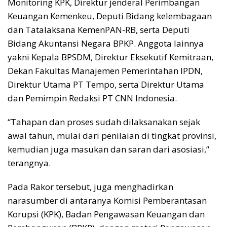
Monitoring KPK, Direktur jenderal Perimbangan
Keuangan Kemenkeu, Deputi Bidang kelembagaan
dan Tatalaksana KemenPAN-RB, serta Deputi
Bidang Akuntansi Negara BPKP. Anggota lainnya
yakni Kepala BPSDM, Direktur Eksekutif Kemitraan,
Dekan Fakultas Manajemen Pemerintahan IPDN,
Direktur Utama PT Tempo, serta Direktur Utama
dan Pemimpin Redaksi PT CNN Indonesia.
“Tahapan dan proses sudah dilaksanakan sejak
awal tahun, mulai dari penilaian di tingkat provinsi,
kemudian juga masukan dan saran dari asosiasi,”
terangnya.
Pada Rakor tersebut, juga menghadirkan
narasumber di antaranya Komisi Pemberantasan
Korupsi (KPK), Badan Pengawasan Keuangan dan