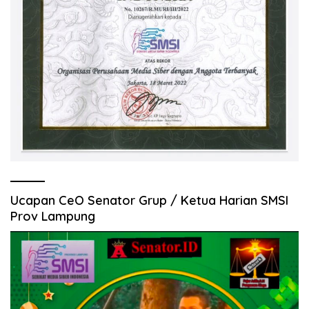
Ucapan CeO Senator Grup / Ketua Harian SMSI
Prov Lampung