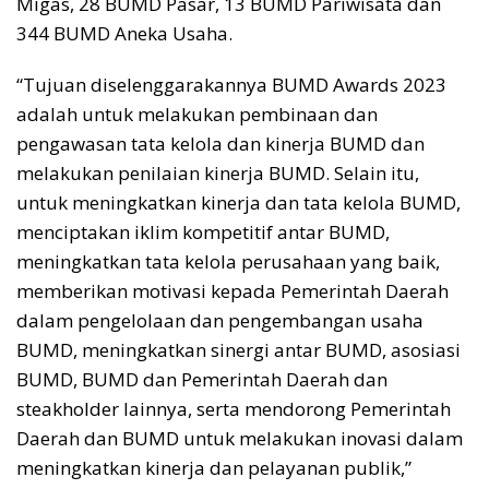
Migas, 28 BUMD Pasar, 13 BUMD Pariwisata dan
344 BUMD Aneka Usaha.
“Tujuan diselenggarakannya BUMD Awards 2023
adalah untuk melakukan pembinaan dan
pengawasan tata kelola dan kinerja BUMD dan
melakukan penilaian kinerja BUMD. Selain itu,
untuk meningkatkan kinerja dan tata kelola BUMD,
menciptakan iklim kompetitif antar BUMD,
meningkatkan tata kelola perusahaan yang baik,
memberikan motivasi kepada Pemerintah Daerah
dalam pengelolaan dan pengembangan usaha
BUMD, meningkatkan sinergi antar BUMD, asosiasi
BUMD, BUMD dan Pemerintah Daerah dan
steakholder lainnya, serta mendorong Pemerintah
Daerah dan BUMD untuk melakukan inovasi dalam
meningkatkan kinerja dan pelayanan publik,”