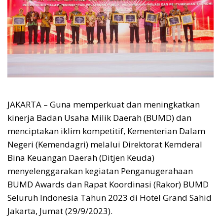
JAKARTA – Guna memperkuat dan meningkatkan
kinerja Badan Usaha Milik Daerah (BUMD) dan
menciptakan iklim kompetitif, Kementerian Dalam
Negeri (Kemendagri) melalui Direktorat Kemderal
Bina Keuangan Daerah (Ditjen Keuda)
menyelenggarakan kegiatan Penganugerahaan
BUMD Awards dan Rapat Koordinasi (Rakor) BUMD
Seluruh Indonesia Tahun 2023 di Hotel Grand Sahid
Jakarta, Jumat (29/9/2023).