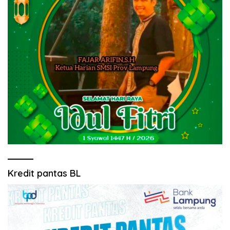
Kredit pantas BL