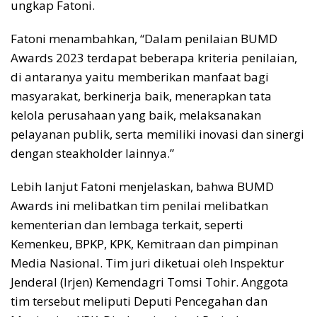
ungkap Fatoni.
Fatoni menambahkan, “Dalam penilaian BUMD
Awards 2023 terdapat beberapa kriteria penilaian,
di antaranya yaitu memberikan manfaat bagi
masyarakat, berkinerja baik, menerapkan tata
kelola perusahaan yang baik, melaksanakan
pelayanan publik, serta memiliki inovasi dan sinergi
dengan steakholder lainnya.”
Lebih lanjut Fatoni menjelaskan, bahwa BUMD
Awards ini melibatkan tim penilai melibatkan
kementerian dan lembaga terkait, seperti
Kemenkeu, BPKP, KPK, Kemitraan dan pimpinan
Media Nasional. Tim juri diketuai oleh Inspektur
Jenderal (Irjen) Kemendagri Tomsi Tohir. Anggota
tim tersebut meliputi Deputi Pencegahan dan