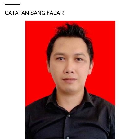
CATATAN SANG FAJAR