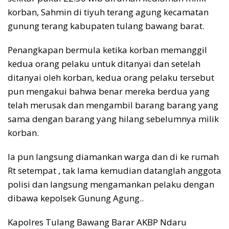
korban, Sahmin di tiyuh terang agung kecamatan
gunung terang kabupaten tulang bawang barat.
Penangkapan bermula ketika korban memanggil
kedua orang pelaku untuk ditanyai dan setelah
ditanyai oleh korban, kedua orang pelaku tersebut
pun mengakui bahwa benar mereka berdua yang
telah merusak dan mengambil barang barang yang
sama dengan barang yang hilang sebelumnya milik
korban.
Ia pun langsung diamankan warga dan di ke rumah
Rt setempat , tak lama kemudian datanglah anggota
polisi dan langsung mengamankan pelaku dengan
dibawa kepolsek Gunung Agung..
Kapolres Tulang Bawang Barar AKBP Ndaru