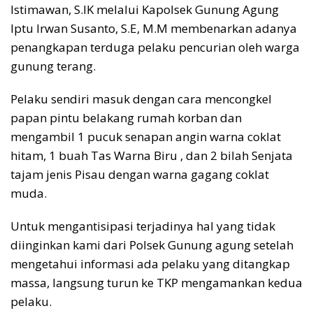
Istimawan, S.IK melalui Kapolsek Gunung Agung
Iptu Irwan Susanto, S.E, M.M membenarkan adanya
penangkapan terduga pelaku pencurian oleh warga
gunung terang.
Pelaku sendiri masuk dengan cara mencongkel
papan pintu belakang rumah korban dan
mengambil 1 pucuk senapan angin warna coklat
hitam, 1 buah Tas Warna Biru , dan 2 bilah Senjata
tajam jenis Pisau dengan warna gagang coklat
muda.
Untuk mengantisipasi terjadinya hal yang tidak
diinginkan kami dari Polsek Gunung agung setelah
mengetahui informasi ada pelaku yang ditangkap
massa, langsung turun ke TKP mengamankan kedua
pelaku.