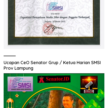
Ucapan CeO Senator Grup / Ketua Harian SMSI
Prov Lampung