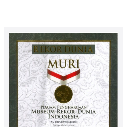
Meninggal Dunia
Perusahaan