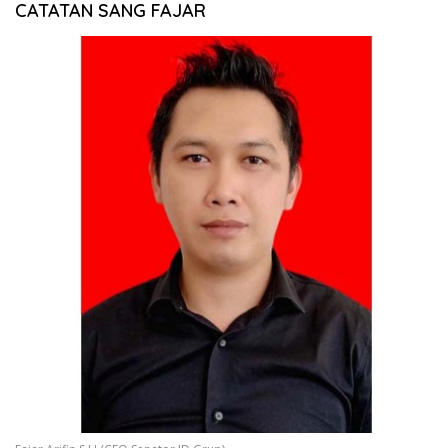
CATATAN SANG FAJAR