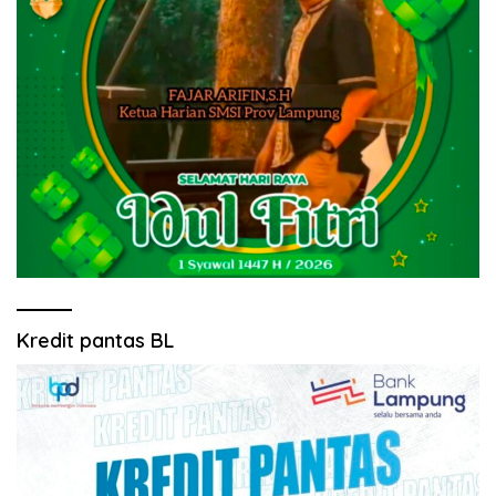
Kredit pantas BL