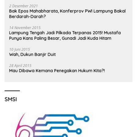
2 Desember 2021
Bak Epos Mahabharata, Konferprov PWI Lampung Bakal
Berdarah-Darah?
14 November 2015
Lampung Tengah Jadi Pilkada Terpanas 2015! Mustafa
Punya Kans Paling Besar, Gunadi Jadi Kuda Hitam
10 Juni 2015
Wah, Dukun Banjir Duit
28 April 2015
Mau Dibawa Kemana Penegakan Hukum Kita?!
SMSI