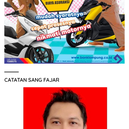
CATATAN SANG FAJAR