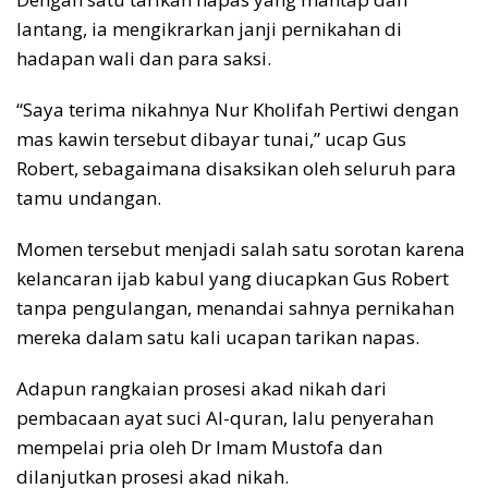
lantang, ia mengikrarkan janji pernikahan di
hadapan wali dan para saksi.
“Saya terima nikahnya Nur Kholifah Pertiwi dengan
mas kawin tersebut dibayar tunai,” ucap Gus
Robert, sebagaimana disaksikan oleh seluruh para
tamu undangan.
Momen tersebut menjadi salah satu sorotan karena
kelancaran ijab kabul yang diucapkan Gus Robert
tanpa pengulangan, menandai sahnya pernikahan
mereka dalam satu kali ucapan tarikan napas.
Adapun rangkaian prosesi akad nikah dari
pembacaan ayat suci Al-quran, lalu penyerahan
mempelai pria oleh Dr Imam Mustofa dan
dilanjutkan prosesi akad nikah.