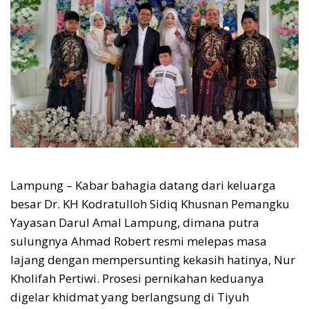
Lampung – Kabar bahagia datang dari keluarga
besar Dr. KH Kodratulloh Sidiq Khusnan Pemangku
Yayasan Darul Amal Lampung, dimana putra
sulungnya Ahmad Robert resmi melepas masa
lajang dengan mempersunting kekasih hatinya, Nur
Kholifah Pertiwi. Prosesi pernikahan keduanya
digelar khidmat yang berlangsung di Tiyuh