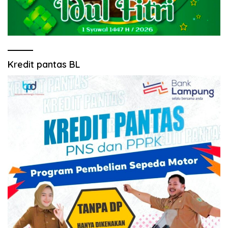
Kredit pantas BL