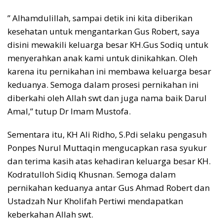
” Alhamdulillah, sampai detik ini kita diberikan
kesehatan untuk mengantarkan Gus Robert, saya
disini mewakili keluarga besar KH.Gus Sodiq untuk
menyerahkan anak kami untuk dinikahkan. Oleh
karena itu pernikahan ini membawa keluarga besar
keduanya. Semoga dalam prosesi pernikahan ini
diberkahi oleh Allah swt dan juga nama baik Darul
Amal,” tutup Dr Imam Mustofa.
Sementara itu, KH Ali Ridho, S.Pdi selaku pengasuh
Ponpes Nurul Muttaqin mengucapkan rasa syukur
dan terima kasih atas kehadiran keluarga besar KH.
Kodratulloh Sidiq Khusnan. Semoga dalam
pernikahan keduanya antar Gus Ahmad Robert dan
Ustadzah Nur Kholifah Pertiwi mendapatkan
keberkahan Allah swt.