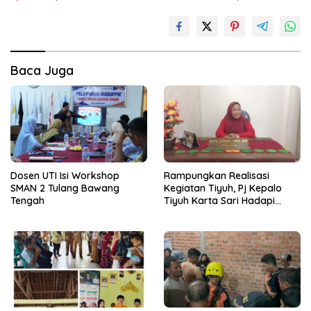
Baca Juga
Dosen UTI Isi Workshop
Rampungkan Realisasi
SMAN 2 Tulang Bawang
Kegiatan Tiyuh, Pj Kepalo
Tengah
Tiyuh Karta Sari Hadapi
Berbagai Tantangan