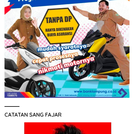
CATATAN SANG FAJAR