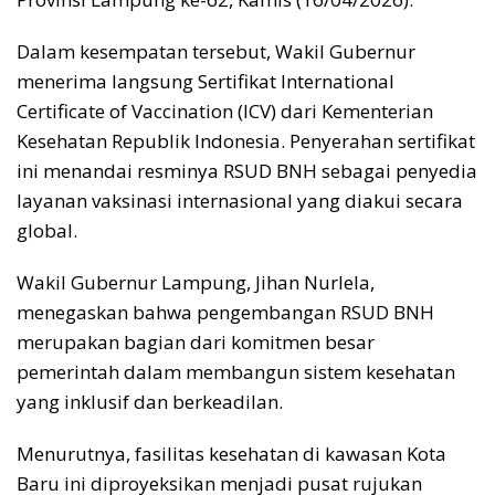
Dalam kesempatan tersebut, Wakil Gubernur
menerima langsung Sertifikat International
Certificate of Vaccination (ICV) dari Kementerian
Kesehatan Republik Indonesia. Penyerahan sertifikat
ini menandai resminya RSUD BNH sebagai penyedia
layanan vaksinasi internasional yang diakui secara
global.
Wakil Gubernur Lampung, Jihan Nurlela,
menegaskan bahwa pengembangan RSUD BNH
merupakan bagian dari komitmen besar
pemerintah dalam membangun sistem kesehatan
yang inklusif dan berkeadilan.
Menurutnya, fasilitas kesehatan di kawasan Kota
Baru ini diproyeksikan menjadi pusat rujukan