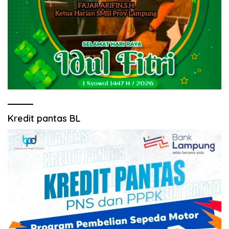
Kredit pantas BL