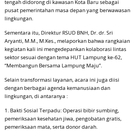
tengah didorong di kawasan Kota Baru sebagai
pusat pemerintahan masa depan yang berwawasan
lingkungan.
Sementara itu, Direktur RSUD BNH, Dr. dr. Sri
Aryanti, M.M., M.Kes., melaporkan bahwa rangkaian
kegiatan kali ini mengedepankan kolaborasi lintas
sektor sesuai dengan tema HUT Lampung ke-62,
“Membangun Bersama Lampung Maju”.
Selain transformasi layanan, acara ini juga diisi
dengan berbagai agenda kemanusiaan dan
lingkungan, di antaranya :
1. Bakti Sosial Terpadu: Operasi bibir sumbing,
pemeriksaan kesehatan jiwa, pengobatan gratis,
pemeriksaan mata, serta donor darah.