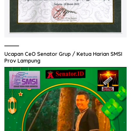
Ucapan CeO Senator Grup / Ketua Harian SMSI
Prov Lampung