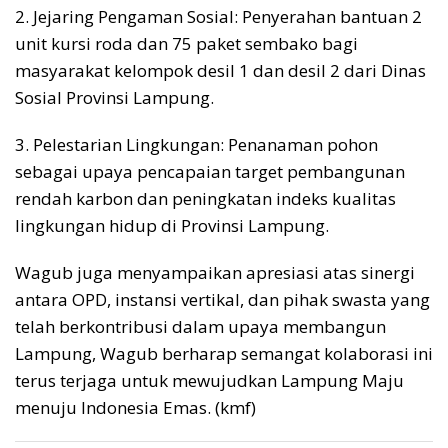
2. Jejaring Pengaman Sosial: Penyerahan bantuan 2
unit kursi roda dan 75 paket sembako bagi
masyarakat kelompok desil 1 dan desil 2 dari Dinas
Sosial Provinsi Lampung.
3. Pelestarian Lingkungan: Penanaman pohon
sebagai upaya pencapaian target pembangunan
rendah karbon dan peningkatan indeks kualitas
lingkungan hidup di Provinsi Lampung.
Wagub juga menyampaikan apresiasi atas sinergi
antara OPD, instansi vertikal, dan pihak swasta yang
telah berkontribusi dalam upaya membangun
Lampung, Wagub berharap semangat kolaborasi ini
terus terjaga untuk mewujudkan Lampung Maju
menuju Indonesia Emas. (kmf)