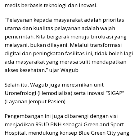
medis berbasis teknologi dan inovasi.
“Pelayanan kepada masyarakat adalah prioritas
utama dan kualitas pelayanan adalah wajah
pemerintah. Kita bergerak menuju birokrasi yang
melayani, bukan dilayani. Melalui transformasi
digital dan peningkatan fasilitas ini, tidak boleh lagi
ada masyarakat yang merasa sulit mendapatkan
akses kesehatan,” ujar Wagub
Selain itu, Wagub juga meresmikan unit
Uronefrologi (Hemodialisa) serta inovasi “SIGAP”
(Layanan Jemput Pasien).
Pengembangan ini juga dibarengi dengan visi
menjadikan RSUD BNH sebagai Green and Sport
Hospital, mendukung konsep Blue Green City yang