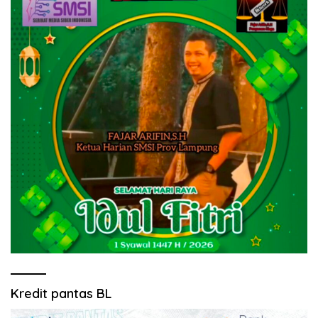
Kredit pantas BL