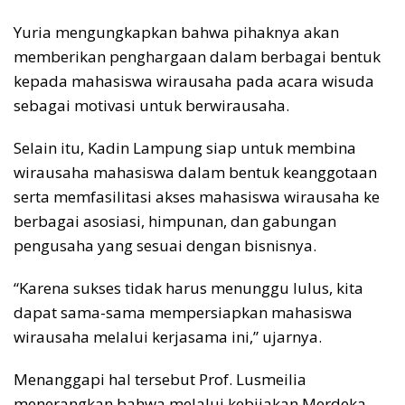
Yuria mengungkapkan bahwa pihaknya akan
memberikan penghargaan dalam berbagai bentuk
kepada mahasiswa wirausaha pada acara wisuda
sebagai motivasi untuk berwirausaha.
Selain itu, Kadin Lampung siap untuk membina
wirausaha mahasiswa dalam bentuk keanggotaan
serta memfasilitasi akses mahasiswa wirausaha ke
berbagai asosiasi, himpunan, dan gabungan
pengusaha yang sesuai dengan bisnisnya.
“Karena sukses tidak harus menunggu lulus, kita
dapat sama-sama mempersiapkan mahasiswa
wirausaha melalui kerjasama ini,” ujarnya.
Menanggapi hal tersebut Prof. Lusmeilia
menerangkan bahwa melalui kebijakan Merdeka