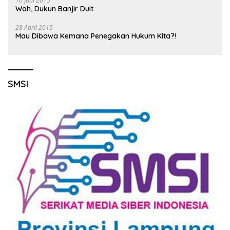
10 Juni 2015
Wah, Dukun Banjir Duit
28 April 2015
Mau Dibawa Kemana Penegakan Hukum Kita?!
SMSI