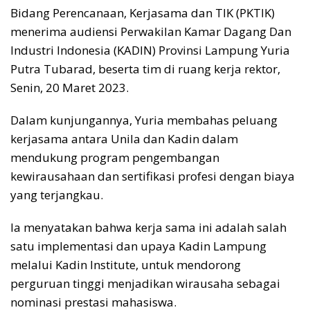
Bidang Perencanaan, Kerjasama dan TIK (PKTIK)
menerima audiensi Perwakilan Kamar Dagang Dan
Industri Indonesia (KADIN) Provinsi Lampung Yuria
Putra Tubarad, beserta tim di ruang kerja rektor,
Senin, 20 Maret 2023.
Dalam kunjungannya, Yuria membahas peluang
kerjasama antara Unila dan Kadin dalam
mendukung program pengembangan
kewirausahaan dan sertifikasi profesi dengan biaya
yang terjangkau.
Ia menyatakan bahwa kerja sama ini adalah salah
satu implementasi dan upaya Kadin Lampung
melalui Kadin Institute, untuk mendorong
perguruan tinggi menjadikan wirausaha sebagai
nominasi prestasi mahasiswa.