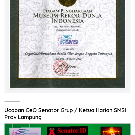
Ucapan CeO Senator Grup / Ketua Harian SMSI
Prov Lampung