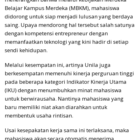
Belajar Kampus Merdeka (MBKM), mahasiswa
didorong untuk siap menjadi lulusan yang berdaya
saing. Upaya mendorong hal tersebut salah satunya
dengan kompetensi entrepreneur dengan
memanfaatkan teknologi yang kini hadir di setiap
sendi kehidupan.
Melalui kesempatan ini, artinya Unila juga
berkesempatan memenuhi kinerja perguruan tinggi
pada beberapa kategori Indikator Kinerja Utama
(IKU) dengan menumbuhkan minat mahasiswa
untuk berwirausaha. Nantinya mahasiswa yang
baru memiliki niat akan diarahkan untuk
membentuk usaha rintisan.
Usai kesepakatan kerja sama ini terlaksana, maka
mahasiswa akan secara otomatis menerima