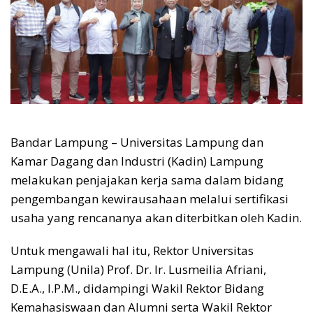
Bandar Lampung – Universitas Lampung dan
Kamar Dagang dan Industri (Kadin) Lampung
melakukan penjajakan kerja sama dalam bidang
pengembangan kewirausahaan melalui sertifikasi
usaha yang rencananya akan diterbitkan oleh Kadin.
Untuk mengawali hal itu, Rektor Universitas
Lampung (Unila) Prof. Dr. Ir. Lusmeilia Afriani,
D.E.A., I.P.M., didampingi Wakil Rektor Bidang
Kemahasiswaan dan Alumni serta Wakil Rektor