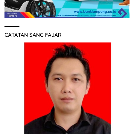
CATATAN SANG FAJAR