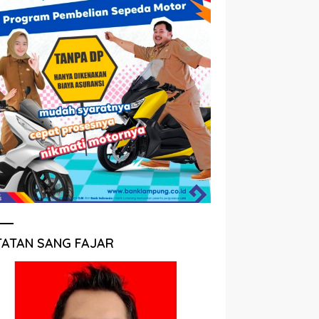
TATAN SANG FAJAR