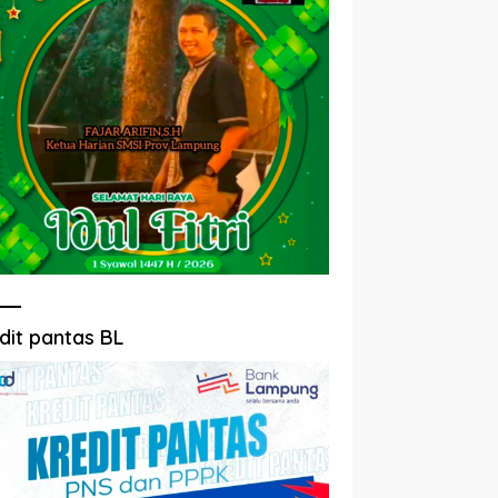
dit pantas BL