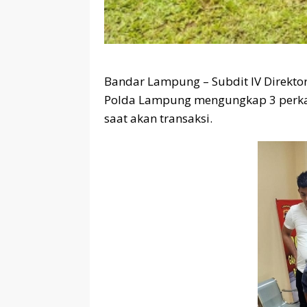
Bandar Lampung – Subdit IV Direktor
Polda Lampung mengungkap 3 perkar
saat akan transaksi.