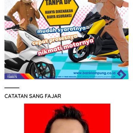
CATATAN SANG FAJAR