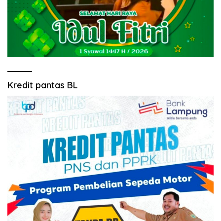
Kredit pantas BL