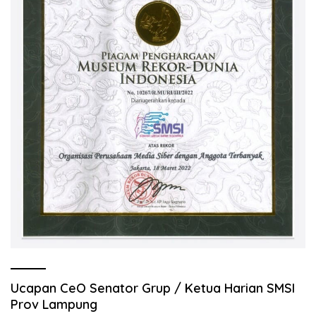
Ucapan CeO Senator Grup / Ketua Harian SMSI
Prov Lampung