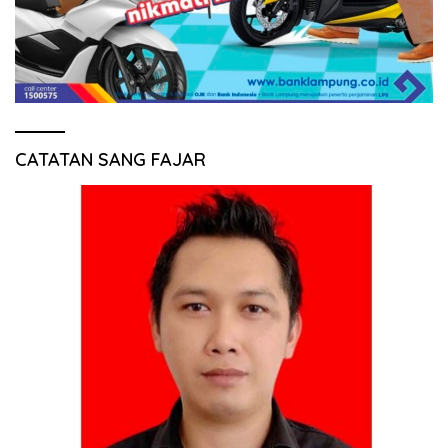
CATATAN SANG FAJAR