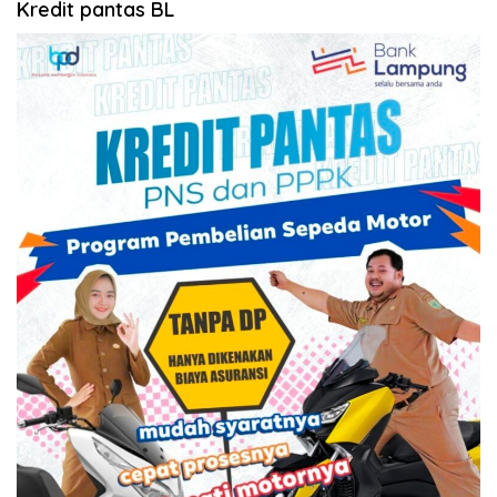
Kredit pantas BL