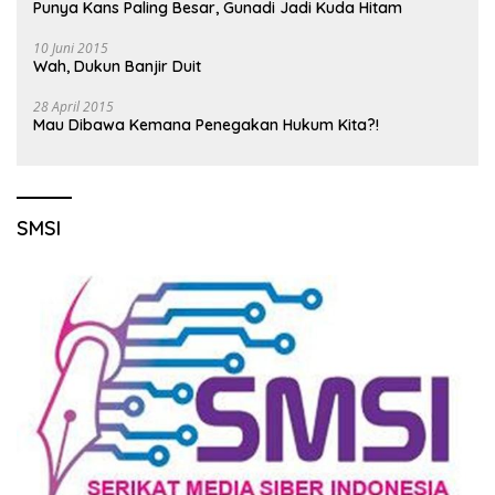
Punya Kans Paling Besar, Gunadi Jadi Kuda Hitam
10 Juni 2015
Wah, Dukun Banjir Duit
28 April 2015
Mau Dibawa Kemana Penegakan Hukum Kita?!
SMSI