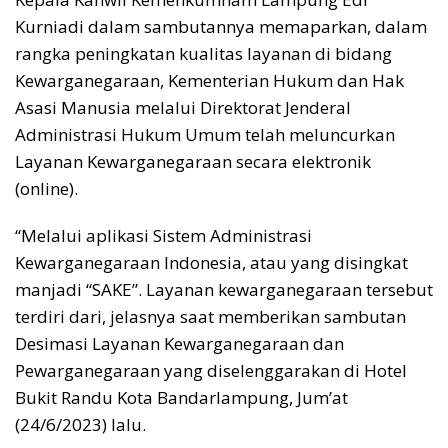
Kurniadi dalam sambutannya memaparkan, dalam
rangka peningkatan kualitas layanan di bidang
Kewarganegaraan, Kementerian Hukum dan Hak
Asasi Manusia melalui Direktorat Jenderal
Administrasi Hukum Umum telah meluncurkan
Layanan Kewarganegaraan secara elektronik
(online).
“Melalui aplikasi Sistem Administrasi
Kewarganegaraan Indonesia, atau yang disingkat
manjadi “SAKE”. Layanan kewarganegaraan tersebut
terdiri dari, jelasnya saat memberikan sambutan
Desimasi Layanan Kewarganegaraan dan
Pewarganegaraan yang diselenggarakan di Hotel
Bukit Randu Kota Bandarlampung, Jum’at
(24/6/2023) lalu.