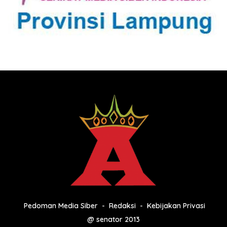
Pedoman Media Siber
Redaksi
Kebijakan Privasi
@ senator 2013