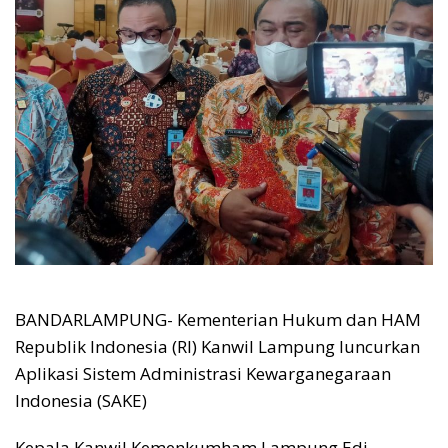
BANDARLAMPUNG- Kementerian Hukum dan HAM
Republik Indonesia (RI) Kanwil Lampung luncurkan
Aplikasi Sistem Administrasi Kewarganegaraan
Indonesia (SAKE)
Kepala Kanwil Kemenkumham Lampung Edi