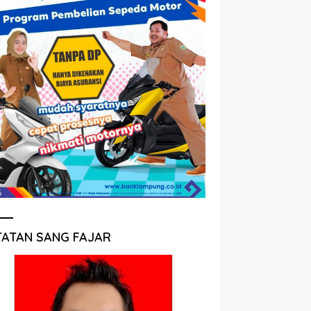
TATAN SANG FAJAR