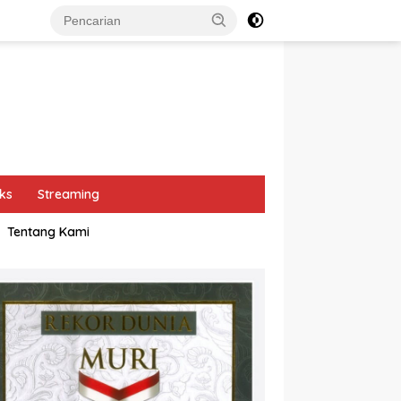
ks
Streaming
Tentang Kami