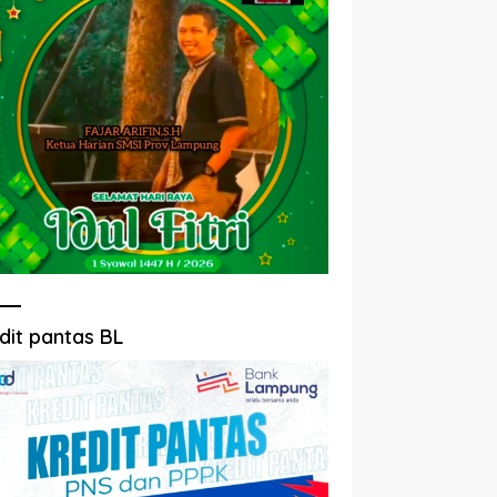
dit pantas BL