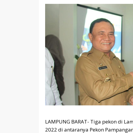
LAMPUNG BARAT- Tiga pekon di Lampu
2022 di antaranya Pekon Pampangan