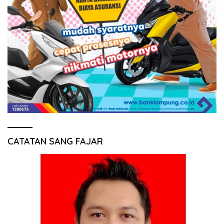
CATATAN SANG FAJAR