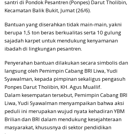
santri di Pondok Pesantren (Ponpes) Darut Tholibin,
Kecamatan Balik Bukit, Jumat (26/6).
​Bantuan yang diserahkan tidak main-main, yakni
berupa 1,5 ton beras berkualitas serta 10 gulung
sajadah karpet untuk mendukung kenyamanan
ibadah di lingkungan pesantren.
​Penyerahan bantuan dilakukan secara simbolis dan
langsung oleh Pemimpin Cabang BRI Liwa, Yudi
Syawalman, kepada pimpinan sekaligus pengasuh
Ponpes Darut Tholibin, KH. Agus Muallif.
​Dalam kesempatan tersebut, Pemimpin Cabang BRI
Liwa, Yudi Syawalman menyampaikan bahwa aksi
peduli ini merupakan wujud nyata kehadiran YBM
Brilian dan BRI dalam mendukung kesejahteraan
masyarakat, khususnya di sektor pendidikan