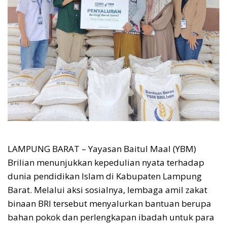
​LAMPUNG BARAT – Yayasan Baitul Maal (YBM)
Brilian menunjukkan kepedulian nyata terhadap
dunia pendidikan Islam di Kabupaten Lampung
Barat. Melalui aksi sosialnya, lembaga amil zakat
binaan BRI tersebut menyalurkan bantuan berupa
bahan pokok dan perlengkapan ibadah untuk para