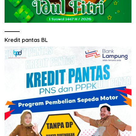
Kredit pantas BL