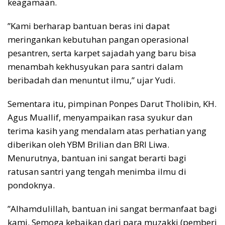
keagamaan.
​”Kami berharap bantuan beras ini dapat
meringankan kebutuhan pangan operasional
pesantren, serta karpet sajadah yang baru bisa
menambah kekhusyukan para santri dalam
beribadah dan menuntut ilmu,” ujar Yudi.
​Sementara itu, pimpinan Ponpes Darut Tholibin, KH.
Agus Muallif, menyampaikan rasa syukur dan
terima kasih yang mendalam atas perhatian yang
diberikan oleh YBM Brilian dan BRI Liwa.
Menurutnya, bantuan ini sangat berarti bagi
ratusan santri yang tengah menimba ilmu di
pondoknya.
​”Alhamdulillah, bantuan ini sangat bermanfaat bagi
kami. Semoga kebaikan dari para muzakki (pemberi