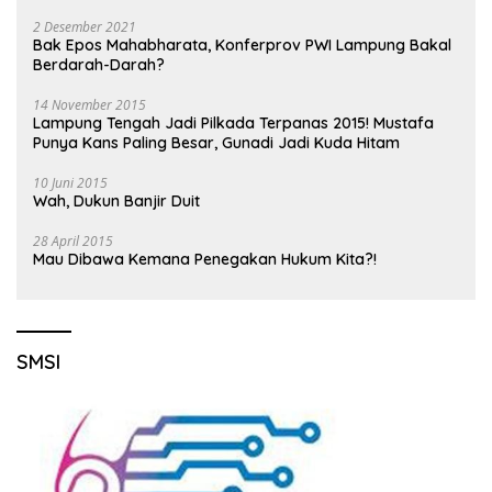
2 Desember 2021
Bak Epos Mahabharata, Konferprov PWI Lampung Bakal
Berdarah-Darah?
14 November 2015
Lampung Tengah Jadi Pilkada Terpanas 2015! Mustafa
Punya Kans Paling Besar, Gunadi Jadi Kuda Hitam
10 Juni 2015
Wah, Dukun Banjir Duit
28 April 2015
Mau Dibawa Kemana Penegakan Hukum Kita?!
SMSI