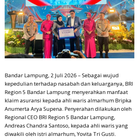
Bandar Lampung, 2 Juli 2026 – Sebagai wujud
kepedulian terhadap nasabah dan keluarganya, BRI
Region 5 Bandar Lampung menyerahkan manfaat
klaim asuransi kepada ahli waris almarhum Bripka
Anumerta Arya Supena. Penyerahan dilakukan oleh
Regional CEO BRI Region 5 Bandar Lampung,
Andreas Chandra Santoso, kepada ahli waris yang
diwakili oleh istri almarhum, Yovita Tri Gusti.