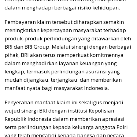
dalam menghadapi berbagai risiko kehidupan.
Pembayaran klaim tersebut diharapkan semakin
meningkatkan kepercayaan masyarakat terhadap
produk-produk perlindungan yang ditawarkan oleh
BRI dan BRI Group. Melalui sinergi dengan berbagai
pihak, BRI akan terus memperkuat komitmennya
dalam menghadirkan layanan keuangan yang
lengkap, termasuk perlindungan asuransi yang
mudah dijangkau, terjangkau, dan memberikan
manfaat nyata bagi masyarakat Indonesia.
Penyerahan manfaat klaim ini sekaligus menjadi
wujud sinergi BRI dengan institusi Kepolisian
Republik Indonesia dalam memberikan apresiasi
serta perlindungan kepada keluarga anggota Polri
yang telah mengabdi kepada bangsa dan negara.