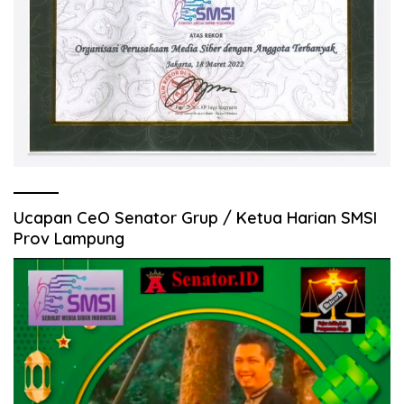
Ucapan CeO Senator Grup / Ketua Harian SMSI
Prov Lampung