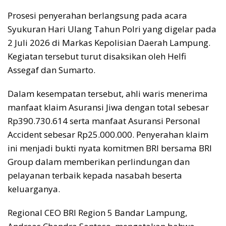
Prosesi penyerahan berlangsung pada acara
Syukuran Hari Ulang Tahun Polri yang digelar pada
2 Juli 2026 di Markas Kepolisian Daerah Lampung.
Kegiatan tersebut turut disaksikan oleh Helfi
Assegaf dan Sumarto.
Dalam kesempatan tersebut, ahli waris menerima
manfaat klaim Asuransi Jiwa dengan total sebesar
Rp390.730.614 serta manfaat Asuransi Personal
Accident sebesar Rp25.000.000. Penyerahan klaim
ini menjadi bukti nyata komitmen BRI bersama BRI
Group dalam memberikan perlindungan dan
pelayanan terbaik kepada nasabah beserta
keluarganya.
Regional CEO BRI Region 5 Bandar Lampung,