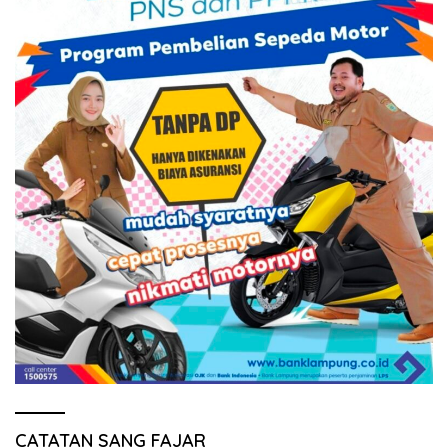
CATATAN SANG FAJAR