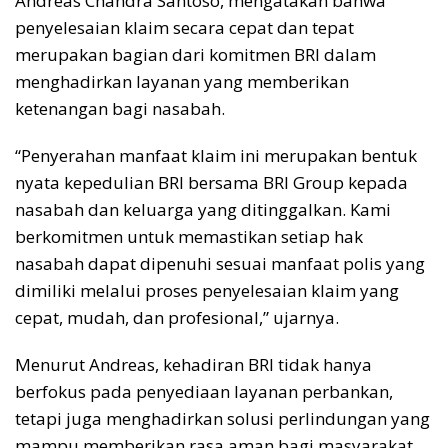
Andreas Chandra Santoso, mengatakan bahwa
penyelesaian klaim secara cepat dan tepat
merupakan bagian dari komitmen BRI dalam
menghadirkan layanan yang memberikan
ketenangan bagi nasabah.
“Penyerahan manfaat klaim ini merupakan bentuk
nyata kepedulian BRI bersama BRI Group kepada
nasabah dan keluarga yang ditinggalkan. Kami
berkomitmen untuk memastikan setiap hak
nasabah dapat dipenuhi sesuai manfaat polis yang
dimiliki melalui proses penyelesaian klaim yang
cepat, mudah, dan profesional,” ujarnya.
Menurut Andreas, kehadiran BRI tidak hanya
berfokus pada penyediaan layanan perbankan,
tetapi juga menghadirkan solusi perlindungan yang
mampu memberikan rasa aman bagi masyarakat