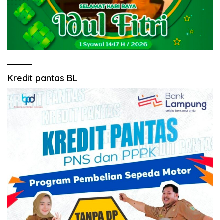
Kredit pantas BL