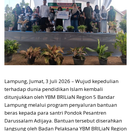
Lampung, Jumat, 3 Juli 2026 – Wujud kepedulian
terhadap dunia pendidikan Islam kembali
ditunjukkan oleh YBM BRILiaN Region 5 Bandar
Lampung melalui program penyaluran bantuan
beras kepada para santri Pondok Pesantren
Darussalam Adijaya. Bantuan tersebut diserahkan
langsung oleh Badan Pelaksana YBM BRILiaN Region