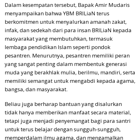
Dalam kesempatan tersebut, Bapak Amir Mudaris
menyampaikan bahwa YBM BRILiaN terus
berkomitmen untuk menyalurkan amanah zakat,
infak, dan sedekah dari para insan BRILiaN kepada
masyarakat yang membutuhkan, termasuk
lembaga pendidikan Islam seperti pondok
pesantren. Menurutnya, pesantren memiliki peran
yang sangat penting dalam membentuk generasi
muda yang berakhlak mulia, berilmu, mandiri, serta
memiliki semangat untuk mengabdi kepada agama,
bangsa, dan masyarakat.
Beliau juga berharap bantuan yang disalurkan
tidak hanya memberikan manfaat secara material,
tetapi juga menjadi penyemangat bagi para santri
untuk terus belajar dengan sungguh-sungguh,
memperdalam ilmu agama, dan mengamalkan