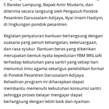
5 Bandar Lampung, Bapak Amir Mudaris, dan
diterima secara langsung oleh Pengasuh Pondok
Pesantren Darussalam Adijaya, Kyai Imam Hadiyin,
di lingkungan pondok pesantren.
Kegiatan penyaluran bantuan berlangsung dengan
suasana yang penuh kehangatan, kekeluargaan,
dan rasa syukur. Bantuan beras yang diberikan
merupakan bentuk nyata kepedulian YBM BRILiaN
terhadap kebutuhan para santri yang setiap hari
menuntut ilmu agama sekaligus pendidikan formal
di Pondok Pesantren Darussalam Adijaya.
Kehadiran program ini diharapkan dapat
membantu memenuhi kebutuhan konsumsi santri
sehingga proses belajar mengajar dapat
berlangsung dengan lebih baik dan nyaman.