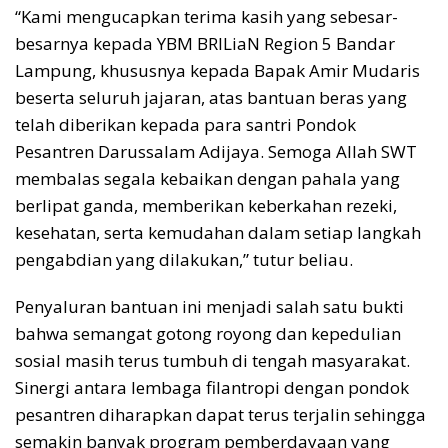
“Kami mengucapkan terima kasih yang sebesar-
besarnya kepada YBM BRILiaN Region 5 Bandar
Lampung, khususnya kepada Bapak Amir Mudaris
beserta seluruh jajaran, atas bantuan beras yang
telah diberikan kepada para santri Pondok
Pesantren Darussalam Adijaya. Semoga Allah SWT
membalas segala kebaikan dengan pahala yang
berlipat ganda, memberikan keberkahan rezeki,
kesehatan, serta kemudahan dalam setiap langkah
pengabdian yang dilakukan,” tutur beliau.
Penyaluran bantuan ini menjadi salah satu bukti
bahwa semangat gotong royong dan kepedulian
sosial masih terus tumbuh di tengah masyarakat.
Sinergi antara lembaga filantropi dengan pondok
pesantren diharapkan dapat terus terjalin sehingga
semakin banyak program pemberdayaan yang