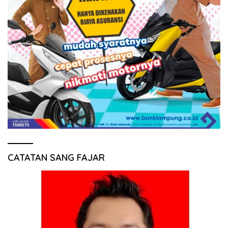
CATATAN SANG FAJAR