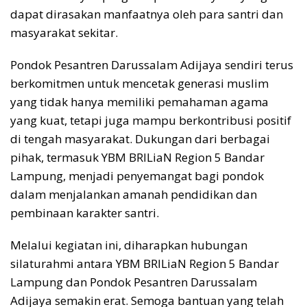
dapat dirasakan manfaatnya oleh para santri dan
masyarakat sekitar.
Pondok Pesantren Darussalam Adijaya sendiri terus
berkomitmen untuk mencetak generasi muslim
yang tidak hanya memiliki pemahaman agama
yang kuat, tetapi juga mampu berkontribusi positif
di tengah masyarakat. Dukungan dari berbagai
pihak, termasuk YBM BRILiaN Region 5 Bandar
Lampung, menjadi penyemangat bagi pondok
dalam menjalankan amanah pendidikan dan
pembinaan karakter santri.
Melalui kegiatan ini, diharapkan hubungan
silaturahmi antara YBM BRILiaN Region 5 Bandar
Lampung dan Pondok Pesantren Darussalam
Adijaya semakin erat. Semoga bantuan yang telah