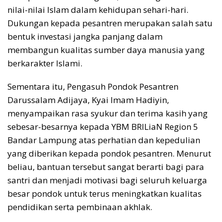
nilai-nilai Islam dalam kehidupan sehari-hari.
Dukungan kepada pesantren merupakan salah satu
bentuk investasi jangka panjang dalam
membangun kualitas sumber daya manusia yang
berkarakter Islami.
Sementara itu, Pengasuh Pondok Pesantren
Darussalam Adijaya, Kyai Imam Hadiyin,
menyampaikan rasa syukur dan terima kasih yang
sebesar-besarnya kepada YBM BRILiaN Region 5
Bandar Lampung atas perhatian dan kepedulian
yang diberikan kepada pondok pesantren. Menurut
beliau, bantuan tersebut sangat berarti bagi para
santri dan menjadi motivasi bagi seluruh keluarga
besar pondok untuk terus meningkatkan kualitas
pendidikan serta pembinaan akhlak.